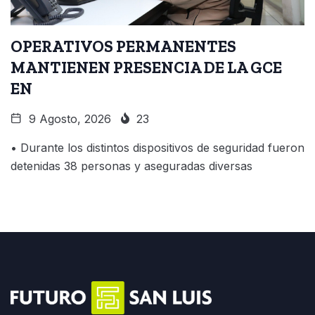
OPERATIVOS PERMANENTES
MANTIENEN PRESENCIA DE LA GCE
EN
9 Agosto, 2026
23
• Durante los distintos dispositivos de seguridad fueron
detenidas 38 personas y aseguradas diversas