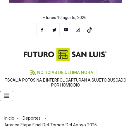
lunes 10 agosto, 2026
NOTICIAS DE ÚLTIMA HORA
FISCALÍA POTOSINA E INTERPOL CAPTURAN A SUJETO BUSCADO
C
POR HOMICIDIO
Inicio
Deportes
Arranca Etapa Final Del Torneo Del Apoyo 2025