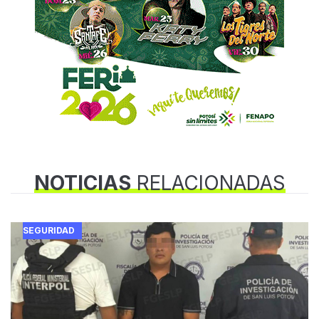
NOTICIAS
RELACIONADAS
SEGURIDAD