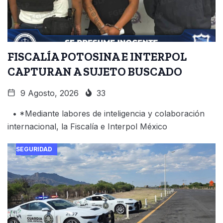
FISCALÍA POTOSINA E INTERPOL
CAPTURAN A SUJETO BUSCADO
9 Agosto, 2026
33
• *Mediante labores de inteligencia y colaboración
internacional, la Fiscalía e Interpol México
SEGURIDAD