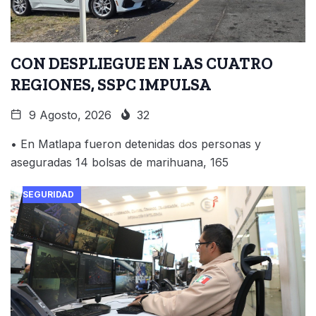
CON DESPLIEGUE EN LAS CUATRO
REGIONES, SSPC IMPULSA
9 Agosto, 2026
32
• En Matlapa fueron detenidas dos personas y
aseguradas 14 bolsas de marihuana, 165
SEGURIDAD