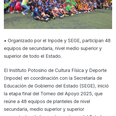
• Organizado por el Inpode y SEGE, participan 48
equipos de secundaria, nivel medio superior y
superior de todo el Estado.
El Instituto Potosino de Cultura Física y Deporte
(Inpode) en coordinación con la Secretaría de
Educación de Gobierno del Estado (SEGE), inició
la etapa final del Torneo del Apoyo 2025, que
reúne a 48 equipos de planteles de nivel
secundaria, medio superior y superior