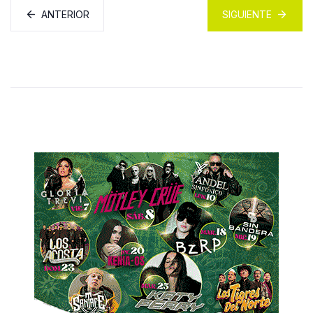
ANTERIOR
SIGUIENTE