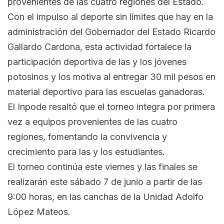
provenientes de las cuatro regiones del Estado.
Con el impulso al deporte sin límites que hay en la
administración del Gobernador del Estado Ricardo
Gallardo Cardona, esta actividad fortalece la
participación deportiva de las y los jóvenes
potosinos y los motiva al entregar 30 mil pesos en
material deportivo para las escuelas ganadoras.
El Inpode resaltó que el torneo integra por primera
vez a equipos provenientes de las cuatro
regiones, fomentando la convivencia y
crecimiento para las y los estudiantes.
El torneo continúa este viernes y las finales se
realizarán este sábado 7 de junio a partir de las
9:00 horas, en las canchas de la Unidad Adolfo
López Mateos.