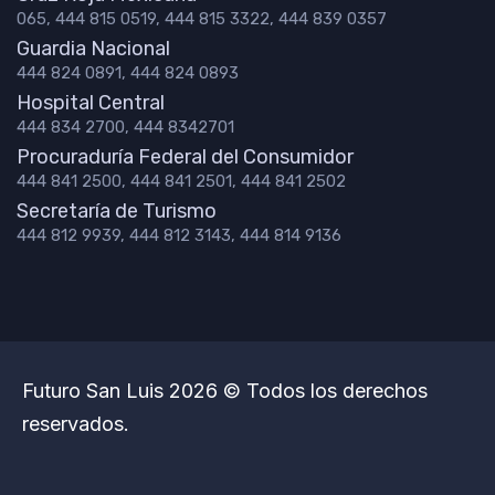
065, 444 815 0519, 444 815 3322, 444 839 0357
Guardia Nacional
444 824 0891, 444 824 0893
Hospital Central
444 834 2700, 444 8342701
Procuraduría Federal del Consumidor
444 841 2500, 444 841 2501, 444 841 2502
Secretaría de Turismo
444 812 9939, 444 812 3143, 444 814 9136
Futuro San Luis 2026 © Todos los derechos
reservados.