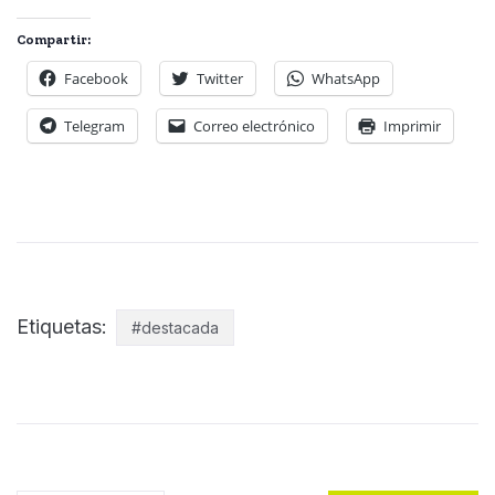
Compartir:
Facebook
Twitter
WhatsApp
Telegram
Correo electrónico
Imprimir
Etiquetas:
#destacada