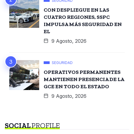
SEGURIDAD
CON DESPLIEGUE EN LAS
CUATRO REGIONES, SSPC
IMPULSA MÁS SEGURIDAD EN
EL
9 Agosto, 2026
SEGURIDAD
OPERATIVOS PERMANENTES
MANTIENEN PRESENCIA DE LA
GCE EN TODO EL ESTADO
9 Agosto, 2026
SOCIAL
PROFILE