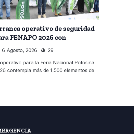
rranca operativo de seguridad
ara FENAPO 2026 con
6 Agosto, 2026
29
 operativo para la Feria Nacional Potosina
26 contempla más de 1,500 elementos de
MERGENCIA