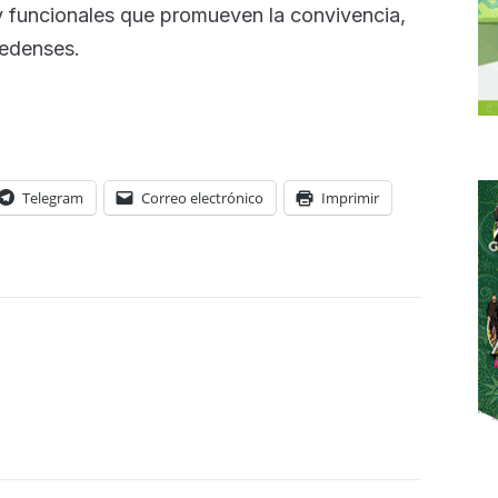
y funcionales que promueven la convivencia,
oledenses.
Telegram
Correo electrónico
Imprimir