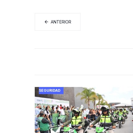
ANTERIOR
SEGURIDAD