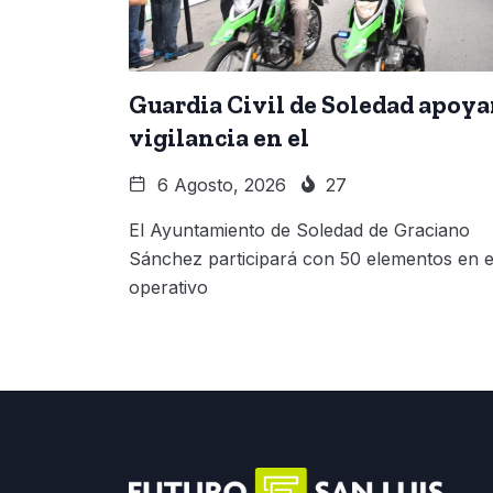
Guardia Civil de Soledad apoya
vigilancia en el
6 Agosto, 2026
27
El Ayuntamiento de Soledad de Graciano
Sánchez participará con 50 elementos en e
operativo