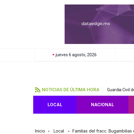
jueves 6 agosto, 2026
NOTICIAS DE ÚLTIMA HORA
Guardia Civil 
LOCAL
NACIONAL
Inicio
Local
Familias del fracc. Bugambili