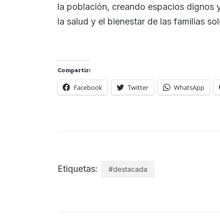
la población, creando espacios dignos 
la salud y el bienestar de las familias s
Compartir:
Facebook
Twitter
WhatsApp
Etiquetas:
#destacada