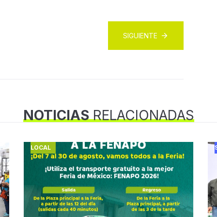
SIGUIENTE
NOTICIAS
RELACIONADAS
LOCAL