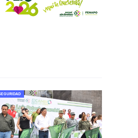
SEGURIDAD