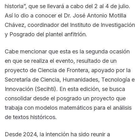
historia”, que se llevará a cabo del 2 al 4 de julio.
Así lo dio a conocer el Dr. José Antonio Motilla
Chávez, coordinador del Instituto de Investigación
y Posgrado del plantel anfitrión.
Cabe mencionar que esta es la segunda ocasión
en que se realiza el evento, resultado de un
proyecto de Ciencia de Frontera, apoyado por la
Secretaría de Ciencia, Humanidades, Tecnología e
Innovación (Secihti). En esta edición, se busca
consolidar desde el posgrado un proyecto que
trabaja con modelos matemáticos para el análisis
de textos históricos.
Desde 2024, la intención ha sido reunir a