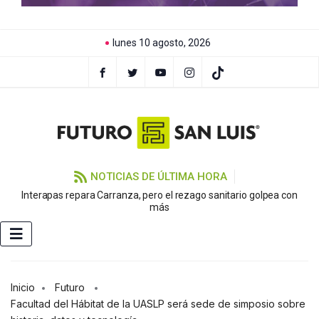
lunes 10 agosto, 2026
NOTICIAS DE ÚLTIMA HORA
Interapas repara Carranza, pero el rezago sanitario golpea con
más
Inicio
Futuro
Facultad del Hábitat de la UASLP será sede de simposio sobre