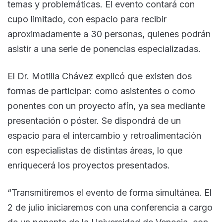
temas y problemáticas. El evento contará con
cupo limitado, con espacio para recibir
aproximadamente a 30 personas, quienes podrán
asistir a una serie de ponencias especializadas.
El Dr. Motilla Chávez explicó que existen dos
formas de participar: como asistentes o como
ponentes con un proyecto afín, ya sea mediante
presentación o póster. Se dispondrá de un
espacio para el intercambio y retroalimentación
con especialistas de distintas áreas, lo que
enriquecerá los proyectos presentados.
“Transmitiremos el evento de forma simultánea. El
2 de julio iniciaremos con una conferencia a cargo