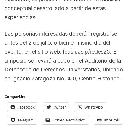
conceptual desarrollado a partir de estas
experiencias.
Las personas interesadas deberán registrarse
antes del 2 de julio, o bien el mismo día del
evento, en el sitio web: leds.uaslp/redes25. El
simposio se llevará a cabo en el Auditorio de la
Defensoría de Derechos Universitarios, ubicado
en Ignacio Zaragoza No. 410, Centro Histórico.
Compartir:
Facebook
Twitter
WhatsApp
Telegram
Correo electrónico
Imprimir