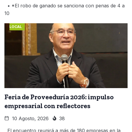
• *El robo de ganado se sanciona con penas de 4 a
10
LOCAL
Feria de Proveeduría 2026: impulso
empresarial con reflectores
10 Agosto, 2026
38
El encuentro reunirá a más de 180 empresas en la