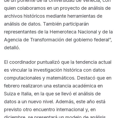
de un ponente de la Universidad de Venecia, con
quien colaboramos en un proyecto de análisis de
archivos históricos mediante herramientas de
análisis de datos. También participarán
representantes de la Hemeroteca Nacional y de la
Agencia de Transformación del gobierno federal”,
detalló.
El coordinador puntualizó que la tendencia actual
es vincular la investigación histórica con datos
computacionales y matemáticos. Destacó que en
febrero realizaron una estancia académica en
Suiza e Italia, en la que se llevó el análisis de
datos a un nuevo nivel. Además, este año está
previsto otro encuentro internacional y, en
diciembre, se presentará un modelo de análisis