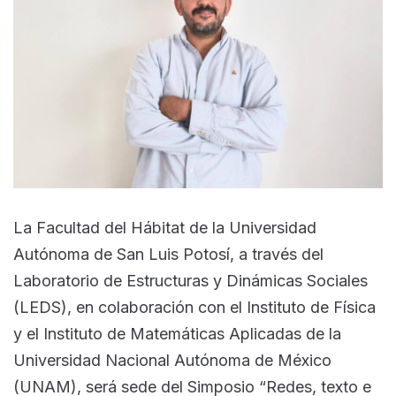
La Facultad del Hábitat de la Universidad
Autónoma de San Luis Potosí, a través del
Laboratorio de Estructuras y Dinámicas Sociales
(LEDS), en colaboración con el Instituto de Física
y el Instituto de Matemáticas Aplicadas de la
Universidad Nacional Autónoma de México
(UNAM), será sede del Simposio “Redes, texto e