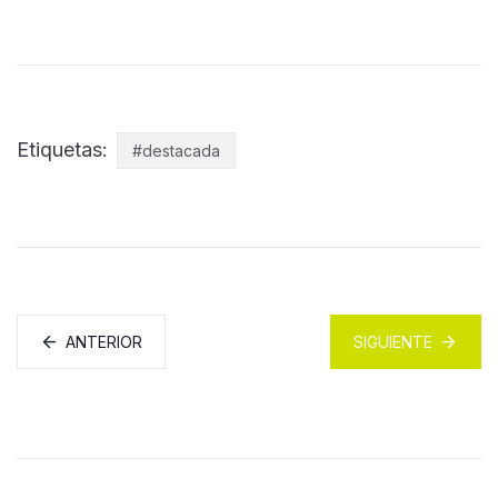
Etiquetas:
#destacada
ANTERIOR
SIGUIENTE