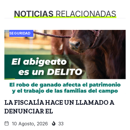
NOTICIAS
RELACIONADAS
SEGURIDAD
LA FISCALÍA HACE UN LLAMADO A
DENUNCIAR EL
10 Agosto, 2026
33