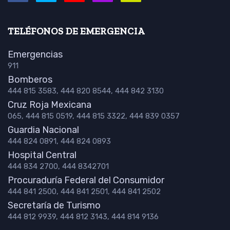
TELÉFONOS DE EMERGENCIA
Emergencias
911
Bomberos
444 815 3583, 444 820 8544, 444 842 3130
Cruz Roja Mexicana
065, 444 815 0519, 444 815 3322, 444 839 0357
Guardia Nacional
444 824 0891, 444 824 0893
Hospital Central
444 834 2700, 444 8342701
Procuraduría Federal del Consumidor
444 841 2500, 444 841 2501, 444 841 2502
Secretaría de Turismo
444 812 9939, 444 812 3143, 444 814 9136