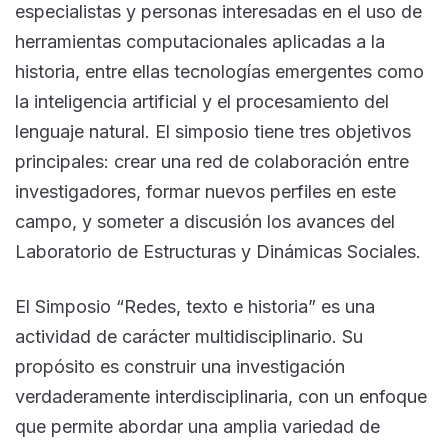
especialistas y personas interesadas en el uso de
herramientas computacionales aplicadas a la
historia, entre ellas tecnologías emergentes como
la inteligencia artificial y el procesamiento del
lenguaje natural. El simposio tiene tres objetivos
principales: crear una red de colaboración entre
investigadores, formar nuevos perfiles en este
campo, y someter a discusión los avances del
Laboratorio de Estructuras y Dinámicas Sociales.
El Simposio “Redes, texto e historia” es una
actividad de carácter multidisciplinario. Su
propósito es construir una investigación
verdaderamente interdisciplinaria, con un enfoque
que permite abordar una amplia variedad de