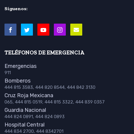
Síguenos:
TELÉFONOS DE EMERGENCIA
Emergencias
911
Bomberos
444 815 3583, 444 820 8544, 444 842 3130
Cruz Roja Mexicana
065, 444 815 0519, 444 815 3322, 444 839 0357
Guardia Nacional
444 824 0891, 444 824 0893
Hospital Central
444 834 2700, 444 8342701