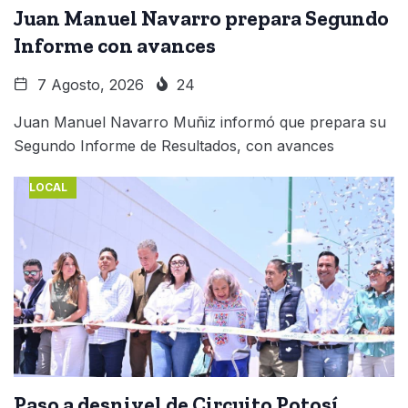
Juan Manuel Navarro prepara Segundo
Informe con avances
7 Agosto, 2026
24
Juan Manuel Navarro Muñiz informó que prepara su
Segundo Informe de Resultados, con avances
LOCAL
Paso a desnivel de Circuito Potosí