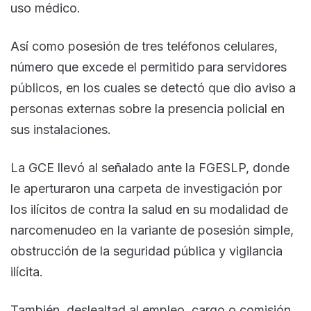
uso médico.
Así como posesión de tres teléfonos celulares,
número que excede el permitido para servidores
públicos, en los cuales se detectó que dio aviso a
personas externas sobre la presencia policial en
sus instalaciones.
La GCE llevó al señalado ante la FGESLP, donde
le aperturaron una carpeta de investigación por
los ilícitos de contra la salud en su modalidad de
narcomenudeo en la variante de posesión simple,
obstrucción de la seguridad pública y vigilancia
ilícita.
También, deslealtad al empleo, cargo o comisión