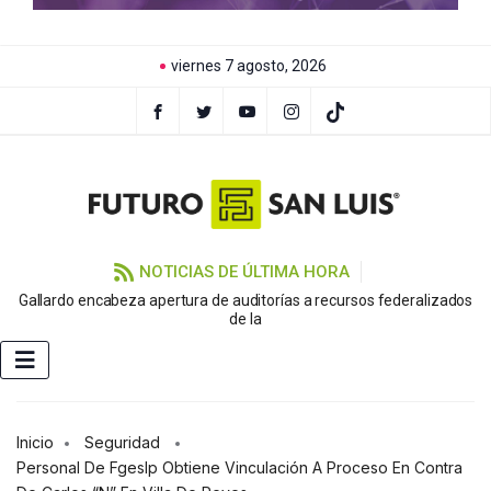
viernes 7 agosto, 2026
NOTICIAS DE ÚLTIMA HORA
Gallardo encabeza apertura de auditorías a recursos federalizados
de la
Inicio
Seguridad
Personal De Fgeslp Obtiene Vinculación A Proceso En Contra