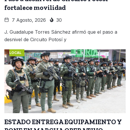
fortalece movilidad
7 Agosto, 2026
30
J. Guadalupe Torres Sánchez afirmó que el paso a
desnivel de Circuito Potosí y
LOCAL
ESTADO ENTREGA EQUIPAMIENTO Y