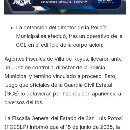
La detención del director de la Policía
Municipal se efectuó, tras un operativo de la
GCE en el edificio de la corporación.
Agentes Fiscales de Villa de Reyes, llevaron ante
un Juez de control al director de la Policía
Municipal y terminó vinculado a proceso. Esto,
luego que oficiales de la Guardia Civil Estatal
(GCE) lo detuvieran por hechos con apariencia a
diversos delitos.
La Fiscalía General del Estado de San Luis Potosí
(FGESLP) informó que el 18 de junio de 2025, la