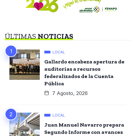
ÚLTIMAS
NOTICIAS
LOCAL
Gallardo encabeza apertura de
auditorías a recursos
federalizados de la Cuenta
Pública
7 Agosto, 2026
LOCAL
Juan Manuel Navarro prepara
Segundo Informe con avances