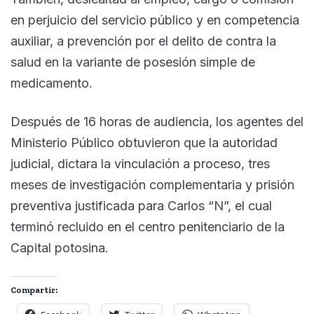
en perjuicio del servicio público y en competencia
auxiliar, a prevención por el delito de contra la
salud en la variante de posesión simple de
medicamento.
Después de 16 horas de audiencia, los agentes del
Ministerio Público obtuvieron que la autoridad
judicial, dictara la vinculación a proceso, tres
meses de investigación complementaria y prisión
preventiva justificada para Carlos “N”, el cual
terminó recluido en el centro penitenciario de la
Capital potosina.
Compartir: