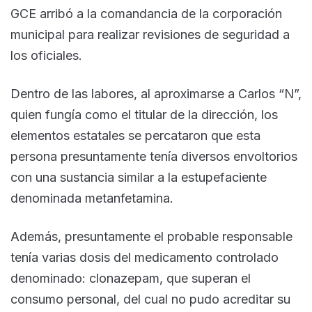
GCE arribó a la comandancia de la corporación
municipal para realizar revisiones de seguridad a
los oficiales.
Dentro de las labores, al aproximarse a Carlos “N”,
quien fungía como el titular de la dirección, los
elementos estatales se percataron que esta
persona presuntamente tenía diversos envoltorios
con una sustancia similar a la estupefaciente
denominada metanfetamina.
Además, presuntamente el probable responsable
tenía varias dosis del medicamento controlado
denominado: clonazepam, que superan el
consumo personal, del cual no pudo acreditar su