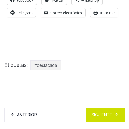
Facebook
Twitter
WhatsApp
Telegram
Correo electrónico
Imprimir
Etiquetas:
#destacada
ANTERIOR
SIGUIENTE