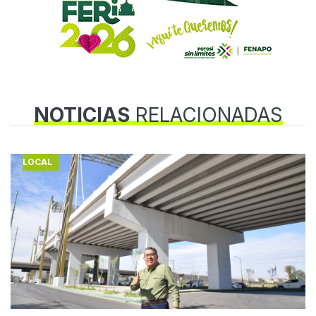
NOTICIAS
RELACIONADAS
LOCAL