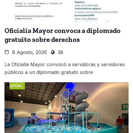
Oficialía Mayor convoca a diplomado
gratuito sobre derechos
8 Agosto, 2026
38
La Oficialía Mayor convocó a servidoras y servidores
públicos a un diplomado gratuito sobre
LOCAL