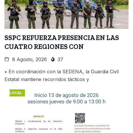
SSPC REFUERZA PRESENCIA EN LAS
CUATRO REGIONES CON
8 Agosto, 2026
37
• En coordinación con la SEDENA, la Guardia Civil
Estatal mantiene recorridos tácticos y
LOCAL