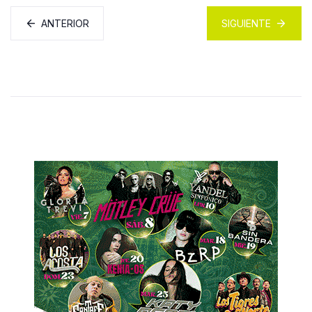
ANTERIOR
SIGUIENTE