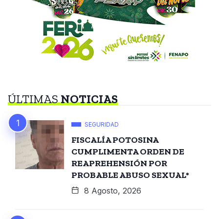
ÚLTIMAS
NOTICIAS
SEGURIDAD
FISCALÍA POTOSINA
CUMPLIMENTA ORDEN DE
REAPREHENSIÓN POR
PROBABLE ABUSO SEXUAL*
8 Agosto, 2026