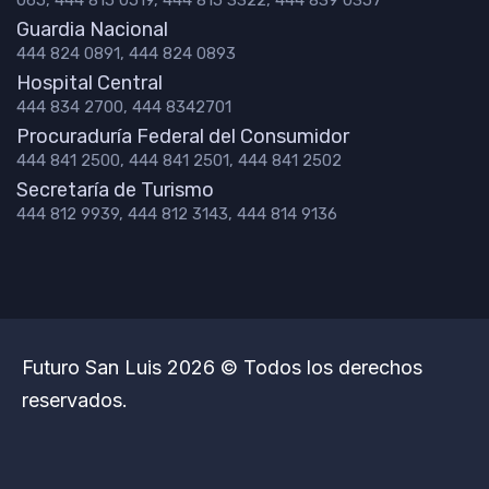
Guardia Nacional
444 824 0891, 444 824 0893
Hospital Central
444 834 2700, 444 8342701
Procuraduría Federal del Consumidor
444 841 2500, 444 841 2501, 444 841 2502
Secretaría de Turismo
444 812 9939, 444 812 3143, 444 814 9136
Futuro San Luis 2026 © Todos los derechos
reservados.