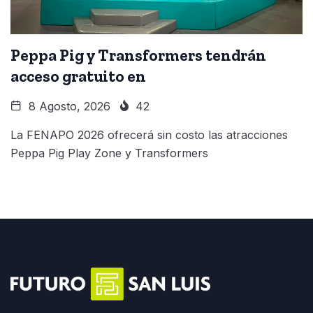
Peppa Pig y Transformers tendrán
acceso gratuito en
8 Agosto, 2026
42
La FENAPO 2026 ofrecerá sin costo las atracciones
Peppa Pig Play Zone y Transformers