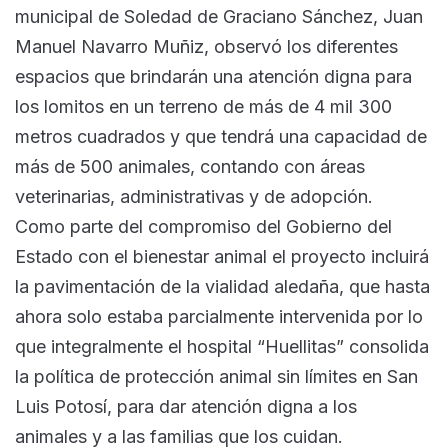
municipal de Soledad de Graciano Sánchez, Juan
Manuel Navarro Muñiz, observó los diferentes
espacios que brindarán una atención digna para
los lomitos en un terreno de más de 4 mil 300
metros cuadrados y que tendrá una capacidad de
más de 500 animales, contando con áreas
veterinarias, administrativas y de adopción.
Como parte del compromiso del Gobierno del
Estado con el bienestar animal el proyecto incluirá
la pavimentación de la vialidad aledaña, que hasta
ahora solo estaba parcialmente intervenida por lo
que integralmente el hospital “Huellitas” consolida
la política de protección animal sin límites en San
Luis Potosí, para dar atención digna a los
animales y a las familias que los cuidan.