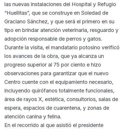
las nuevas instalaciones del Hospital y Refugio
“Huellitas”, que se construye en Soledad de
Graciano Sánchez, y que será el primero en su
tipo en brindar atención veterinaria, resguardo y
adopción responsable de perros y gatos.
Durante la visita, el mandatario potosino verificó
los avances de la obra, que ya alcanza un
progreso superior al 75 por ciento e hizo
observaciones para garantizar que el nuevo
Centro cuente con el equipamiento necesario,
incluyendo quirófanos totalmente funcionales,
área de rayos X, estética, consultorios, salas de
espera, espacios de cuarentena, y zonas de
atención canina y felina.
En el recorrido al que asistió el presidente