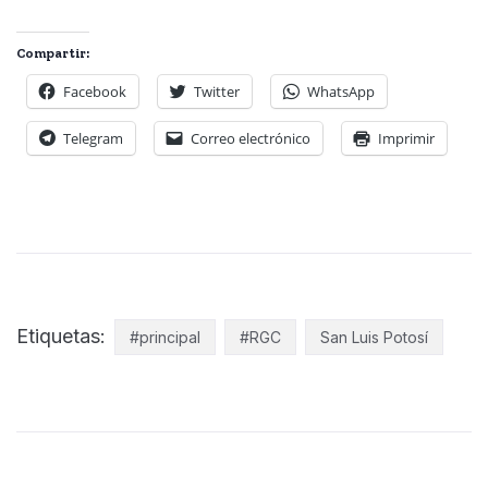
Compartir:
Facebook
Twitter
WhatsApp
Telegram
Correo electrónico
Imprimir
Etiquetas:
#principal
#RGC
San Luis Potosí