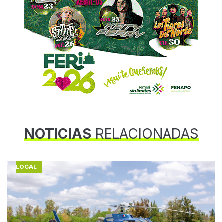
NOTICIAS
RELACIONADAS
LOCAL