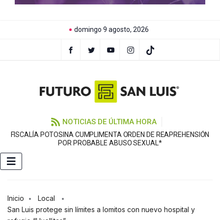
domingo 9 agosto, 2026
NOTICIAS DE ÚLTIMA HORA
FISCALÍA POTOSINA CUMPLIMENTA ORDEN DE REAPREHENSIÓN
E
POR PROBABLE ABUSO SEXUAL*
Inicio
Local
San Luis protege sin límites a lomitos con nuevo hospital y