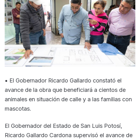
• El Gobernador Ricardo Gallardo constató el
avance de la obra que beneficiará a cientos de
animales en situación de calle y a las familias con
mascotas.
El Gobernador del Estado de San Luis Potosí,
Ricardo Gallardo Cardona supervisó el avance de