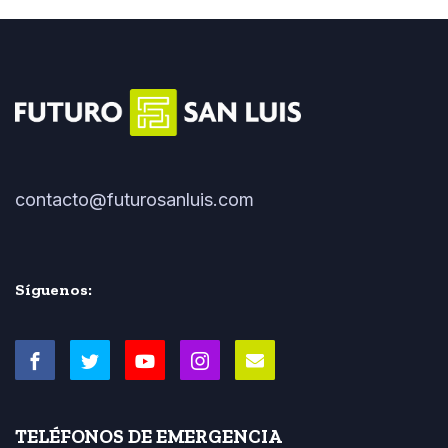
contacto@futurosanluis.com
Síguenos:
TELÉFONOS DE EMERGENCIA