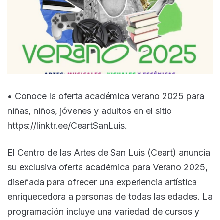
• Conoce la oferta académica verano 2025 para
niñas, niños, jóvenes y adultos en el sitio
https://linktr.ee/CeartSanLuis.
El Centro de las Artes de San Luis (Ceart) anuncia
su exclusiva oferta académica para Verano 2025,
diseñada para ofrecer una experiencia artística
enriquecedora a personas de todas las edades. La
programación incluye una variedad de cursos y