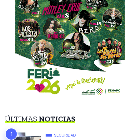
ÚLTIMAS
NOTICIAS
SEGURIDAD