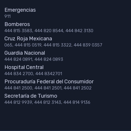
Emergencias
911
Bomberos
444 815 3583, 444 820 8544, 444 842 3130
Cruz Roja Mexicana
065, 444 815 0519, 444 815 3322, 444 839 0357
Guardia Nacional
444 824 0891, 444 824 0893
Hospital Central
444 834 2700, 444 8342701
Procuraduría Federal del Consumidor
444 841 2500, 444 841 2501, 444 841 2502
Secretaría de Turismo
444 812 9939, 444 812 3143, 444 814 9136