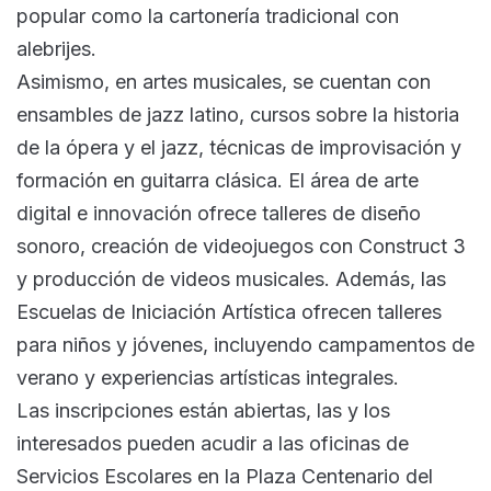
popular como la cartonería tradicional con
alebrijes.
Asimismo, en artes musicales, se cuentan con
ensambles de jazz latino, cursos sobre la historia
de la ópera y el jazz, técnicas de improvisación y
formación en guitarra clásica. El área de arte
digital e innovación ofrece talleres de diseño
sonoro, creación de videojuegos con Construct 3
y producción de videos musicales. Además, las
Escuelas de Iniciación Artística ofrecen talleres
para niños y jóvenes, incluyendo campamentos de
verano y experiencias artísticas integrales.
Las inscripciones están abiertas, las y los
interesados pueden acudir a las oficinas de
Servicios Escolares en la Plaza Centenario del