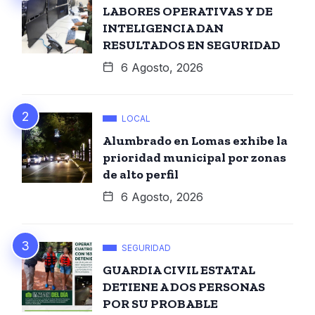
LABORES OPERATIVAS Y DE
INTELIGENCIA DAN
RESULTADOS EN SEGURIDAD
6 Agosto, 2026
LOCAL
Alumbrado en Lomas exhibe la
prioridad municipal por zonas
de alto perfil
6 Agosto, 2026
SEGURIDAD
GUARDIA CIVIL ESTATAL
DETIENE A DOS PERSONAS
POR SU PROBABLE