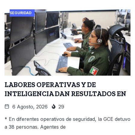
SEGURIDAD
LABORES OPERATIVAS Y DE
INTELIGENCIA DAN RESULTADOS EN
6 Agosto, 2026
29
* En diferentes operativos de seguridad, la GCE detuvo
a 38 personas. Agentes de