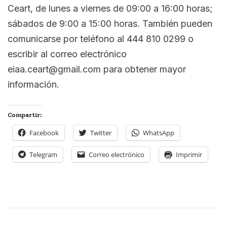
Ceart, de lunes a viernes de 09:00 a 16:00 horas;
sábados de 9:00 a 15:00 horas. También pueden
comunicarse por teléfono al 444 810 0299 o
escribir al correo electrónico
eiaa.ceart@gmail.com para obtener mayor
información.
Compartir:
Facebook
Twitter
WhatsApp
Telegram
Correo electrónico
Imprimir