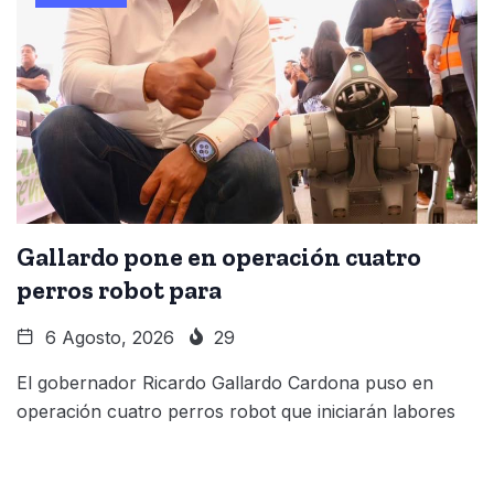
Gallardo pone en operación cuatro
perros robot para
6 Agosto, 2026
29
El gobernador Ricardo Gallardo Cardona puso en
operación cuatro perros robot que iniciarán labores