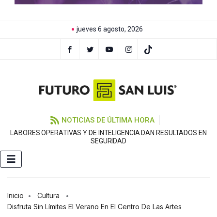
jueves 6 agosto, 2026
NOTICIAS DE ÚLTIMA HORA
LABORES OPERATIVAS Y DE INTELIGENCIA DAN RESULTADOS EN
SEGURIDAD
Inicio
Cultura
Disfruta Sin Límites El Verano En El Centro De Las Artes