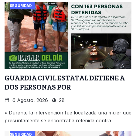
SEGURIDAD
GUARDIA CIVIL ESTATAL DETIENE A
DOS PERSONAS POR
6 Agosto, 2026
28
• Durante la intervención fue localizada una mujer que
presuntamente se encontraba retenida contra
SEGURIDAD