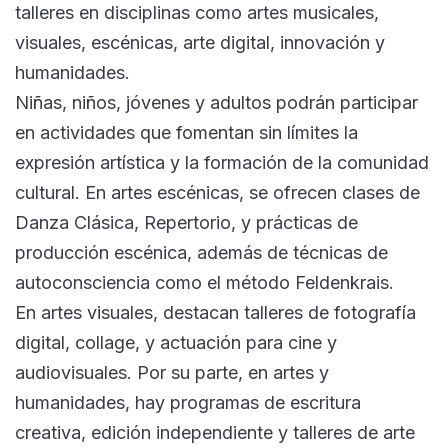
talleres en disciplinas como artes musicales,
visuales, escénicas, arte digital, innovación y
humanidades.
Niñas, niños, jóvenes y adultos podrán participar
en actividades que fomentan sin límites la
expresión artística y la formación de la comunidad
cultural. En artes escénicas, se ofrecen clases de
Danza Clásica, Repertorio, y prácticas de
producción escénica, además de técnicas de
autoconsciencia como el método Feldenkrais.
En artes visuales, destacan talleres de fotografía
digital, collage, y actuación para cine y
audiovisuales. Por su parte, en artes y
humanidades, hay programas de escritura
creativa, edición independiente y talleres de arte