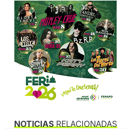
NOTICIAS
RELACIONADAS