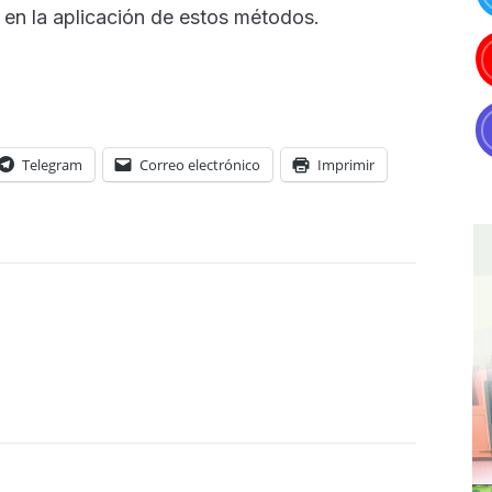
 en la aplicación de estos métodos.
Telegram
Correo electrónico
Imprimir