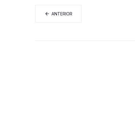
ANTERIOR