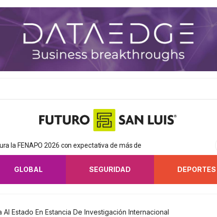
gura la FENAPO 2026 con expectativa de más de
GLOBAL
SEGURIDAD
DEPORTES
Al Estado En Estancia De Investigación Internacional