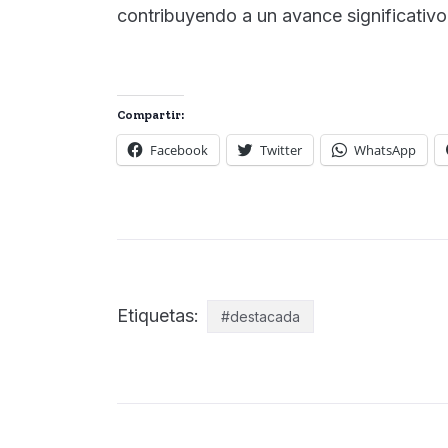
contribuyendo a un avance significativo
Compartir:
Facebook
Twitter
WhatsApp
Etiquetas:
#destacada