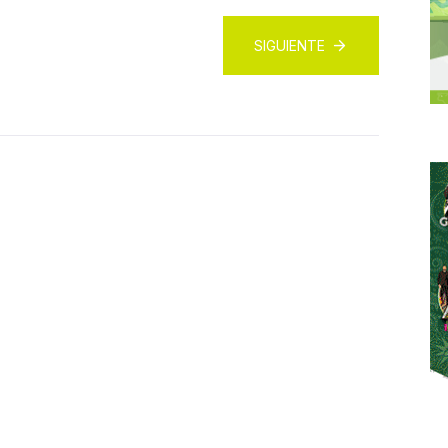
SIGUIENTE