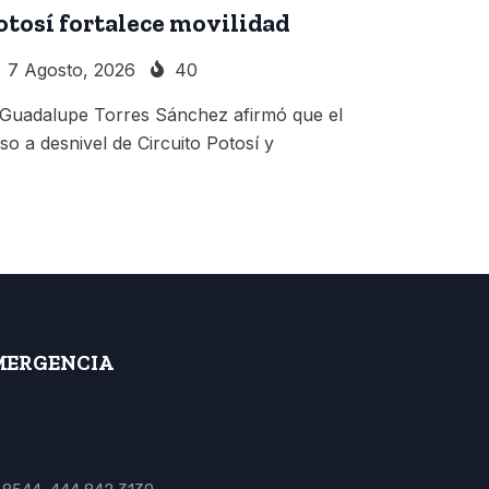
otosí fortalece movilidad
7 Agosto, 2026
40
 Guadalupe Torres Sánchez afirmó que el
so a desnivel de Circuito Potosí y
MERGENCIA