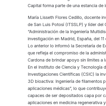
Capital forma parte de una estancia de 
María Lisseth Flores Cedillo, docente in
de San Luis Potosí (ITSSLP) y líder de
“Administración de la Ingeniería Multidis
investigación en Madrid, España, del 11 d
Lo anterior lo informó la Secretaría de
que refleja el compromiso de la adminis
Cardona de brindar apoyo sin límites a la
En el Instituto de Ciencia y Tecnología
Investigaciones Científicas (CSIC) la in
3D bioactiva: Ingeniería de filamentos p
aplicaciones médicas”, lo que contribuye
capaces de ser depositados capa por c
aplicaciones en medicina regenerativa y l