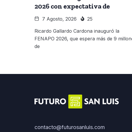
2026 con expectativa de
7 Agosto, 2026
25
Ricardo Gallardo Cardona inauguró la
FENAPO 2026, que espera más de 9 millon
de
contacto@futurosanluis.com