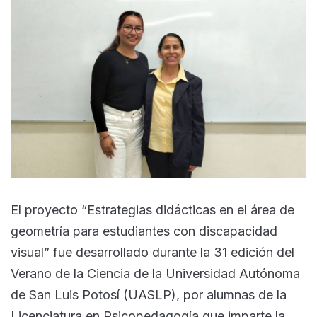
El proyecto “Estrategias didácticas en el área de
geometría para estudiantes con discapacidad
visual” fue desarrollado durante la 31 edición del
Verano de la Ciencia de la Universidad Autónoma
de San Luis Potosí (UASLP), por alumnas de la
Licenciatura en Psicopedagogía que imparte la