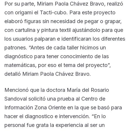
Por su parte, Miriam Paola Chávez Bravo, realizó
con origami el Tacti-cubo. Para este proyecto
elaboró figuras sin necesidad de pegar o grapar,
con cartulina y pintura textil ajustándolo para que
los usuarios palparan e identificaran los diferentes
patrones. “Antes de cada taller hicimos un
diagnóstico para tener conocimiento de las
matemáticas, por eso el tema del proyecto”,
detalló Miriam Paola Chávez Bravo.
Mencionó que la doctora María del Rosario
Sandoval solicitó una prueba al Centro de
Información Zona Oriente en la que se basó para
hacer el diagnostico e intervención. “En lo
personal fue grata la experiencia al ser un