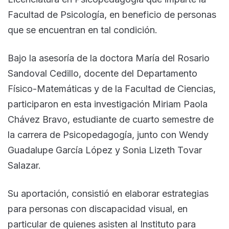
Facultad de Psicología, en beneficio de personas
que se encuentran en tal condición.
Bajo la asesoría de la doctora María del Rosario
Sandoval Cedillo, docente del Departamento
Físico-Matemáticas y de la Facultad de Ciencias,
participaron en esta investigación Miriam Paola
Chávez Bravo, estudiante de cuarto semestre de
la carrera de Psicopedagogía, junto con Wendy
Guadalupe García López y Sonia Lizeth Tovar
Salazar.
Su aportación, consistió en elaborar estrategias
para personas con discapacidad visual, en
particular de quienes asisten al Instituto para