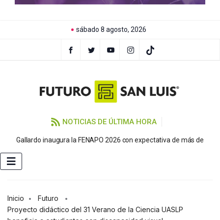
sábado 8 agosto, 2026
NOTICIAS DE ÚLTIMA HORA
P
Gallardo inaugura la FENAPO 2026 con expectativa de más de
Inicio
Futuro
Proyecto didáctico del 31 Verano de la Ciencia UASLP