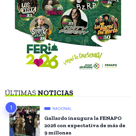
ÚLTIMAS
NOTICIAS
NACIONAL
Gallardo inaugura la FENAPO
2026 con expectativa de más de
9 millones