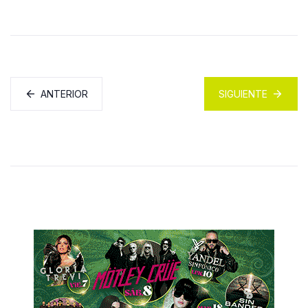
ANTERIOR
SIGUIENTE