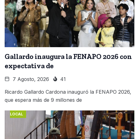
Gallardo inaugura la FENAPO 2026 con
expectativa de
7 Agosto, 2026
41
Ricardo Gallardo Cardona inauguró la FENAPO 2026,
que espera más de 9 millones de
LOCAL