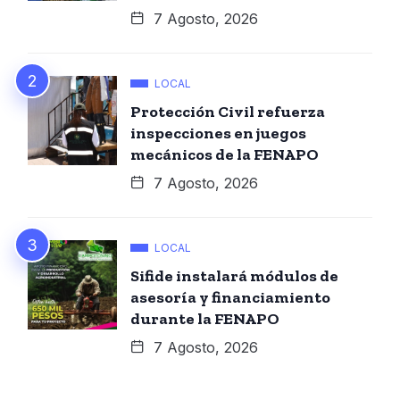
7 Agosto, 2026
LOCAL
Protección Civil refuerza
inspecciones en juegos
mecánicos de la FENAPO
7 Agosto, 2026
LOCAL
Sifide instalará módulos de
asesoría y financiamiento
durante la FENAPO
7 Agosto, 2026