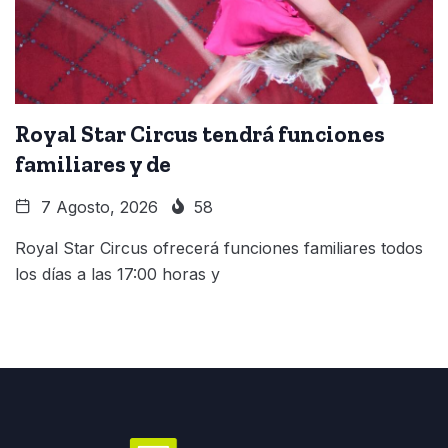
Royal Star Circus tendrá funciones
familiares y de
7 Agosto, 2026
58
Royal Star Circus ofrecerá funciones familiares todos
los días a las 17:00 horas y