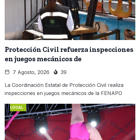
Protección Civil refuerza inspecciones
en juegos mecánicos de
7 Agosto, 2026
39
La Coordinación Estatal de Protección Civil realiza
inspecciones en juegos mecánicos de la FENAPO
LOCAL