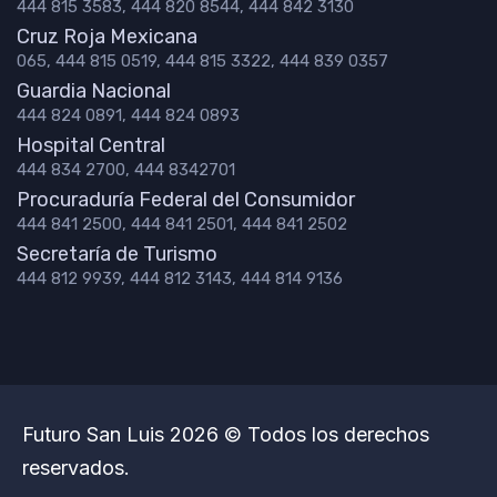
444 815 3583, 444 820 8544, 444 842 3130
Cruz Roja Mexicana
065, 444 815 0519, 444 815 3322, 444 839 0357
Guardia Nacional
444 824 0891, 444 824 0893
Hospital Central
444 834 2700, 444 8342701
Procuraduría Federal del Consumidor
444 841 2500, 444 841 2501, 444 841 2502
Secretaría de Turismo
444 812 9939, 444 812 3143, 444 814 9136
Futuro San Luis 2026 © Todos los derechos
reservados.