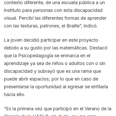
contexto diferente, de una escuela pública a un
instituto para personas con esta discapacidad
visual. Percibí las diferentes formas de aprender
con las texturas, patrones, el Braille”, indicó.
La joven decidió participar en este proyecto
debido a su gusto por las matemáticas. Destacó
que la Psicopedagogía se enmarca en el
aprendizaje ya sea de niños o adultos con o sin
discapacidad y subrayó que es una rama que
puede abrir espacios; por lo que en caso de
presentarse la oportunidad al egresar se enfilaría
hacia ello.
“Es la primera vez que participó en el Verano de la