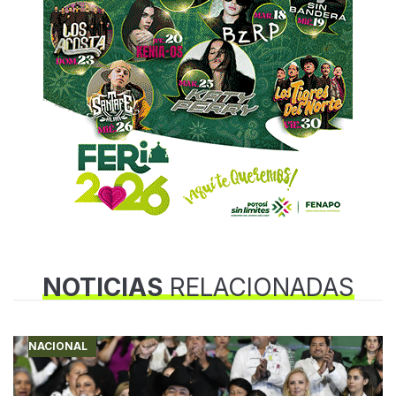
NOTICIAS
RELACIONADAS
NACIONAL