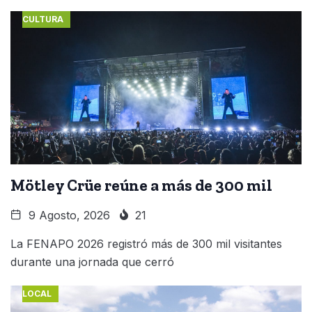
CULTURA
Mötley Crüe reúne a más de 300 mil
9 Agosto, 2026
21
La FENAPO 2026 registró más de 300 mil visitantes
durante una jornada que cerró
LOCAL