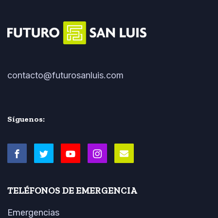
contacto@futurosanluis.com
Síguenos:
TELÉFONOS DE EMERGENCIA
Emergencias