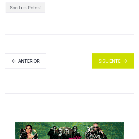
San Luis Potosí
ANTERIOR
SIGUIENTE