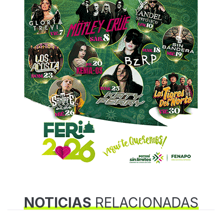
NOTICIAS
RELACIONADAS