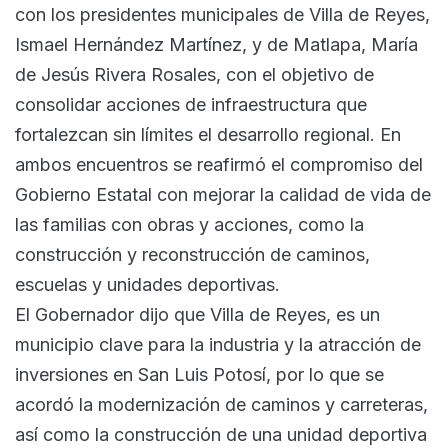
con los presidentes municipales de Villa de Reyes,
Ismael Hernández Martínez, y de Matlapa, María
de Jesús Rivera Rosales, con el objetivo de
consolidar acciones de infraestructura que
fortalezcan sin límites el desarrollo regional. En
ambos encuentros se reafirmó el compromiso del
Gobierno Estatal con mejorar la calidad de vida de
las familias con obras y acciones, como la
construcción y reconstrucción de caminos,
escuelas y unidades deportivas.
El Gobernador dijo que Villa de Reyes, es un
municipio clave para la industria y la atracción de
inversiones en San Luis Potosí, por lo que se
acordó la modernización de caminos y carreteras,
así como la construcción de una unidad deportiva