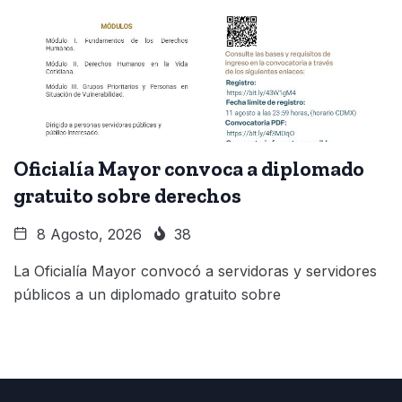
Oficialía Mayor convoca a diplomado
gratuito sobre derechos
8 Agosto, 2026
38
La Oficialía Mayor convocó a servidoras y servidores
públicos a un diplomado gratuito sobre