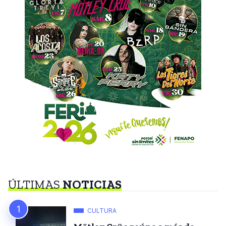
ÚLTIMAS
NOTICIAS
CULTURA