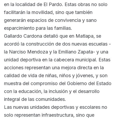
en la localidad de El Pardo. Estas obras no solo
facilitarán la movilidad, sino que también
generarán espacios de convivencia y sano
esparcimiento para las familias.
Gallardo Cardona detalló que en Matlapa, se
acordó la construcción de dos nuevas escuelas -
la Narciso Mendoza y la Emiliano Zapata- y una
unidad deportiva en la cabecera municipal. Estas
acciones representan una mejora directa en la
calidad de vida de niñas, niños y jóvenes, y son
muestra del compromiso del Gobierno del Estado
con la educación, la inclusión y el desarrollo
integral de las comunidades.
Las nuevas unidades deportivas y escolares no
solo representan infraestructura, sino que