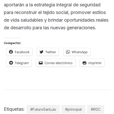
aportarán a la estrategia integral de seguridad
para reconstruir el tejido social, promover estilos
de vida saludables y brindar oportunidades reales
de desarrollo para las nuevas generaciones.
Compartir:
Facebook
Twitter
WhatsApp
Telegram
Correo electrónico
Imprimir
Etiquetas:
#FuturoSanLuis
#principal
#RGC