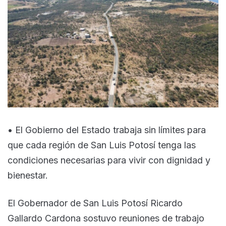
• El Gobierno del Estado trabaja sin límites para
que cada región de San Luis Potosí tenga las
condiciones necesarias para vivir con dignidad y
bienestar.
El Gobernador de San Luis Potosí Ricardo
Gallardo Cardona sostuvo reuniones de trabajo