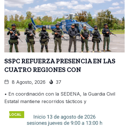
SSPC REFUERZA PRESENCIA EN LAS
CUATRO REGIONES CON
8 Agosto, 2026
37
• En coordinación con la SEDENA, la Guardia Civil
Estatal mantiene recorridos tácticos y
LOCAL