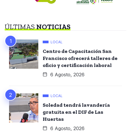
ÚLTIMAS
NOTICIAS
LOCAL
Centro de Capacitación San
Francisco ofrecerá talleres de
oficio y certificación laboral
6 Agosto, 2026
LOCAL
Soledad tendrá lavandería
gratuita en el DIF de Las
Huertas
6 Agosto, 2026