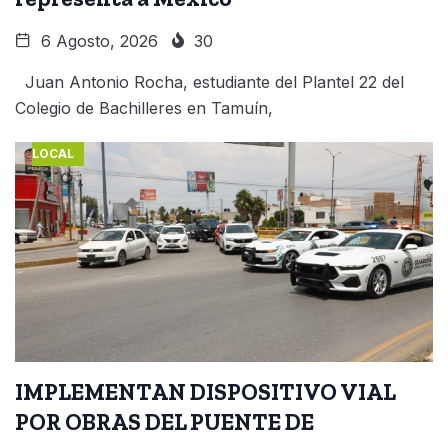
6 Agosto, 2026
30
Juan Antonio Rocha, estudiante del Plantel 22 del
Colegio de Bachilleres en Tamuín,
LOCAL
IMPLEMENTAN DISPOSITIVO VIAL
POR OBRAS DEL PUENTE DE