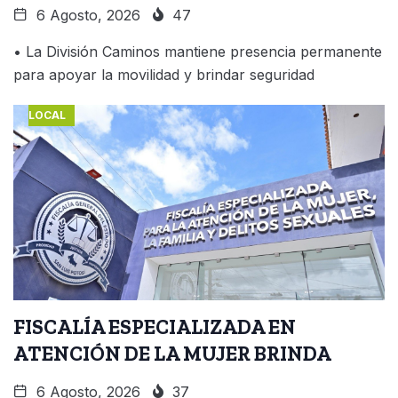
6 Agosto, 2026
47
• La División Caminos mantiene presencia permanente
para apoyar la movilidad y brindar seguridad
LOCAL
FISCALÍA ESPECIALIZADA EN
ATENCIÓN DE LA MUJER BRINDA
6 Agosto, 2026
37