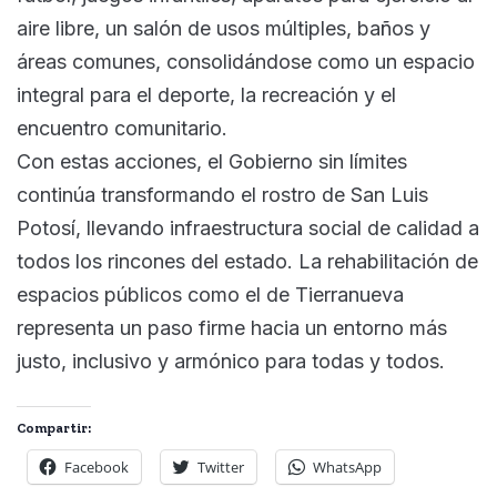
aire libre, un salón de usos múltiples, baños y
áreas comunes, consolidándose como un espacio
integral para el deporte, la recreación y el
encuentro comunitario.
Con estas acciones, el Gobierno sin límites
continúa transformando el rostro de San Luis
Potosí, llevando infraestructura social de calidad a
todos los rincones del estado. La rehabilitación de
espacios públicos como el de Tierranueva
representa un paso firme hacia un entorno más
justo, inclusivo y armónico para todas y todos.
Compartir:
Facebook
Twitter
WhatsApp