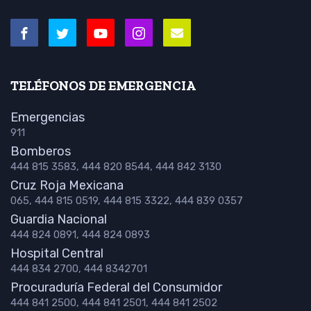
TELÉFONOS DE EMERGENCIA
Emergencias
911
Bomberos
444 815 3583, 444 820 8544, 444 842 3130
Cruz Roja Mexicana
065, 444 815 0519, 444 815 3322, 444 839 0357
Guardia Nacional
444 824 0891, 444 824 0893
Hospital Central
444 834 2700, 444 8342701
Procuraduría Federal del Consumidor
444 841 2500, 444 841 2501, 444 841 2502