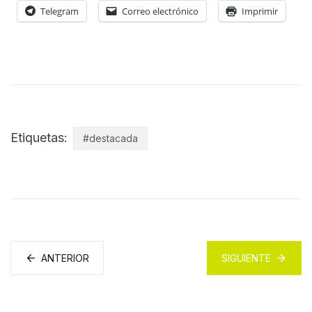
Telegram
Correo electrónico
Imprimir
Etiquetas:
#destacada
ANTERIOR
SIGUIENTE