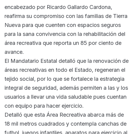
encabezado por Ricardo Gallardo Cardona,
reafirma su compromiso con las familias de Tierra
Nueva para que cuenten con espacios seguros
para la sana convivencia con la rehabilitación del
área recreativa que reporta un 85 por ciento de
avance.
El Mandatario Estatal detalló que la renovación de
áreas recreativas en todo el Estado, regeneran el
tejido social, por lo que se fortalece la estrategia
integral de seguridad, además permiten a las y los
usuarios a llevar una vida saludable pues cuentan
con equipo para hacer ejercicio.
Detalló que esta Área Recreativa abarca más de
18 mil metros cuadrados y contempla canchas de
futbol, juegos infantiles, aparatos para ejercicio al