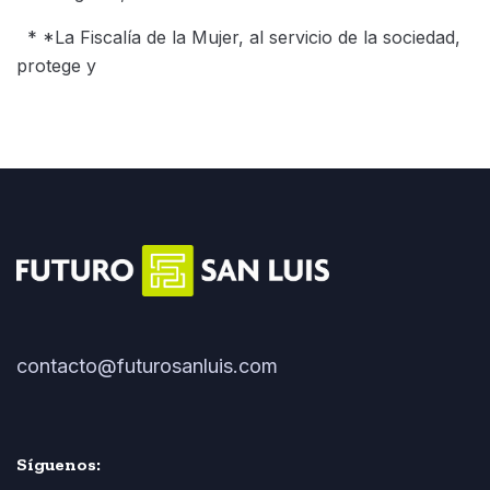
* *La Fiscalía de la Mujer, al servicio de la sociedad,
protege y
contacto@futurosanluis.com
Síguenos: