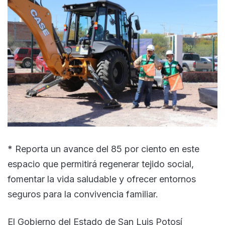
* Reporta un avance del 85 por ciento en este
espacio que permitirá regenerar tejido social,
fomentar la vida saludable y ofrecer entornos
seguros para la convivencia familiar.
El Gobierno del Estado de San Luis Potosí