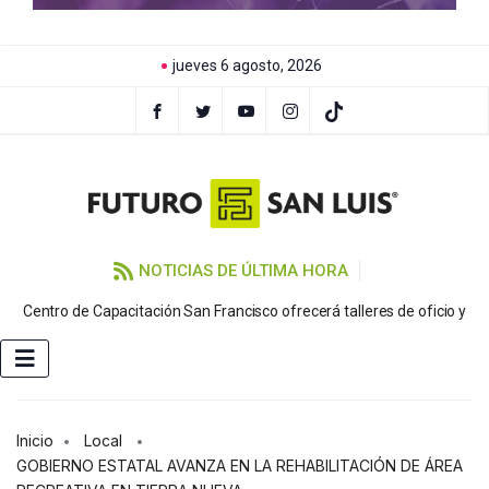
jueves 6 agosto, 2026
NOTICIAS DE ÚLTIMA HORA
Centro de Capacitación San Francisco ofrecerá talleres de oficio y
Inicio
Local
GOBIERNO ESTATAL AVANZA EN LA REHABILITACIÓN DE ÁREA