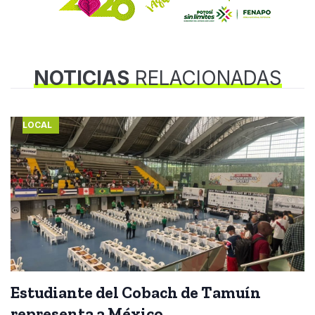
NOTICIAS
RELACIONADAS
LOCAL
Estudiante del Cobach de Tamuín
representa a México