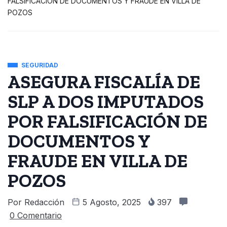
FALSIFICACIÓN DE DOCUMENTOS Y FRAUDE EN VILLA DE
POZOS
SEGURIDAD
ASEGURA FISCALÍA DE
SLP A DOS IMPUTADOS
POR FALSIFICACIÓN DE
DOCUMENTOS Y
FRAUDE EN VILLA DE
POZOS
Por
Redacción
5 Agosto, 2025
397
0 Comentario