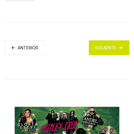
ANTERIOR
SIGUIENTE