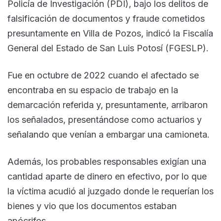
Policía de Investigación (PDI), bajo los delitos de
falsificación de documentos y fraude cometidos
presuntamente en Villa de Pozos, indicó la Fiscalía
General del Estado de San Luis Potosí (FGESLP).
Fue en octubre de 2022 cuando el afectado se
encontraba en su espacio de trabajo en la
demarcación referida y, presuntamente, arribaron
los señalados, presentándose como actuarios y
señalando que venían a embargar una camioneta.
Además, los probables responsables exigían una
cantidad aparte de dinero en efectivo, por lo que
la víctima acudió al juzgado donde le requerían los
bienes y vio que los documentos estaban
apócrifos.