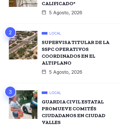
CALIFICADO*
5 Agosto, 2026
LOCAL
SUPERVISA TITULAR DE LA
SSPC OPERATIVOS
COORDINADOS EN EL
ALTIPLANO
5 Agosto, 2026
LOCAL
GUARDIA CIVIL ESTATAL
PROMUEVE COMITÉS
CIUDADANOS EN CIUDAD
VALLES