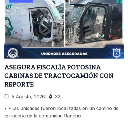
ASEGURA FISCALÍA POTOSINA
CABINAS DE TRACTOCAMIÓN CON
REPORTE
5 Agosto, 2026
32
• *Las unidades fueron localizadas en un camino de
terracería de la comunidad Rancho