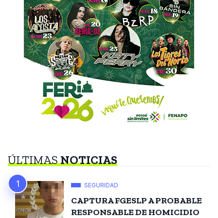
ÚLTIMAS
NOTICIAS
SEGURIDAD
CAPTURA FGESLP A PROBABLE
RESPONSABLE DE HOMICIDIO