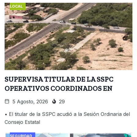
LOCAL
SUPERVISA TITULAR DE LA SSPC
OPERATIVOS COORDINADOS EN
5 Agosto, 2026
29
• El titular de la SSPC acudió a la Sesión Ordinaria del
Consejo Estatal
SEGURIDAD