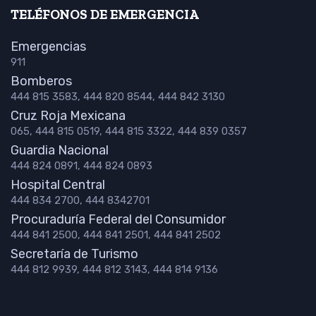
TELÉFONOS DE EMERGENCIA
Emergencias
911
Bomberos
444 815 3583, 444 820 8544, 444 842 3130
Cruz Roja Mexicana
065, 444 815 0519, 444 815 3322, 444 839 0357
Guardia Nacional
444 824 0891, 444 824 0893
Hospital Central
444 834 2700, 444 8342701
Procuraduría Federal del Consumidor
444 841 2500, 444 841 2501, 444 841 2502
Secretaría de Turismo
444 812 9939, 444 812 3143, 444 814 9136