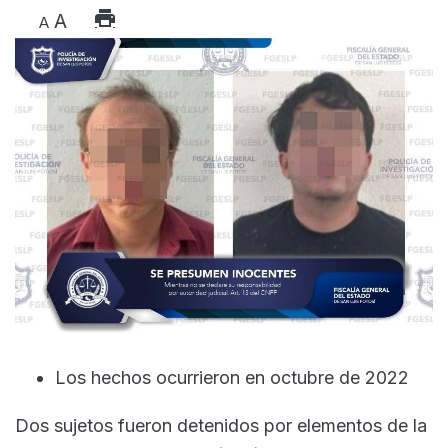
A
A
Los hechos ocurrieron en octubre de 2022
Dos sujetos fueron detenidos por elementos de la