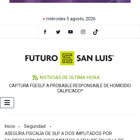
miércoles 5 agosto, 2026
NOTICIAS DE ÚLTIMA HORA
CAPTURA FGESLP A PROBABLE RESPONSABLE DE HOMICIDIO
S
CALIFICADO*
Inicio
Seguridad
ASEGURA FISCALÍA DE SLP A DOS IMPUTADOS POR