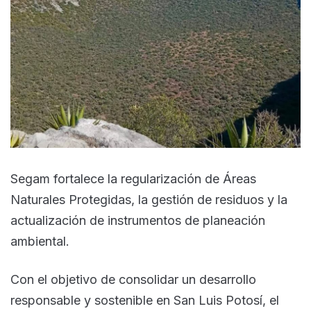
Segam fortalece la regularización de Áreas
Naturales Protegidas, la gestión de residuos y la
actualización de instrumentos de planeación
ambiental.
Con el objetivo de consolidar un desarrollo
responsable y sostenible en San Luis Potosí, el