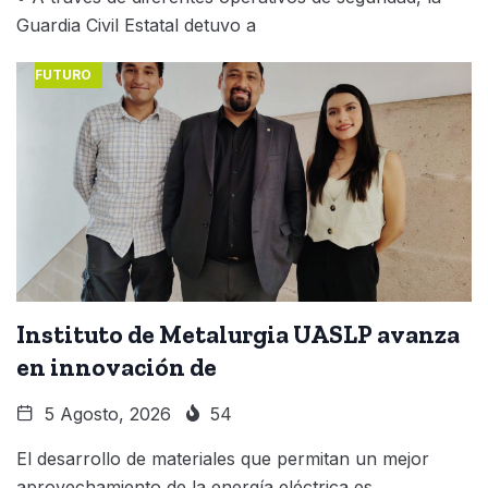
Guardia Civil Estatal detuvo a
FUTURO
Instituto de Metalurgia UASLP avanza
en innovación de
5 Agosto, 2026
54
El desarrollo de materiales que permitan un mejor
aprovechamiento de la energía eléctrica es