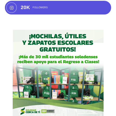
20K
FOLLOWERS