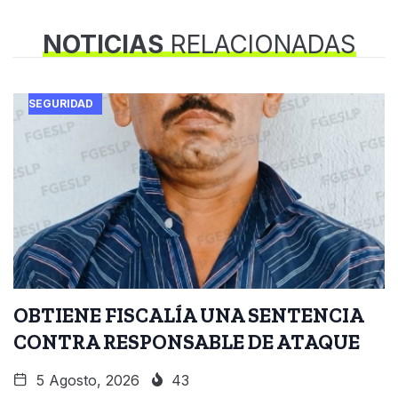
NOTICIAS
RELACIONADAS
SEGURIDAD
OBTIENE FISCALÍA UNA SENTENCIA
CONTRA RESPONSABLE DE ATAQUE
5 Agosto, 2026
43