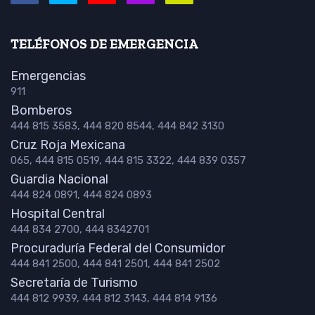
TELÉFONOS DE EMERGENCIA
Emergencias
911
Bomberos
444 815 3583, 444 820 8544, 444 842 3130
Cruz Roja Mexicana
065, 444 815 0519, 444 815 3322, 444 839 0357
Guardia Nacional
444 824 0891, 444 824 0893
Hospital Central
444 834 2700, 444 8342701
Procuraduría Federal del Consumidor
444 841 2500, 444 841 2501, 444 841 2502
Secretaría de Turismo
444 812 9939, 444 812 3143, 444 814 9136