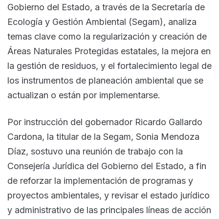
Gobierno del Estado, a través de la Secretaría de
Ecología y Gestión Ambiental (Segam), analiza
temas clave como la regularización y creación de
Áreas Naturales Protegidas estatales, la mejora en
la gestión de residuos, y el fortalecimiento legal de
los instrumentos de planeación ambiental que se
actualizan o están por implementarse.
Por instrucción del gobernador Ricardo Gallardo
Cardona, la titular de la Segam, Sonia Mendoza
Díaz, sostuvo una reunión de trabajo con la
Consejería Jurídica del Gobierno del Estado, a fin
de reforzar la implementación de programas y
proyectos ambientales, y revisar el estado jurídico
y administrativo de las principales líneas de acción