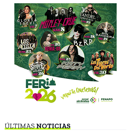
ÚLTIMAS
NOTICIAS