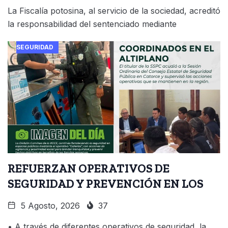
La Fiscalía potosina, al servicio de la sociedad, acreditó
la responsabilidad del sentenciado mediante
SEGURIDAD
REFUERZAN OPERATIVOS DE
SEGURIDAD Y PREVENCIÓN EN LOS
5 Agosto, 2026
37
• A través de diferentes operativos de seguridad, la