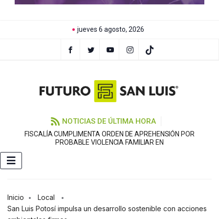
jueves 6 agosto, 2026
NOTICIAS DE ÚLTIMA HORA
FISCALÍA CUMPLIMENTA ORDEN DE APREHENSIÓN POR
PROBABLE VIOLENCIA FAMILIAR EN
Inicio
Local
San Luis Potosí impulsa un desarrollo sostenible con acciones