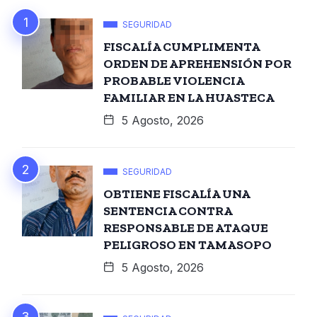
SEGURIDAD
FISCALÍA CUMPLIMENTA
ORDEN DE APREHENSIÓN POR
PROBABLE VIOLENCIA
FAMILIAR EN LA HUASTECA
5 Agosto, 2026
SEGURIDAD
OBTIENE FISCALÍA UNA
SENTENCIA CONTRA
RESPONSABLE DE ATAQUE
PELIGROSO EN TAMASOPO
5 Agosto, 2026