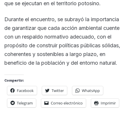
que se ejecutan en el territorio potosino.
Durante el encuentro, se subrayó la importancia
de garantizar que cada acción ambiental cuente
con un respaldo normativo adecuado, con el
propósito de construir políticas públicas sólidas,
coherentes y sostenibles a largo plazo, en
beneficio de la población y del entorno natural.
Compartir:
Facebook
Twitter
WhatsApp
Telegram
Correo electrónico
Imprimir