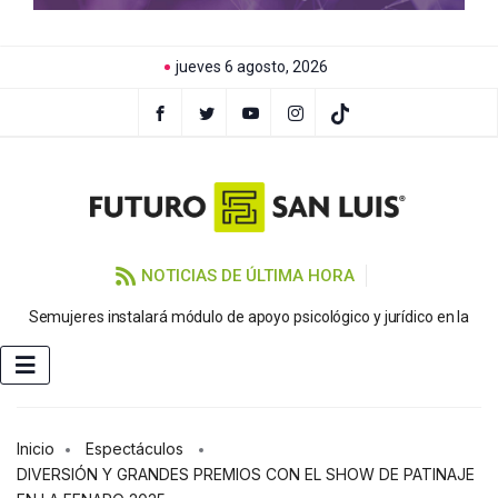
jueves 6 agosto, 2026
NOTICIAS DE ÚLTIMA HORA
Semujeres instalará módulo de apoyo psicológico y jurídico en la
FE
Inicio
Espectáculos
DIVERSIÓN Y GRANDES PREMIOS CON EL SHOW DE PATINAJE