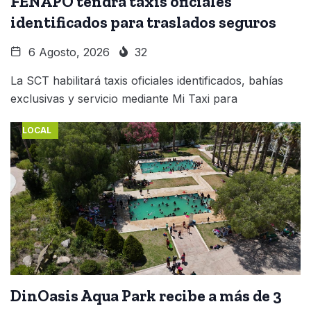
FENAPO tendrá taxis oficiales
identificados para traslados seguros
6 Agosto, 2026
32
La SCT habilitará taxis oficiales identificados, bahías
exclusivas y servicio mediante Mi Taxi para
LOCAL
DinOasis Aqua Park recibe a más de 3