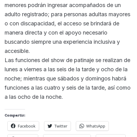
menores podrán ingresar acompañados de un
adulto registrado; para personas adultas mayores
o con discapacidad, el acceso se brindará de
manera directa y con el apoyo necesario
buscando siempre una experiencia inclusiva y
accesible.
Las funciones del show de patinaje se realizan de
lunes a viernes a las seis de la tarde y ocho de la
noche; mientras que sábados y domingos habrá
funciones a las cuatro y seis de la tarde, así como
a las ocho de la noche.
Compartir:
Facebook
Twitter
WhatsApp