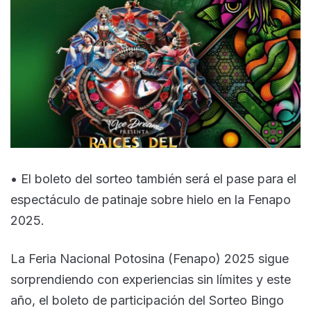
• El boleto del sorteo también será el pase para el
espectáculo de patinaje sobre hielo en la Fenapo
2025.
La Feria Nacional Potosina (Fenapo) 2025 sigue
sorprendiendo con experiencias sin límites y este
año, el boleto de participación del Sorteo Bingo