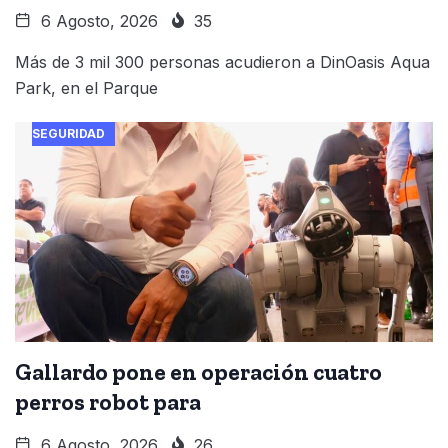
6 Agosto, 2026
35
Más de 3 mil 300 personas acudieron a DinOasis Aqua
Park, en el Parque
SEGURIDAD
Gallardo pone en operación cuatro
perros robot para
6 Agosto, 2026
26