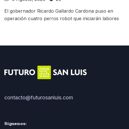
El gobernador Ricardo Gallardo Cardona puso en
operación cuatro perros robot que iniciarán labores
contacto@futurosanluis.com
Síguenos: