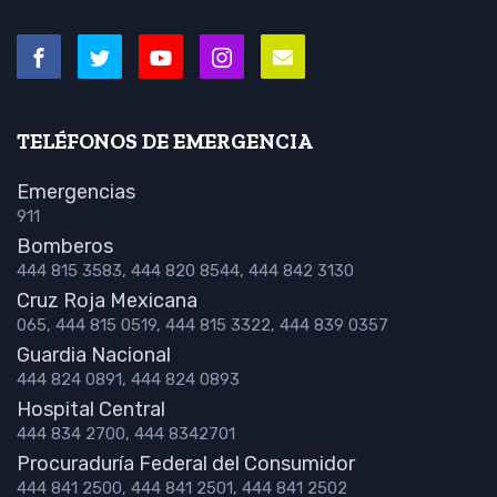
TELÉFONOS DE EMERGENCIA
Emergencias
911
Bomberos
444 815 3583, 444 820 8544, 444 842 3130
Cruz Roja Mexicana
065, 444 815 0519, 444 815 3322, 444 839 0357
Guardia Nacional
444 824 0891, 444 824 0893
Hospital Central
444 834 2700, 444 8342701
Procuraduría Federal del Consumidor
444 841 2500, 444 841 2501, 444 841 2502