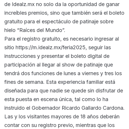
de Idealz.mx no solo da la oportunidad de ganar
increíbles premios, sino que también será el boleto
gratuito para el espectáculo de patinaje sobre
hielo “Raíces del Mundo”.
Para el registro gratuito, es necesario ingresar al
sitio https://m.idealz.mx/feria2025, seguir las
instrucciones y presentar el boleto digital de
participación al llegar al show de patinaje que
tendrá dos funciones de lunes a viernes y tres los
fines de semana. Esta experiencia familiar está
diseñada para que nadie se quede sin disfrutar de
esta puesta en escena única, tal como lo ha
instruido el Gobernador Ricardo Gallardo Cardona.
Las y los visitantes mayores de 18 años deberán
contar con su registro previo, mientras que los