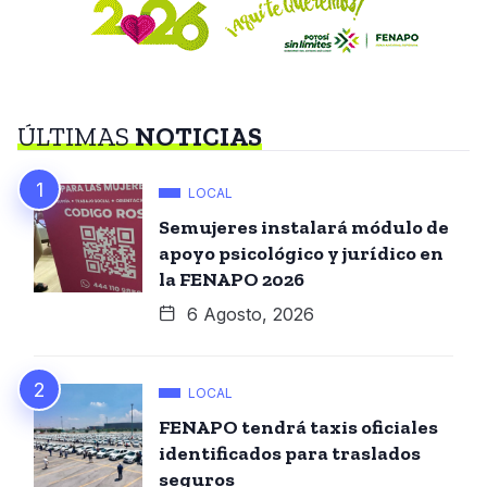
ÚLTIMAS
NOTICIAS
LOCAL
Semujeres instalará módulo de
apoyo psicológico y jurídico en
la FENAPO 2026
6 Agosto, 2026
LOCAL
FENAPO tendrá taxis oficiales
identificados para traslados
seguros