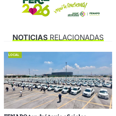
NOTICIAS
RELACIONADAS
LOCAL