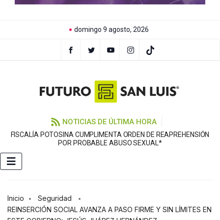
domingo 9 agosto, 2026
NOTICIAS DE ÚLTIMA HORA
FISCALÍA POTOSINA CUMPLIMENTA ORDEN DE REAPREHENSIÓN
E
POR PROBABLE ABUSO SEXUAL*
Inicio
Seguridad
REINSERCIÓN SOCIAL AVANZA A PASO FIRME Y SIN LÍMITES EN