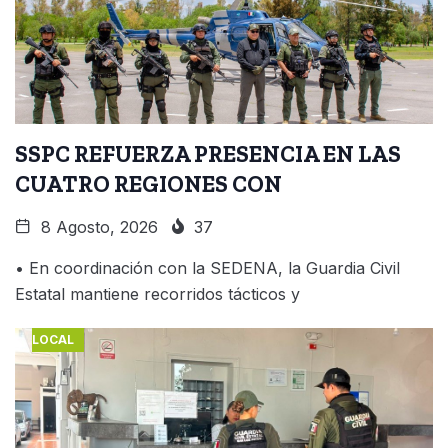
SSPC REFUERZA PRESENCIA EN LAS
CUATRO REGIONES CON
8 Agosto, 2026
37
• En coordinación con la SEDENA, la Guardia Civil
Estatal mantiene recorridos tácticos y
LOCAL