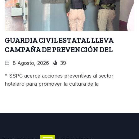
GUARDIA CIVIL ESTATAL LLEVA
CAMPAÑA DE PREVENCIÓN DEL
8 Agosto, 2026
39
* SSPC acerca acciones preventivas al sector
hotelero para promover la cultura de la