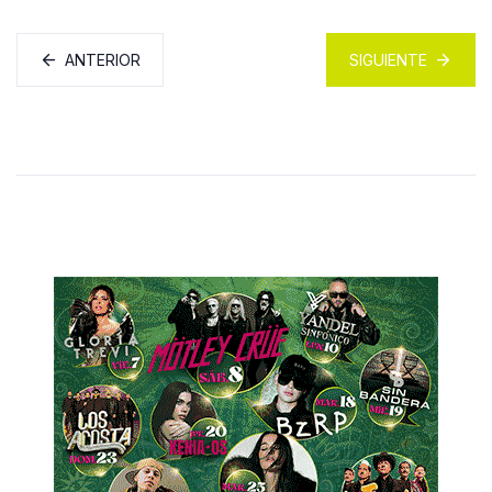
ANTERIOR
SIGUIENTE