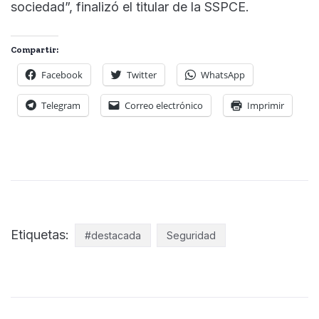
sociedad”, finalizó el titular de la SSPCE.
Compartir:
Facebook
Twitter
WhatsApp
Telegram
Correo electrónico
Imprimir
Etiquetas:
#destacada
Seguridad