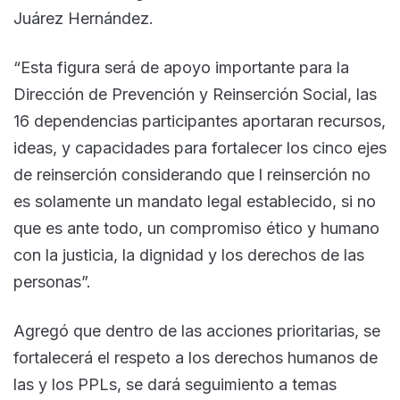
Juárez Hernández.
“Esta figura será de apoyo importante para la
Dirección de Prevención y Reinserción Social, las
16 dependencias participantes aportaran recursos,
ideas, y capacidades para fortalecer los cinco ejes
de reinserción considerando que l reinserción no
es solamente un mandato legal establecido, si no
que es ante todo, un compromiso ético y humano
con la justicia, la dignidad y los derechos de las
personas”.
Agregó que dentro de las acciones prioritarias, se
fortalecerá el respeto a los derechos humanos de
las y los PPLs, se dará seguimiento a temas