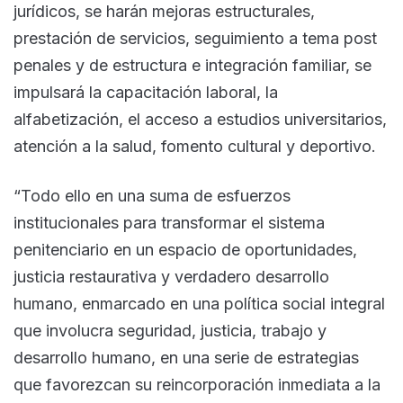
jurídicos, se harán mejoras estructurales,
prestación de servicios, seguimiento a tema post
penales y de estructura e integración familiar, se
impulsará la capacitación laboral, la
alfabetización, el acceso a estudios universitarios,
atención a la salud, fomento cultural y deportivo.
“Todo ello en una suma de esfuerzos
institucionales para transformar el sistema
penitenciario en un espacio de oportunidades,
justicia restaurativa y verdadero desarrollo
humano, enmarcado en una política social integral
que involucra seguridad, justicia, trabajo y
desarrollo humano, en una serie de estrategias
que favorezcan su reincorporación inmediata a la