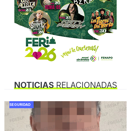
NOTICIAS
RELACIONADAS
SEGURIDAD