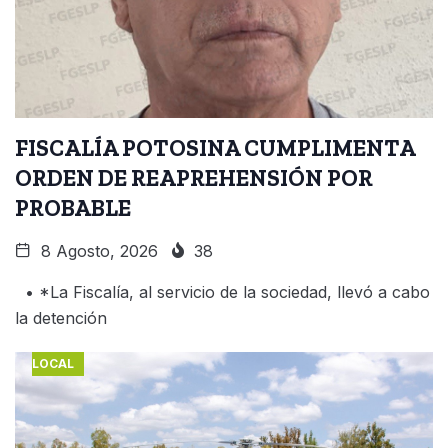
FISCALÍA POTOSINA CUMPLIMENTA
ORDEN DE REAPREHENSIÓN POR
PROBABLE
8 Agosto, 2026
38
• *La Fiscalía, al servicio de la sociedad, llevó a cabo
la detención
LOCAL