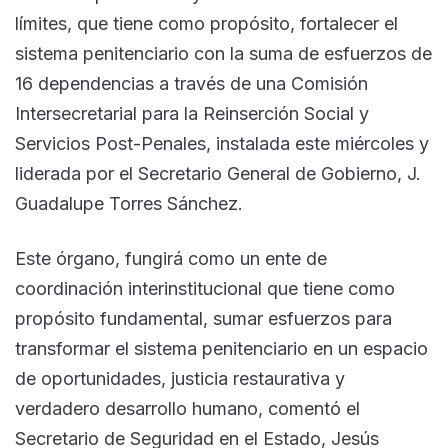
límites, que tiene como propósito, fortalecer el
sistema penitenciario con la suma de esfuerzos de
16 dependencias a través de una Comisión
Intersecretarial para la Reinserción Social y
Servicios Post-Penales, instalada este miércoles y
liderada por el Secretario General de Gobierno, J.
Guadalupe Torres Sánchez.
Este órgano, fungirá como un ente de
coordinación interinstitucional que tiene como
propósito fundamental, sumar esfuerzos para
transformar el sistema penitenciario en un espacio
de oportunidades, justicia restaurativa y
verdadero desarrollo humano, comentó el
Secretario de Seguridad en el Estado, Jesús