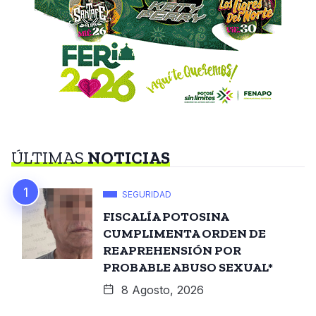
ÚLTIMAS
NOTICIAS
SEGURIDAD
FISCALÍA POTOSINA
CUMPLIMENTA ORDEN DE
REAPREHENSIÓN POR
PROBABLE ABUSO SEXUAL*
8 Agosto, 2026