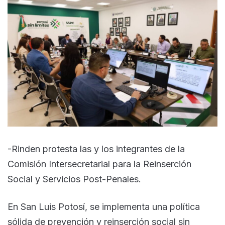
-Rinden protesta las y los integrantes de la
Comisión Intersecretarial para la Reinserción
Social y Servicios Post-Penales.
En San Luis Potosí, se implementa una política
sólida de prevención y reinserción social sin