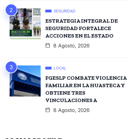
SEGURIDAD
ESTRATEGIA INTEGRAL DE
SEGURIDAD FORTALECE
ACCIONES EN EL ESTADO
8 Agosto, 2026
LOCAL
FGESLP COMBATE VIOLENCIA
FAMILIAR EN LA HUASTECA Y
OBTIENE TRES
VINCULACIONES A
8 Agosto, 2026