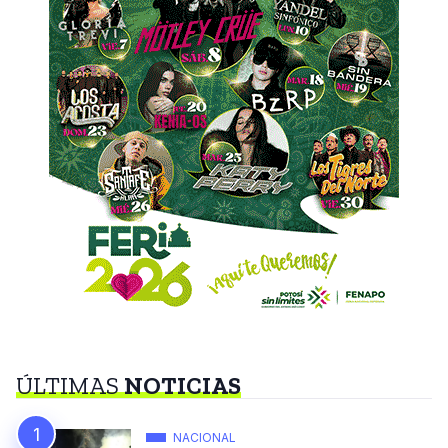
ÚLTIMAS
NOTICIAS
NACIONAL