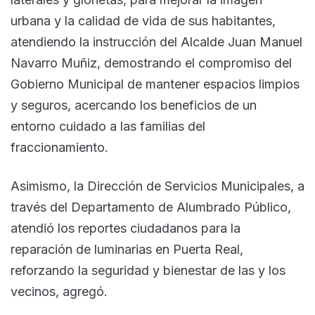
urbana y la calidad de vida de sus habitantes,
atendiendo la instrucción del Alcalde Juan Manuel
Navarro Muñiz, demostrando el compromiso del
Gobierno Municipal de mantener espacios limpios
y seguros, acercando los beneficios de un
entorno cuidado a las familias del
fraccionamiento.
Asimismo, la Dirección de Servicios Municipales, a
través del Departamento de Alumbrado Público,
atendió los reportes ciudadanos para la
reparación de luminarias en Puerta Real,
reforzando la seguridad y bienestar de las y los
vecinos, agregó.