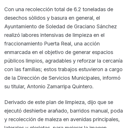
Con una recolección total de 6.2 toneladas de
desechos sòlidos y basura en general, el
Ayuntamiento de Soledad de Graciano Sánchez
realizó labores intensivas de limpieza en el
fraccionamiento Puerta Real, una acción
enmarcada en el objetivo de generar espacios
públicos limpios, agradables y reforzar la cercanía
con las familias; estos trabajos estuvieron a cargo
de la Dirección de Servicios Municipales, informó
su titular, Antonio Zamarripa Quintero.
Derivado de este plan de limpieza, dijo que se
ejecutó deshierbe arañado, barridos manual, poda
y recolección de maleza en avenidas principales,
laterales y glorietas, para mejorar la imagen