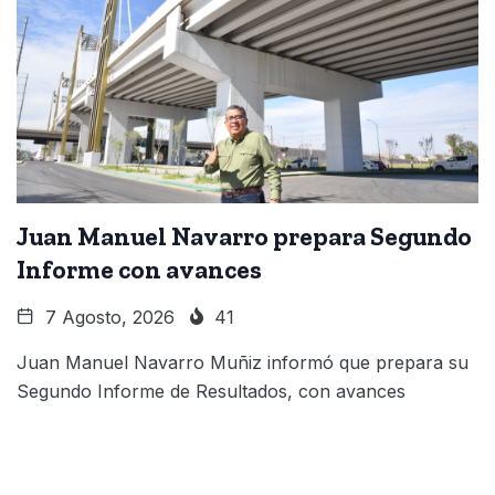
Juan Manuel Navarro prepara Segundo
Informe con avances
7 Agosto, 2026
41
Juan Manuel Navarro Muñiz informó que prepara su
Segundo Informe de Resultados, con avances