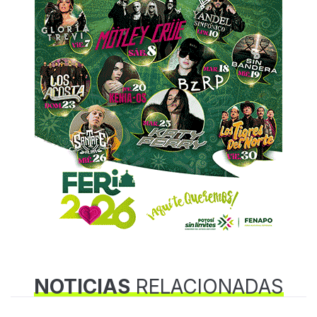
NOTICIAS
RELACIONADAS