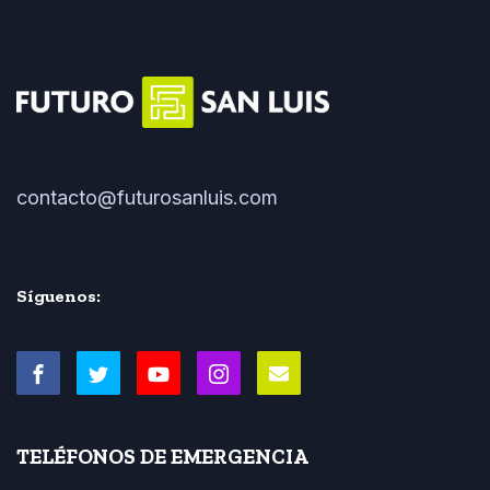
contacto@futurosanluis.com
Síguenos:
TELÉFONOS DE EMERGENCIA