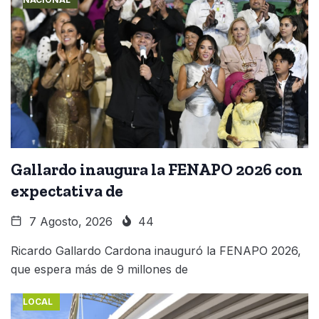
Gallardo inaugura la FENAPO 2026 con
expectativa de
7 Agosto, 2026
44
Ricardo Gallardo Cardona inauguró la FENAPO 2026,
que espera más de 9 millones de
LOCAL