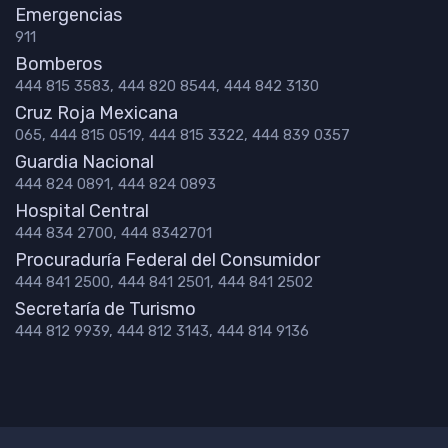
Emergencias
911
Bomberos
444 815 3583, 444 820 8544, 444 842 3130
Cruz Roja Mexicana
065, 444 815 0519, 444 815 3322, 444 839 0357
Guardia Nacional
444 824 0891, 444 824 0893
Hospital Central
444 834 2700, 444 8342701
Procuraduría Federal del Consumidor
444 841 2500, 444 841 2501, 444 841 2502
Secretaría de Turismo
444 812 9939, 444 812 3143, 444 814 9136