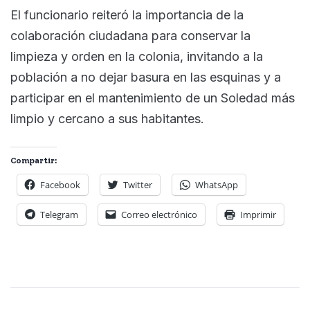
El funcionario reiteró la importancia de la
colaboración ciudadana para conservar la
limpieza y orden en la colonia, invitando a la
población a no dejar basura en las esquinas y a
participar en el mantenimiento de un Soledad más
limpio y cercano a sus habitantes.
Compartir:
Facebook
Twitter
WhatsApp
Telegram
Correo electrónico
Imprimir