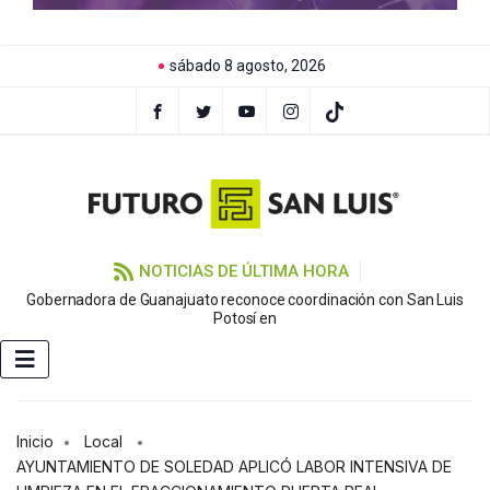
sábado 8 agosto, 2026
NOTICIAS DE ÚLTIMA HORA
Gobernadora de Guanajuato reconoce coordinación con San Luis
Potosí en
Inicio
Local
AYUNTAMIENTO DE SOLEDAD APLICÓ LABOR INTENSIVA DE