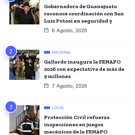
Gobernadora de Guanajuato
reconoce coordinación con San
Luis Potosí en seguridad y
8 Agosto, 2026
NACIONAL
Gallardo inaugura la FENAPO
2026 con expectativa de más de
9 millones
7 Agosto, 2026
LOCAL
Protección Civil refuerza
inspecciones en juegos
mecánicos de la FENAPO