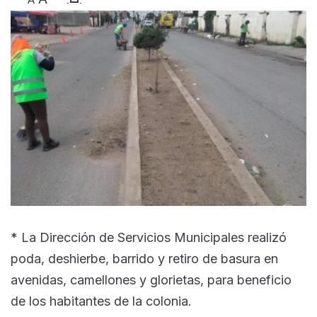
* La Dirección de Servicios Municipales realizó
poda, deshierbe, barrido y retiro de basura en
avenidas, camellones y glorietas, para beneficio
de los habitantes de la colonia.