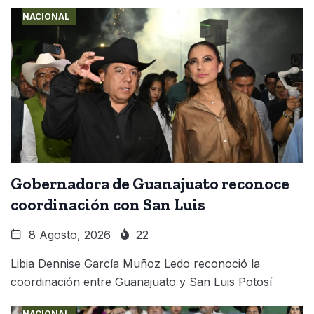
NACIONAL
Gobernadora de Guanajuato reconoce
coordinación con San Luis
8 Agosto, 2026
22
Libia Dennise García Muñoz Ledo reconoció la
coordinación entre Guanajuato y San Luis Potosí
NACIONAL