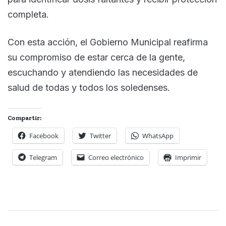
completa.
Con esta acción, el Gobierno Municipal reafirma
su compromiso de estar cerca de la gente,
escuchando y atendiendo las necesidades de
salud de todas y todos los soledenses.
Compartir:
Facebook
Twitter
WhatsApp
Telegram
Correo electrónico
Imprimir