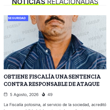
NOTICIAS
RELACIONADAS
SEGURIDAD
OBTIENE FISCALÍA UNA SENTENCIA
CONTRA RESPONSABLE DE ATAQUE
5 Agosto, 2026
49
La Fiscalía potosina, al servicio de la sociedad, acreditó