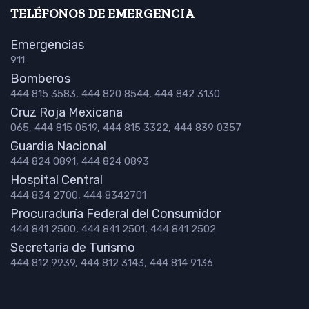
TELÉFONOS DE EMERGENCIA
Emergencias
911
Bomberos
444 815 3583, 444 820 8544, 444 842 3130
Cruz Roja Mexicana
065, 444 815 0519, 444 815 3322, 444 839 0357
Guardia Nacional
444 824 0891, 444 824 0893
Hospital Central
444 834 2700, 444 8342701
Procuraduría Federal del Consumidor
444 841 2500, 444 841 2501, 444 841 2502
Secretaría de Turismo
444 812 9939, 444 812 3143, 444 814 9136