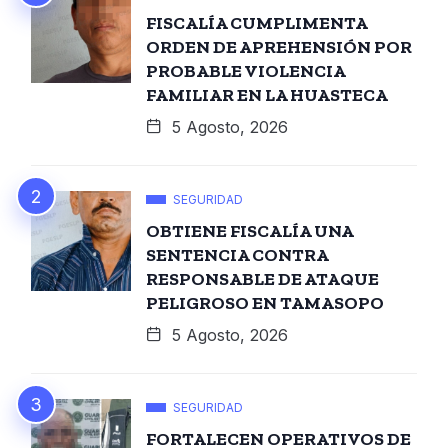
FISCALÍA CUMPLIMENTA
ORDEN DE APREHENSIÓN POR
PROBABLE VIOLENCIA
FAMILIAR EN LA HUASTECA
5 Agosto, 2026
SEGURIDAD
OBTIENE FISCALÍA UNA
SENTENCIA CONTRA
RESPONSABLE DE ATAQUE
PELIGROSO EN TAMASOPO
5 Agosto, 2026
SEGURIDAD
FORTALECEN OPERATIVOS DE