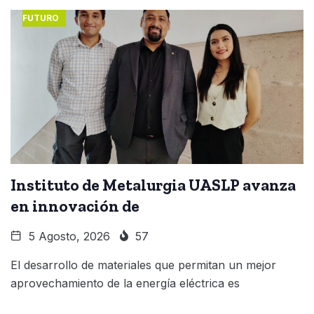
FUTURO
Instituto de Metalurgia UASLP avanza
en innovación de
5 Agosto, 2026
57
El desarrollo de materiales que permitan un mejor
aprovechamiento de la energía eléctrica es