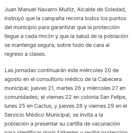
Juan Manuel Navarro Muñiz, Alcalde de Soledad,
instruyó que la campaña recorra todos los puntos
del municipio para garantizar que la protección
llegue a cada rincón y que la salud de la población
se mantenga segura, sobre todo de cara al
regreso a clases.
Las jornadas continuarán este miércoles 20 de
agosto en el consultorio médico de la Cabecera
municipal; jueves 21, martes 26 y miércoles 27 en
comunidades; el viernes 22 en colonia San Felipe,
lunes 25 en Cactus, y jueves 28 y viernes 29 en el
Servicio Médico Municipal; se invita a la
población a presentar su cartilla de vacunación
para identificar dosis faltantes y recibir protección