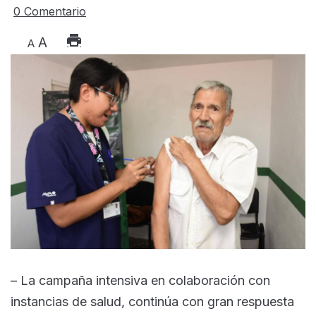
0 Comentario
A
A
– La campaña intensiva en colaboración con
instancias de salud, continúa con gran respuesta