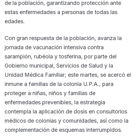
de la población, garantizando protección ante
estas enfermedades a personas de todas las
edades.
Con gran respuesta de la población, avanza la
jornada de vacunación intensiva contra
sarampión, rubéola y tosferina, por parte del
Gobierno municipal, Servicios de Salud y la
Unidad Médica Familiar; este martes, se acercó el
inmune a familias de la colonia U.P.A., para
proteger a niñas, niños y familias de
enfermedades prevenibles, la estrategia
contempla la aplicación de dosis en consultorios
médicos de colonias y comunidades, así como la
complementación de esquemas interrumpidos.