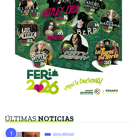
ÚLTIMAS
NOTICIAS
SEGURIDAD