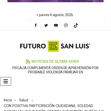
jueves 6 agosto, 2026
NOTICIAS DE ÚLTIMA HORA
FISCALÍA CUMPLIMENTA ORDEN DE APREHENSIÓN POR
PROBABLE VIOLENCIA FAMILIAR EN
Inicio
Salud
CON POSITIVA PARTICIPACIÓN CIUDADANA, SOLEDAD