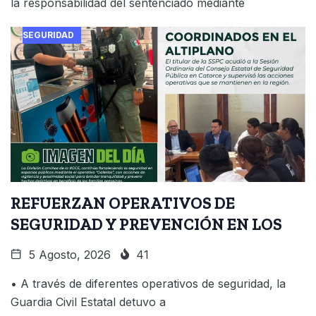
la responsabilidad del sentenciado mediante
SEGURIDAD
REFUERZAN OPERATIVOS DE
SEGURIDAD Y PREVENCIÓN EN LOS
5 Agosto, 2026
41
• A través de diferentes operativos de seguridad, la
Guardia Civil Estatal detuvo a