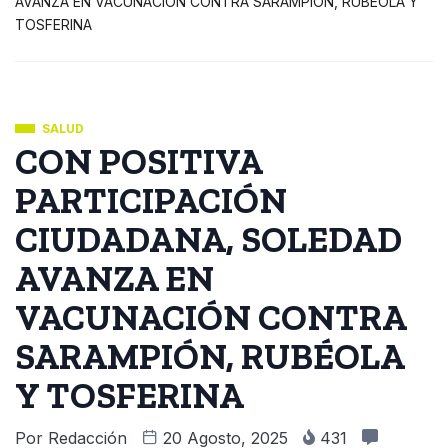
AVANZA EN VACUNACIÓN CONTRA SARAMPIÓN, RUBÉOLA Y
TOSFERINA
SALUD
CON POSITIVA
PARTICIPACIÓN
CIUDADANA, SOLEDAD
AVANZA EN
VACUNACIÓN CONTRA
SARAMPIÓN, RUBÉOLA
Y TOSFERINA
Por
Redacción
20 Agosto, 2025
431