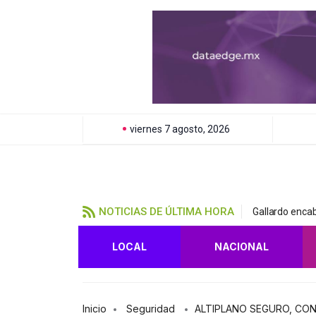
viernes 7 agosto, 2026
NOTICIAS DE ÚLTIMA HORA
Gallardo encab
LOCAL
NACIONAL
Inicio
Seguridad
ALTIPLANO SEGURO, CON