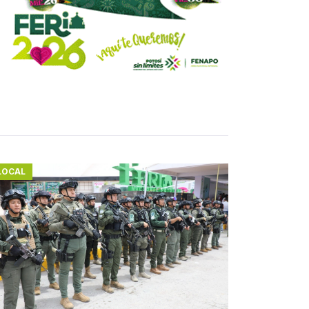
LOCAL