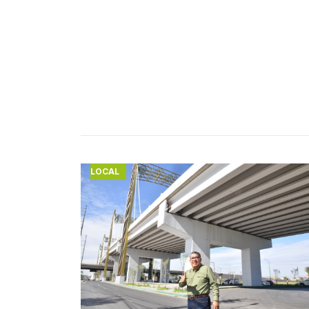
LOCAL