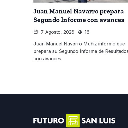
Juan Manuel Navarro prepara
Segundo Informe con avances
7 Agosto, 2026
16
Juan Manuel Navarro Muñiz informó que
prepara su Segundo Informe de Resultados
con avances