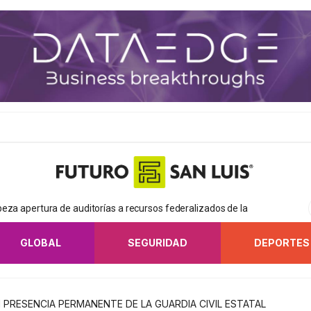
eza apertura de auditorías a recursos federalizados de la
GLOBAL
SEGURIDAD
DEPORTES
 PRESENCIA PERMANENTE DE LA GUARDIA CIVIL ESTATAL