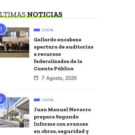
LTIMAS
NOTICIAS
LOCAL
Gallardo encabeza
apertura de auditorías
a recursos
federalizados de la
Cuenta Pública
7 Agosto, 2026
LOCAL
Juan Manuel Navarro
prepara Segundo
Informe con avances
en obras, seguridad y