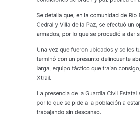
Se detalla que, en la comunidad de Río 
Cedral y Villa de la Paz, se efectuó un o
armados, por lo que se procedió a dar 
Una vez que fueron ubicados y se les tuv
terminó con un presunto delincuente a
larga, equipo táctico que traían consig
Xtrail.
La presencia de la Guardia Civil Estatal 
por lo que se pide a la población a esta
trabajando sin descanso.