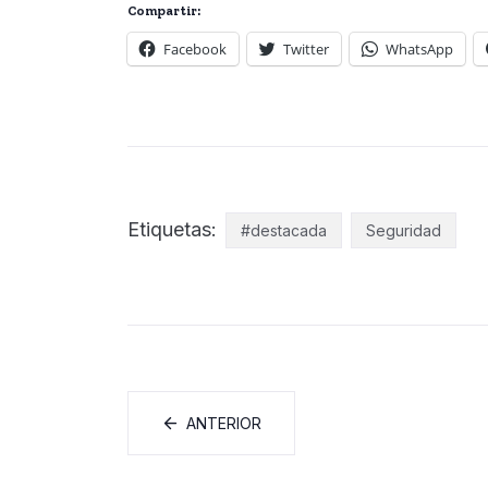
Compartir:
Facebook
Twitter
WhatsApp
Etiquetas:
#destacada
Seguridad
ANTERIOR