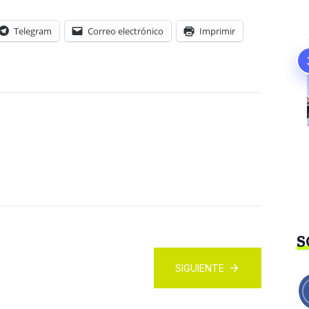
Telegram
Correo electrónico
Imprimir
S
SIGUIENTE