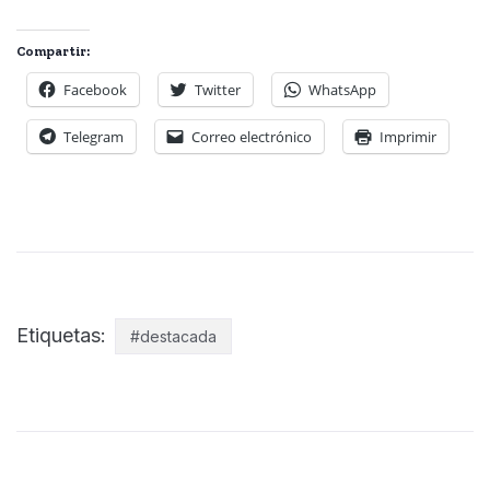
Compartir:
Facebook
Twitter
WhatsApp
Telegram
Correo electrónico
Imprimir
Etiquetas:
#destacada