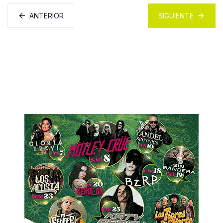
ANTERIOR
SIGUIENTE