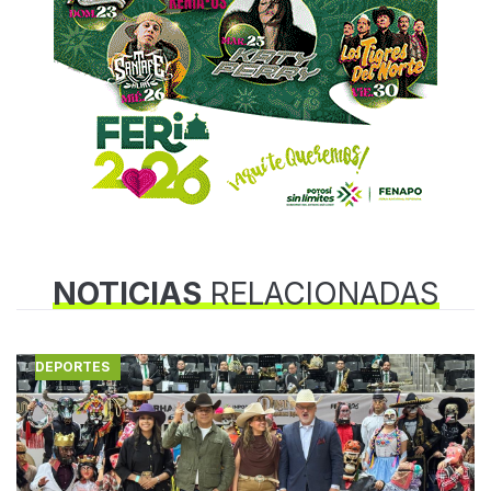
NOTICIAS
RELACIONADAS
DEPORTES