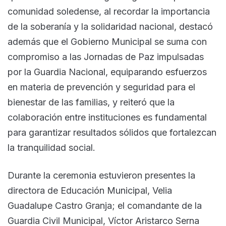
comunidad soledense, al recordar la importancia
de la soberanía y la solidaridad nacional, destacó
además que el Gobierno Municipal se suma con
compromiso a las Jornadas de Paz impulsadas
por la Guardia Nacional, equiparando esfuerzos
en materia de prevención y seguridad para el
bienestar de las familias, y reiteró que la
colaboración entre instituciones es fundamental
para garantizar resultados sólidos que fortalezcan
la tranquilidad social.
Durante la ceremonia estuvieron presentes la
directora de Educación Municipal, Velia
Guadalupe Castro Granja; el comandante de la
Guardia Civil Municipal, Víctor Aristarco Serna