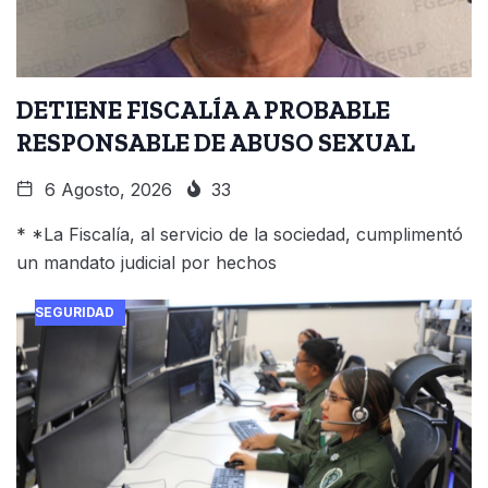
DETIENE FISCALÍA A PROBABLE
RESPONSABLE DE ABUSO SEXUAL
6 Agosto, 2026
33
* *La Fiscalía, al servicio de la sociedad, cumplimentó
un mandato judicial por hechos
SEGURIDAD