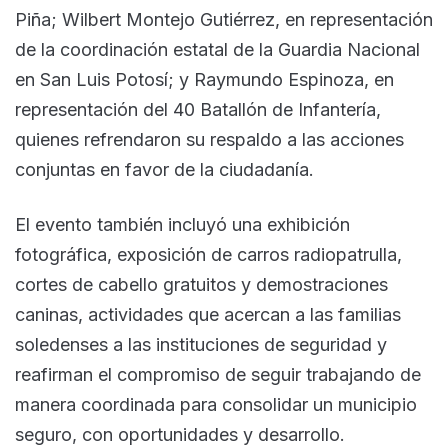
Piña; Wilbert Montejo Gutiérrez, en representación
de la coordinación estatal de la Guardia Nacional
en San Luis Potosí; y Raymundo Espinoza, en
representación del 40 Batallón de Infantería,
quienes refrendaron su respaldo a las acciones
conjuntas en favor de la ciudadanía.
El evento también incluyó una exhibición
fotográfica, exposición de carros radiopatrulla,
cortes de cabello gratuitos y demostraciones
caninas, actividades que acercan a las familias
soledenses a las instituciones de seguridad y
reafirman el compromiso de seguir trabajando de
manera coordinada para consolidar un municipio
seguro, con oportunidades y desarrollo.