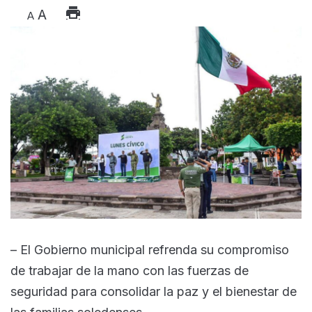
A
A
– El Gobierno municipal refrenda su compromiso
de trabajar de la mano con las fuerzas de
seguridad para consolidar la paz y el bienestar de