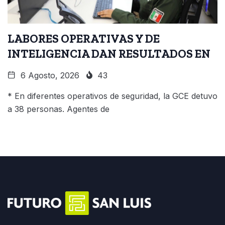
LABORES OPERATIVAS Y DE
INTELIGENCIA DAN RESULTADOS EN
6 Agosto, 2026
43
* En diferentes operativos de seguridad, la GCE detuvo
a 38 personas. Agentes de