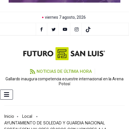
viernes 7 agosto, 2026
NOTICIAS DE ÚLTIMA HORA
Gallardo inaugura competencia ecuestre internacional en la Arena
Potosí
Inicio
Local
AYUNTAMIENTO DE SOLEDAD Y GUARDIA NACIONAL