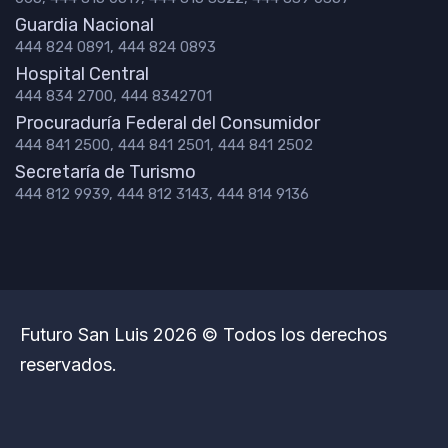
Guardia Nacional
444 824 0891, 444 824 0893
Hospital Central
444 834 2700, 444 8342701
Procuraduría Federal del Consumidor
444 841 2500, 444 841 2501, 444 841 2502
Secretaría de Turismo
444 812 9939, 444 812 3143, 444 814 9136
Futuro San Luis 2026 © Todos los derechos
reservados.