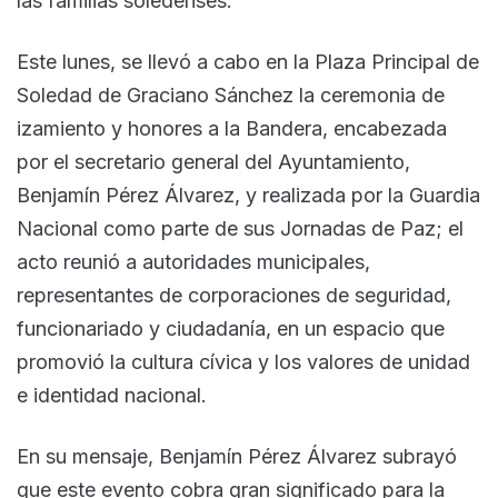
las familias soledenses.
Este lunes, se llevó a cabo en la Plaza Principal de
Soledad de Graciano Sánchez la ceremonia de
izamiento y honores a la Bandera, encabezada
por el secretario general del Ayuntamiento,
Benjamín Pérez Álvarez, y realizada por la Guardia
Nacional como parte de sus Jornadas de Paz; el
acto reunió a autoridades municipales,
representantes de corporaciones de seguridad,
funcionariado y ciudadanía, en un espacio que
promovió la cultura cívica y los valores de unidad
e identidad nacional.
En su mensaje, Benjamín Pérez Álvarez subrayó
que este evento cobra gran significado para la