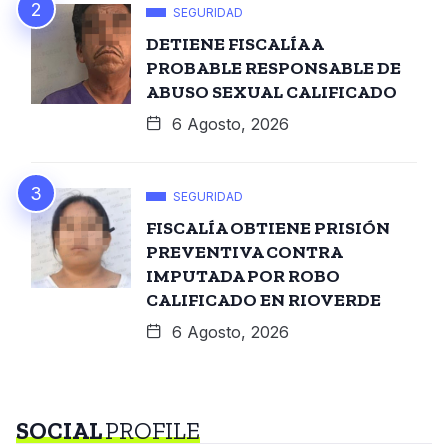
SEGURIDAD
DETIENE FISCALÍA A
PROBABLE RESPONSABLE DE
ABUSO SEXUAL CALIFICADO
6 Agosto, 2026
SEGURIDAD
FISCALÍA OBTIENE PRISIÓN
PREVENTIVA CONTRA
IMPUTADA POR ROBO
CALIFICADO EN RIOVERDE
6 Agosto, 2026
SOCIAL
PROFILE