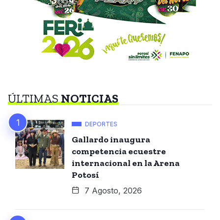
ÚLTIMAS
NOTICIAS
DEPORTES
Gallardo inaugura
competencia ecuestre
internacional en la Arena
Potosí
7 Agosto, 2026