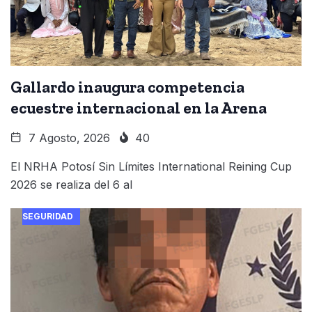
Gallardo inaugura competencia
ecuestre internacional en la Arena
7 Agosto, 2026
40
El NRHA Potosí Sin Límites International Reining Cup
2026 se realiza del 6 al
SEGURIDAD