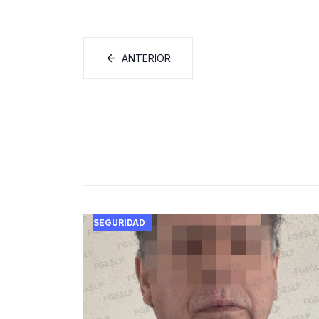
ANTERIOR
SEGURIDAD