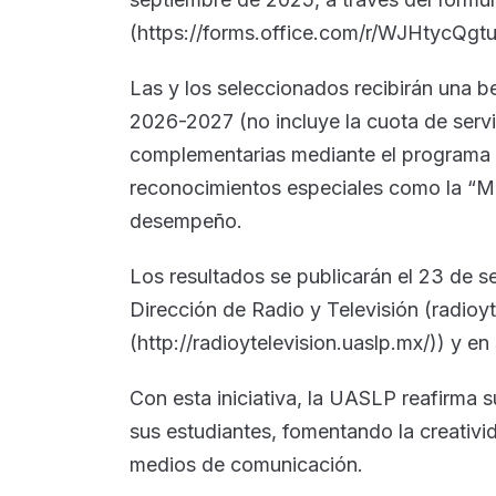
(https://forms.office.com/r/WJHtycQgtu
Las y los seleccionados recibirán una b
2026-2027 (no incluye la cuota de serv
complementarias mediante el programa 
reconocimientos especiales como la “M
desempeño.
Los resultados se publicarán el 23 de s
Dirección de Radio y Televisión (radioy
(http://radioytelevision.uaslp.mx/)) y en
Con esta iniciativa, la UASLP reafirma 
sus estudiantes, fomentando la creativid
medios de comunicación.