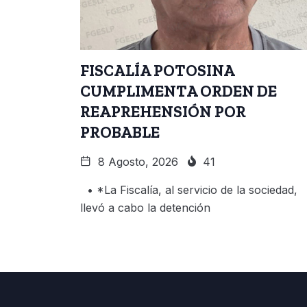
FISCALÍA POTOSINA
CUMPLIMENTA ORDEN DE
REAPREHENSIÓN POR
PROBABLE
8 Agosto, 2026
41
• *La Fiscalía, al servicio de la sociedad,
llevó a cabo la detención