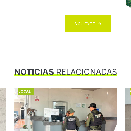
SIGUIENTE
NOTICIAS
RELACIONADAS
LOCAL