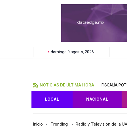
domingo 9 agosto, 2026
NOTICIAS DE ÚLTIMA HORA
FISCALÍA PO
LOCAL
NACIONAL
Inicio
Trending
Radio y Televisión de la U