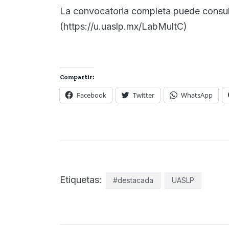
La convocatoria completa puede consul
(https://u.uaslp.mx/LabMultC)
Compartir:
Facebook
Twitter
WhatsApp
Etiquetas:
#destacada
UASLP