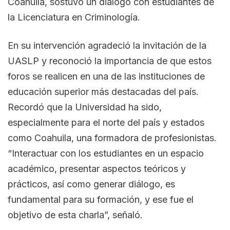
Coahuila, sostuvo un diálogo con estudiantes de
la Licenciatura en Criminología.
En su intervención agradeció la invitación de la
UASLP y reconoció la importancia de que estos
foros se realicen en una de las instituciones de
educación superior más destacadas del país.
Recordó que la Universidad ha sido,
especialmente para el norte del país y estados
como Coahuila, una formadora de profesionistas.
“Interactuar con los estudiantes en un espacio
académico, presentar aspectos teóricos y
prácticos, así como generar diálogo, es
fundamental para su formación, y ese fue el
objetivo de esta charla”, señaló.