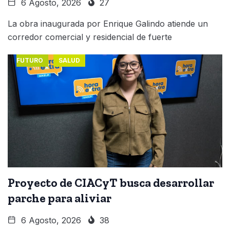
6 Agosto, 2026
27
La obra inaugurada por Enrique Galindo atiende un
corredor comercial y residencial de fuerte
FUTURO
SALUD
Proyecto de CIACyT busca desarrollar
parche para aliviar
6 Agosto, 2026
38