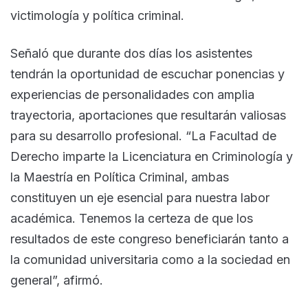
victimología y política criminal.
Señaló que durante dos días los asistentes
tendrán la oportunidad de escuchar ponencias y
experiencias de personalidades con amplia
trayectoria, aportaciones que resultarán valiosas
para su desarrollo profesional. “La Facultad de
Derecho imparte la Licenciatura en Criminología y
la Maestría en Política Criminal, ambas
constituyen un eje esencial para nuestra labor
académica. Tenemos la certeza de que los
resultados de este congreso beneficiarán tanto a
la comunidad universitaria como a la sociedad en
general”, afirmó.