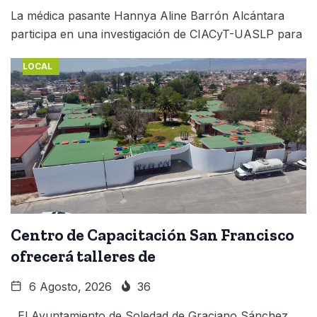
La médica pasante Hannya Aline Barrón Alcántara
participa en una investigación de CIACyT-UASLP para
LOCAL
Centro de Capacitación San Francisco
ofrecerá talleres de
6 Agosto, 2026
36
El Ayuntamiento de Soledad de Graciano Sánchez