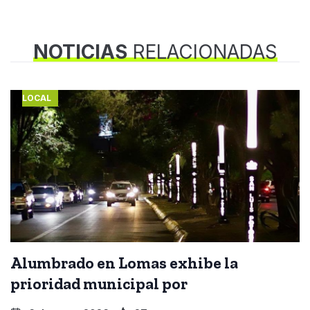
NOTICIAS
RELACIONADAS
LOCAL
Alumbrado en Lomas exhibe la
prioridad municipal por