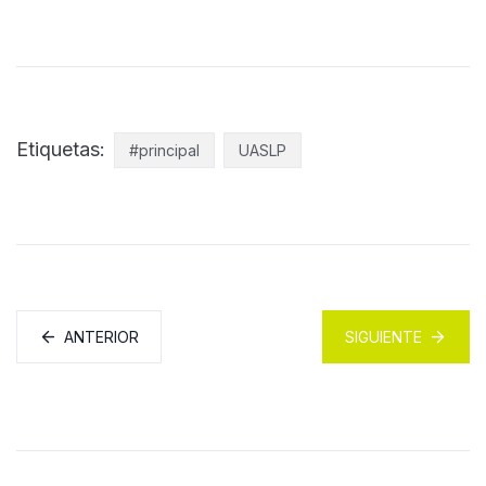
Etiquetas:
#principal
UASLP
ANTERIOR
SIGUIENTE