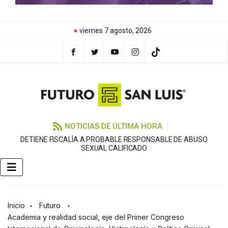
viernes 7 agosto, 2026
NOTICIAS DE ÚLTIMA HORA
DETIENE FISCALÍA A PROBABLE RESPONSABLE DE ABUSO
F
SEXUAL CALIFICADO
Inicio
Futuro
Academia y realidad social, eje del Primer Congreso