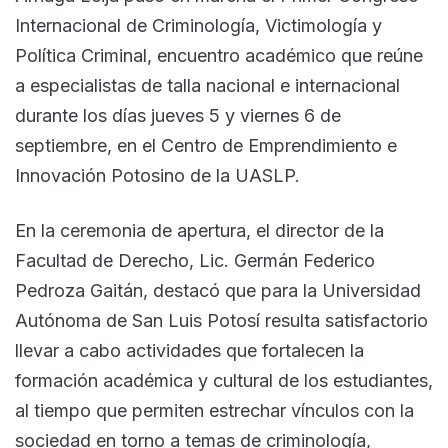
Internacional de Criminología, Victimología y
Política Criminal, encuentro académico que reúne
a especialistas de talla nacional e internacional
durante los días jueves 5 y viernes 6 de
septiembre, en el Centro de Emprendimiento e
Innovación Potosino de la UASLP.
En la ceremonia de apertura, el director de la
Facultad de Derecho, Lic. Germán Federico
Pedroza Gaitán, destacó que para la Universidad
Autónoma de San Luis Potosí resulta satisfactorio
llevar a cabo actividades que fortalecen la
formación académica y cultural de los estudiantes,
al tiempo que permiten estrechar vínculos con la
sociedad en torno a temas de criminología,