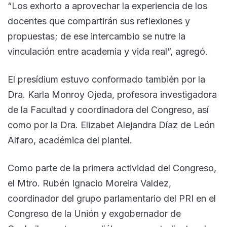
“Los exhorto a aprovechar la experiencia de los
docentes que compartirán sus reflexiones y
propuestas; de ese intercambio se nutre la
vinculación entre academia y vida real”, agregó.
El presídium estuvo conformado también por la
Dra. Karla Monroy Ojeda, profesora investigadora
de la Facultad y coordinadora del Congreso, así
como por la Dra. Elizabet Alejandra Díaz de León
Alfaro, académica del plantel.
Como parte de la primera actividad del Congreso,
el Mtro. Rubén Ignacio Moreira Valdez,
coordinador del grupo parlamentario del PRI en el
Congreso de la Unión y exgobernador de