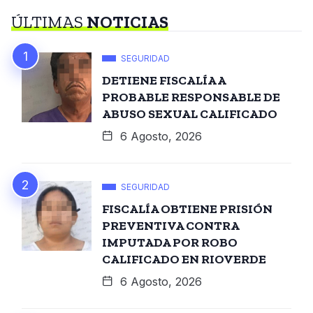
ÚLTIMAS
NOTICIAS
SEGURIDAD
DETIENE FISCALÍA A
PROBABLE RESPONSABLE DE
ABUSO SEXUAL CALIFICADO
6 Agosto, 2026
SEGURIDAD
FISCALÍA OBTIENE PRISIÓN
PREVENTIVA CONTRA
IMPUTADA POR ROBO
CALIFICADO EN RIOVERDE
6 Agosto, 2026