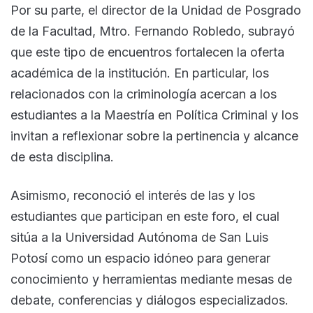
Por su parte, el director de la Unidad de Posgrado
de la Facultad, Mtro. Fernando Robledo, subrayó
que este tipo de encuentros fortalecen la oferta
académica de la institución. En particular, los
relacionados con la criminología acercan a los
estudiantes a la Maestría en Política Criminal y los
invitan a reflexionar sobre la pertinencia y alcance
de esta disciplina.
Asimismo, reconoció el interés de las y los
estudiantes que participan en este foro, el cual
sitúa a la Universidad Autónoma de San Luis
Potosí como un espacio idóneo para generar
conocimiento y herramientas mediante mesas de
debate, conferencias y diálogos especializados.