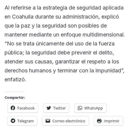
Al referirse a la estrategia de seguridad aplicada
en Coahuila durante su administración, explicó
que la paz y la seguridad son posibles de
mantener mediante un enfoque multidimensional.
“No se trata únicamente del uso de la fuerza
pública; la seguridad debe prevenir el delito,
atender sus causas, garantizar el respeto a los
derechos humanos y terminar con la impunidad”,
enfatizó.
Compartir:
Facebook
Twitter
WhatsApp
Telegram
Correo electrónico
Imprimir