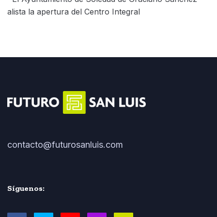
alista la apertura del Centro Integral
contacto@futurosanluis.com
Síguenos: