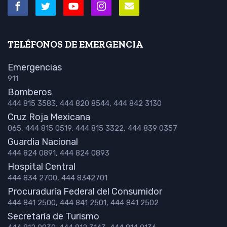
TELÉFONOS DE EMERGENCIA
Emergencias
911
Bomberos
444 815 3583, 444 820 8544, 444 842 3130
Cruz Roja Mexicana
065, 444 815 0519, 444 815 3322, 444 839 0357
Guardia Nacional
444 824 0891, 444 824 0893
Hospital Central
444 834 2700, 444 8342701
Procuraduría Federal del Consumidor
444 841 2500, 444 841 2501, 444 841 2502
Secretaría de Turismo