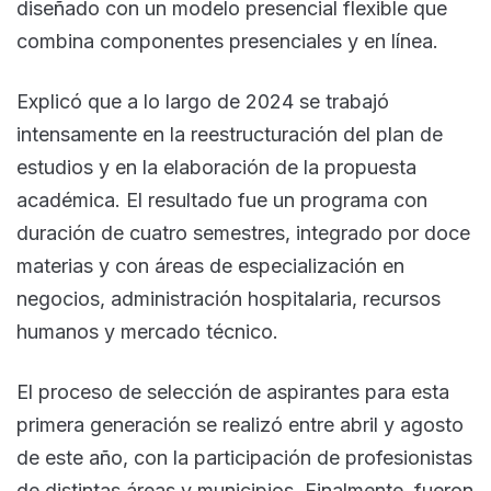
diseñado con un modelo presencial flexible que
combina componentes presenciales y en línea.
Explicó que a lo largo de 2024 se trabajó
intensamente en la reestructuración del plan de
estudios y en la elaboración de la propuesta
académica. El resultado fue un programa con
duración de cuatro semestres, integrado por doce
materias y con áreas de especialización en
negocios, administración hospitalaria, recursos
humanos y mercado técnico.
El proceso de selección de aspirantes para esta
primera generación se realizó entre abril y agosto
de este año, con la participación de profesionistas
de distintas áreas y municipios. Finalmente, fueron