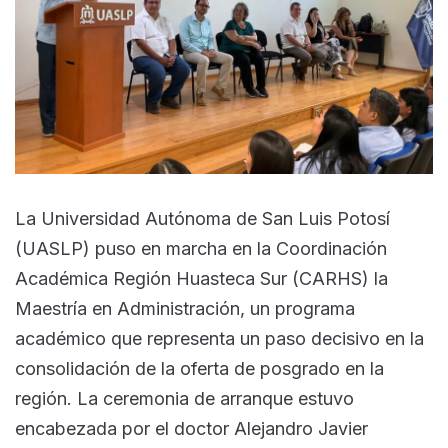
La Universidad Autónoma de San Luis Potosí
(UASLP) puso en marcha en la Coordinación
Académica Región Huasteca Sur (CARHS) la
Maestría en Administración, un programa
académico que representa un paso decisivo en la
consolidación de la oferta de posgrado en la
región. La ceremonia de arranque estuvo
encabezada por el doctor Alejandro Javier