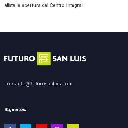
alista la apertura del Centro Integral
contacto@futurosanluis.com
Síguenos: