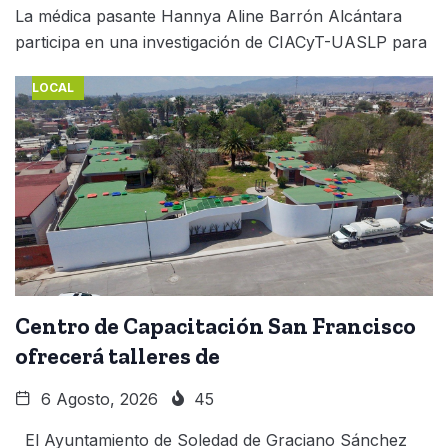
La médica pasante Hannya Aline Barrón Alcántara
participa en una investigación de CIACyT-UASLP para
LOCAL
Centro de Capacitación San Francisco
ofrecerá talleres de
6 Agosto, 2026
45
El Ayuntamiento de Soledad de Graciano Sánchez