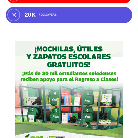
20K
FOLLOWERS