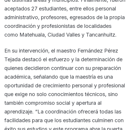
aceptados 27 estudiantes, entre ellos personal
administrativo, profesores, egresados de la propia
coordinación y profesionistas de localidades
como Matehuala, Ciudad Valles y Tancanhuitz.
En su intervención, el maestro Fernández Pérez
Tejada destacó el esfuerzo y la determinación de
quienes decidieron continuar con su preparación
académica, señalando que la maestría es una
oportunidad de crecimiento personal y profesional
que exige no solo conocimientos técnicos, sino
también compromiso social y apertura al
aprendizaje. “La coordinación ofrecerá todas las
facilidades para que los estudiantes culminen con
éxito sus estudios y este programa abre la puerta