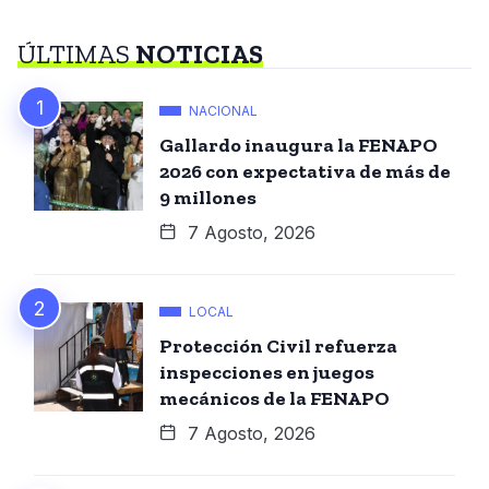
ÚLTIMAS
NOTICIAS
NACIONAL
Gallardo inaugura la FENAPO
2026 con expectativa de más de
9 millones
7 Agosto, 2026
LOCAL
Protección Civil refuerza
inspecciones en juegos
mecánicos de la FENAPO
7 Agosto, 2026