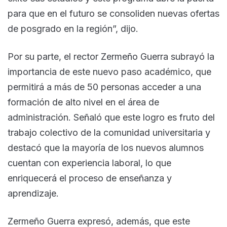
para que en el futuro se consoliden nuevas ofertas
de posgrado en la región”, dijo.
Por su parte, el rector Zermeño Guerra subrayó la
importancia de este nuevo paso académico, que
permitirá a más de 50 personas acceder a una
formación de alto nivel en el área de
administración. Señaló que este logro es fruto del
trabajo colectivo de la comunidad universitaria y
destacó que la mayoría de los nuevos alumnos
cuentan con experiencia laboral, lo que
enriquecerá el proceso de enseñanza y
aprendizaje.
Zermeño Guerra expresó, además, que este