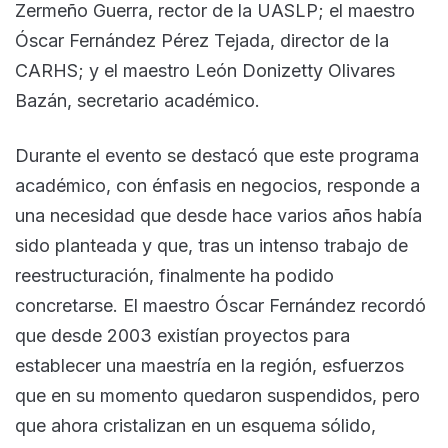
Zermeño Guerra, rector de la UASLP; el maestro
Óscar Fernández Pérez Tejada, director de la
CARHS; y el maestro León Donizetty Olivares
Bazán, secretario académico.
Durante el evento se destacó que este programa
académico, con énfasis en negocios, responde a
una necesidad que desde hace varios años había
sido planteada y que, tras un intenso trabajo de
reestructuración, finalmente ha podido
concretarse. El maestro Óscar Fernández recordó
que desde 2003 existían proyectos para
establecer una maestría en la región, esfuerzos
que en su momento quedaron suspendidos, pero
que ahora cristalizan en un esquema sólido,