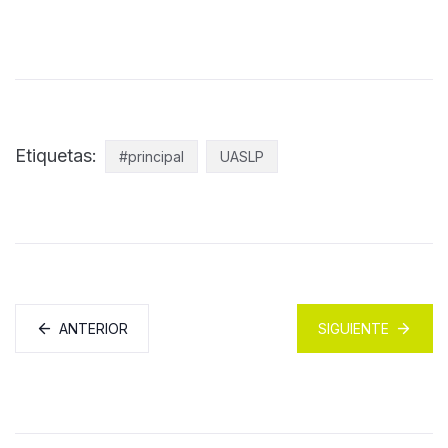
Etiquetas:
#principal
UASLP
ANTERIOR
SIGUIENTE