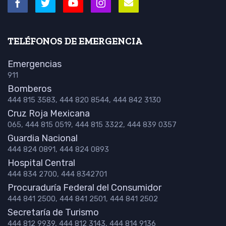
TELÉFONOS DE EMERGENCIA
Emergencias
911
Bomberos
444 815 3583, 444 820 8544, 444 842 3130
Cruz Roja Mexicana
065, 444 815 0519, 444 815 3322, 444 839 0357
Guardia Nacional
444 824 0891, 444 824 0893
Hospital Central
444 834 2700, 444 8342701
Procuraduría Federal del Consumidor
444 841 2500, 444 841 2501, 444 841 2502
Secretaría de Turismo
444 812 9939, 444 812 3143, 444 814 9136