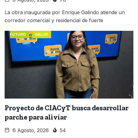
La obra inaugurada por Enrique Galindo atiende un
corredor comercial y residencial de fuerte
FUTURO
SALUD
Proyecto de CIACyT busca desarrollar
parche para aliviar
6 Agosto, 2026
54