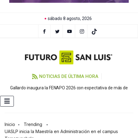
sábado 8 agosto, 2026
NOTICIAS DE ÚLTIMA HORA
P
Gallardo inaugura la FENAPO 2026 con expectativa de más de
Inicio
Trending
UASLP inicia la Maestría en Administración en el campus