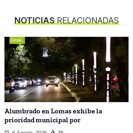
NOTICIAS
RELACIONADAS
LOCAL
Alumbrado en Lomas exhibe la
prioridad municipal por
6 Agosto, 2026
78