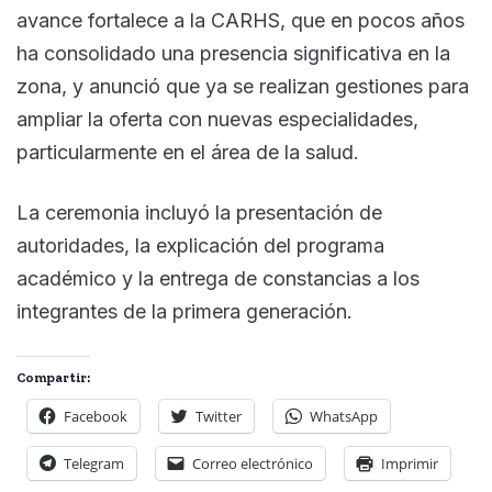
avance fortalece a la CARHS, que en pocos años
ha consolidado una presencia significativa en la
zona, y anunció que ya se realizan gestiones para
ampliar la oferta con nuevas especialidades,
particularmente en el área de la salud.
La ceremonia incluyó la presentación de
autoridades, la explicación del programa
académico y la entrega de constancias a los
integrantes de la primera generación.
Compartir:
Facebook
Twitter
WhatsApp
Telegram
Correo electrónico
Imprimir