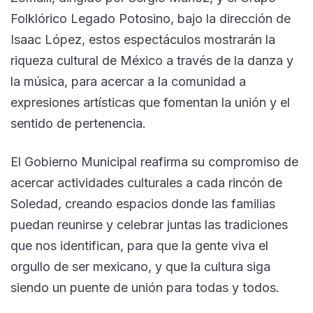
Folklórico Legado Potosino, bajo la dirección de
Isaac López, estos espectáculos mostrarán la
riqueza cultural de México a través de la danza y
la música, para acercar a la comunidad a
expresiones artísticas que fomentan la unión y el
sentido de pertenencia.
El Gobierno Municipal reafirma su compromiso de
acercar actividades culturales a cada rincón de
Soledad, creando espacios donde las familias
puedan reunirse y celebrar juntas las tradiciones
que nos identifican, para que la gente viva el
orgullo de ser mexicano, y que la cultura siga
siendo un puente de unión para todas y todos.