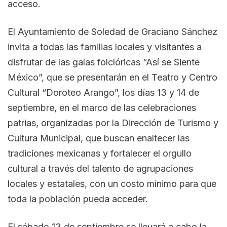
acceso.
El Ayuntamiento de Soledad de Graciano Sánchez
invita a todas las familias locales y visitantes a
disfrutar de las galas folclóricas “Así se Siente
México”, que se presentarán en el Teatro y Centro
Cultural “Doroteo Arango”, los días 13 y 14 de
septiembre, en el marco de las celebraciones
patrias, organizadas por la Dirección de Turismo y
Cultura Municipal, que buscan enaltecer las
tradiciones mexicanas y fortalecer el orgullo
cultural a través del talento de agrupaciones
locales y estatales, con un costo mínimo para que
toda la población pueda acceder.
El sábado 13 de septiembre se llevará a cabo la