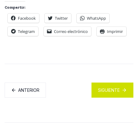
Compartir:
Facebook
Twitter
WhatsApp
Telegram
Correo electrónico
Imprimir
ANTERIOR
SIGUIENTE