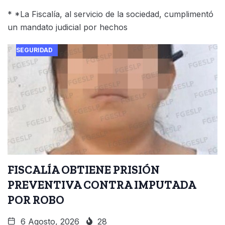
* *La Fiscalía, al servicio de la sociedad, cumplimentó
un mandato judicial por hechos
SEGURIDAD
FISCALÍA OBTIENE PRISIÓN
PREVENTIVA CONTRA IMPUTADA
POR ROBO
6 Agosto, 2026
28