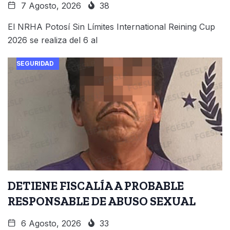
7 Agosto, 2026
38
El NRHA Potosí Sin Límites International Reining Cup
2026 se realiza del 6 al
SEGURIDAD
DETIENE FISCALÍA A PROBABLE
RESPONSABLE DE ABUSO SEXUAL
6 Agosto, 2026
33