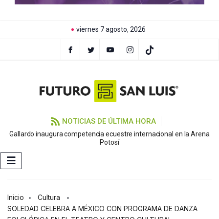
viernes 7 agosto, 2026
NOTICIAS DE ÚLTIMA HORA
Gallardo inaugura competencia ecuestre internacional en la Arena
Potosí
Inicio
Cultura
SOLEDAD CELEBRA A MÉXICO CON PROGRAMA DE DANZA