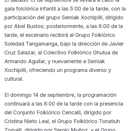
gala folclórica infantil a las 5:00 de la tarde, con la
participación del grupo Semiak Xochipilli, dirigido
por Abel Bustos; posteriormente, a las 6:00 de la
tarde, el escenario recibirá al Grupo Folklórico
Soledad Tangamanga, bajo la dirección de Javier
Cruz Salazar, al Colectivo Folklórico Ghutua de
Armando Aguilar, y nuevamente a Semiak
Xochipilli, ofreciendo un programa diverso y
cultural.
El domingo 14 de septiembre, la programación
continuará a las 6:00 de la tarde con la presencia
del Conjunto Folklórico Cencalli, dirigido por
Cristina Nieto Leal, el Grupo Folklórico Tonatiuh
Zomalli, dirigido por Sergio Muñoz, y el Grupo