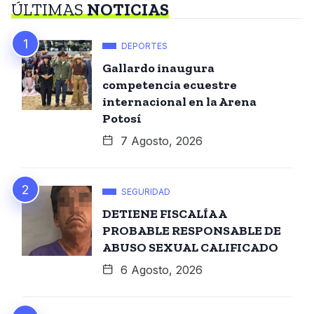
ÚLTIMAS
NOTICIAS
DEPORTES
Gallardo inaugura
competencia ecuestre
internacional en la Arena
Potosí
7 Agosto, 2026
SEGURIDAD
DETIENE FISCALÍA A
PROBABLE RESPONSABLE DE
ABUSO SEXUAL CALIFICADO
6 Agosto, 2026