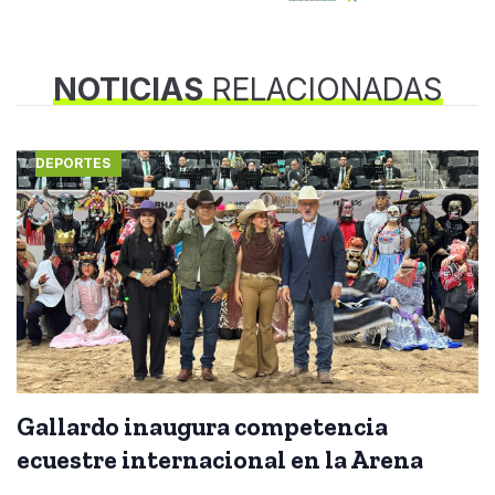
NOTICIAS
RELACIONADAS
DEPORTES
Gallardo inaugura competencia
ecuestre internacional en la Arena