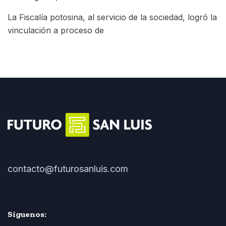
La Fiscalía potosina, al servicio de la sociedad, logró la
vinculación a proceso de
contacto@futurosanluis.com
Síguenos: