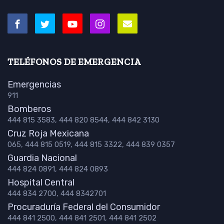
TELÉFONOS DE EMERGENCIA
Emergencias
911
Bomberos
444 815 3583, 444 820 8544, 444 842 3130
Cruz Roja Mexicana
065, 444 815 0519, 444 815 3322, 444 839 0357
Guardia Nacional
444 824 0891, 444 824 0893
Hospital Central
444 834 2700, 444 8342701
Procuraduría Federal del Consumidor
444 841 2500, 444 841 2501, 444 841 2502