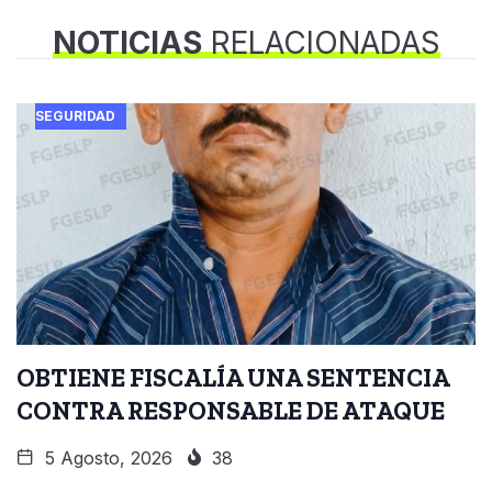
NOTICIAS
RELACIONADAS
SEGURIDAD
OBTIENE FISCALÍA UNA SENTENCIA
CONTRA RESPONSABLE DE ATAQUE
5 Agosto, 2026
38