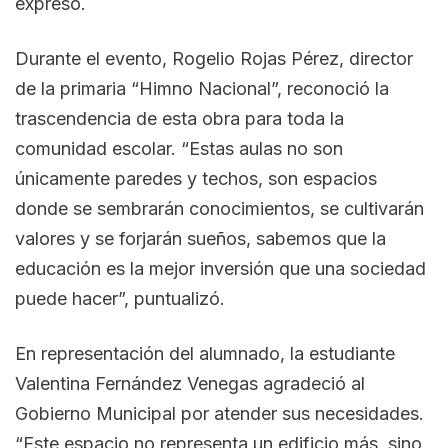
expresó.
Durante el evento, Rogelio Rojas Pérez, director
de la primaria “Himno Nacional”, reconoció la
trascendencia de esta obra para toda la
comunidad escolar. “Estas aulas no son
únicamente paredes y techos, son espacios
donde se sembrarán conocimientos, se cultivarán
valores y se forjarán sueños, sabemos que la
educación es la mejor inversión que una sociedad
puede hacer”, puntualizó.
En representación del alumnado, la estudiante
Valentina Fernández Venegas agradeció al
Gobierno Municipal por atender sus necesidades.
“Este espacio no representa un edificio más, sino