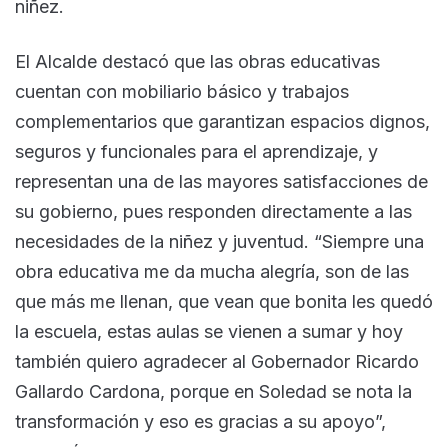
niñez.
El Alcalde destacó que las obras educativas
cuentan con mobiliario básico y trabajos
complementarios que garantizan espacios dignos,
seguros y funcionales para el aprendizaje, y
representan una de las mayores satisfacciones de
su gobierno, pues responden directamente a las
necesidades de la niñez y juventud. “Siempre una
obra educativa me da mucha alegría, son de las
que más me llenan, que vean que bonita les quedó
la escuela, estas aulas se vienen a sumar y hoy
también quiero agradecer al Gobernador Ricardo
Gallardo Cardona, porque en Soledad se nota la
transformación y eso es gracias a su apoyo”,