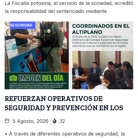
La Fiscalía potosina, al servicio de la sociedad, acreditó
la responsabilidad del sentenciado mediante
SEGURIDAD
REFUERZAN OPERATIVOS DE
SEGURIDAD Y PREVENCIÓN EN LOS
5 Agosto, 2026
32
• A través de diferentes operativos de seguridad, la