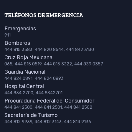
TELÉFONOS DE EMERGENCIA
Emergencias
911
Bomberos
444 815 3583, 444 820 8544, 444 842 3130
Cruz Roja Mexicana
065, 444 815 0519, 444 815 3322, 444 839 0357
Guardia Nacional
444 824 0891, 444 824 0893
Hospital Central
444 834 2700, 444 8342701
Procuraduría Federal del Consumidor
444 841 2500, 444 841 2501, 444 841 2502
Secretaría de Turismo
444 812 9939, 444 812 3143, 444 814 9136