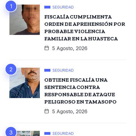
SEGURIDAD
FISCALÍA CUMPLIMENTA
ORDEN DE APREHENSIÓN POR
PROBABLE VIOLENCIA
FAMILIAR EN LA HUASTECA
5 Agosto, 2026
SEGURIDAD
OBTIENE FISCALÍA UNA
SENTENCIA CONTRA
RESPONSABLE DE ATAQUE
PELIGROSO EN TAMASOPO
5 Agosto, 2026
SEGURIDAD