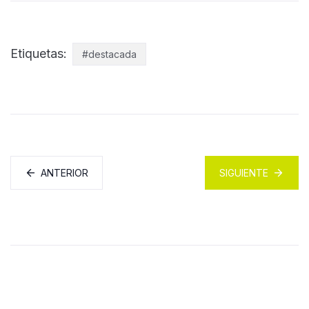
Etiquetas:
#destacada
ANTERIOR
SIGUIENTE