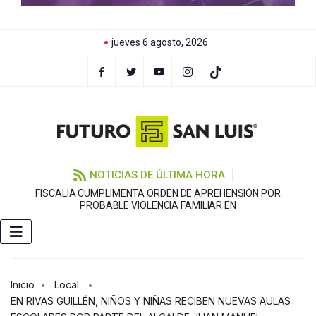
jueves 6 agosto, 2026
NOTICIAS DE ÚLTIMA HORA
FISCALÍA CUMPLIMENTA ORDEN DE APREHENSIÓN POR
PROBABLE VIOLENCIA FAMILIAR EN
Inicio
Local
EN RIVAS GUILLÉN, NIÑOS Y NIÑAS RECIBEN NUEVAS AULAS