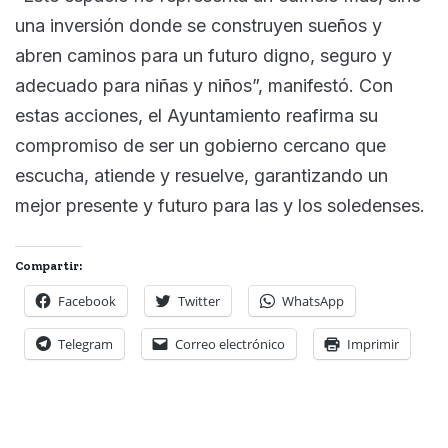
una inversión donde se construyen sueños y
abren caminos para un futuro digno, seguro y
adecuado para niñas y niños”, manifestó. Con
estas acciones, el Ayuntamiento reafirma su
compromiso de ser un gobierno cercano que
escucha, atiende y resuelve, garantizando un
mejor presente y futuro para las y los soledenses.
Compartir:
Facebook
Twitter
WhatsApp
Telegram
Correo electrónico
Imprimir