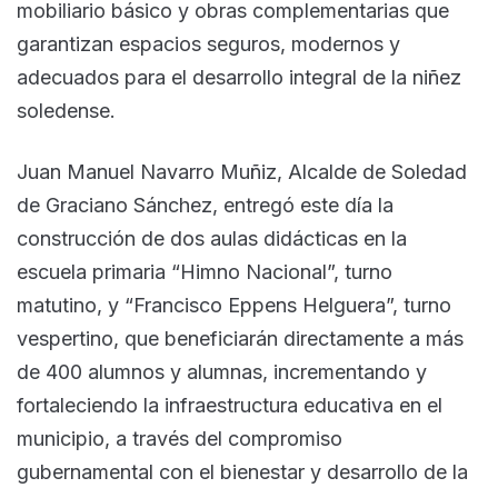
mobiliario básico y obras complementarias que
garantizan espacios seguros, modernos y
adecuados para el desarrollo integral de la niñez
soledense.
Juan Manuel Navarro Muñiz, Alcalde de Soledad
de Graciano Sánchez, entregó este día la
construcción de dos aulas didácticas en la
escuela primaria “Himno Nacional”, turno
matutino, y “Francisco Eppens Helguera”, turno
vespertino, que beneficiarán directamente a más
de 400 alumnos y alumnas, incrementando y
fortaleciendo la infraestructura educativa en el
municipio, a través del compromiso
gubernamental con el bienestar y desarrollo de la