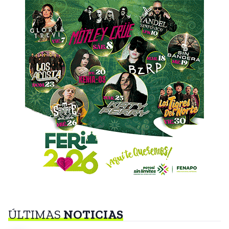
ÚLTIMAS
NOTICIAS