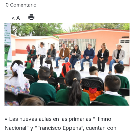
0 Comentario
A
A
• Las nuevas aulas en las primarias “Himno
Nacional” y “Francisco Eppens”, cuentan con