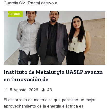
Guardia Civil Estatal detuvo a
FUTURO
Instituto de Metalurgia UASLP avanza
en innovación de
5 Agosto, 2026
43
El desarrollo de materiales que permitan un mejor
aprovechamiento de la energía eléctrica es