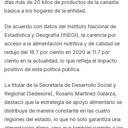
días más de 20 kilos de productos de la canasta
básica a los hogares de la entidad.
De acuerdo con datos del Instituto Nacional de
Estadística y Geografía (INEGI), la carencia por
acceso a la alimentación nutritiva y de calidad se
redujo del 18.7 por ciento en 2020 al 11.7 por
ciento en la actualidad, lo que refleja el impacto
positivo de esta política pública.
La titular de la Secretaría de Desarrollo Social y
Regional (Sedesore), Rosario Martínez Galarza,
destacó que la estrategia de apoyo alimentario se
distribuye de manera constante en las cuatro
regiones del estado, lo que no solo garantiza una
alimentación digna, sino que también permite a las