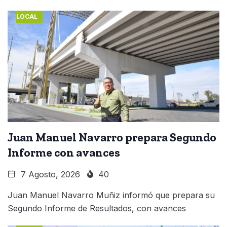
LOCAL
Juan Manuel Navarro prepara Segundo
Informe con avances
7 Agosto, 2026
40
Juan Manuel Navarro Muñiz informó que prepara su
Segundo Informe de Resultados, con avances