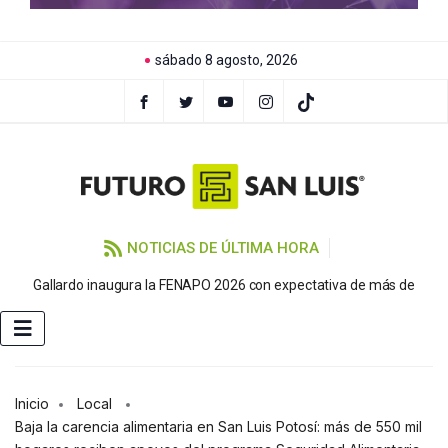
sábado 8 agosto, 2026
NOTICIAS DE ÚLTIMA HORA
P
Gallardo inaugura la FENAPO 2026 con expectativa de más de
Inicio
Local
Baja la carencia alimentaria en San Luis Potosí: más de 550 mil