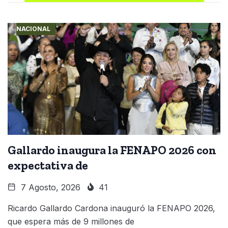
NACIONAL
Gallardo inaugura la FENAPO 2026 con
expectativa de
7 Agosto, 2026
41
Ricardo Gallardo Cardona inauguró la FENAPO 2026,
que espera más de 9 millones de