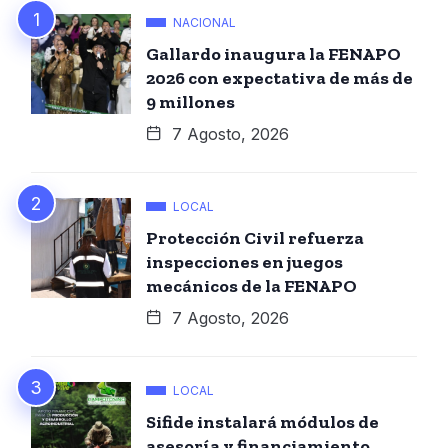
NACIONAL
Gallardo inaugura la FENAPO
2026 con expectativa de más de
9 millones
7 Agosto, 2026
LOCAL
Protección Civil refuerza
inspecciones en juegos
mecánicos de la FENAPO
7 Agosto, 2026
LOCAL
Sifide instalará módulos de
asesoría y financiamiento