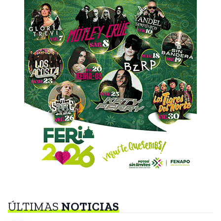
ÚLTIMAS
NOTICIAS