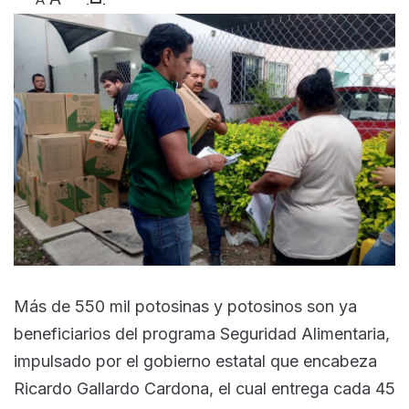
Más de 550 mil potosinas y potosinos son ya
beneficiarios del programa Seguridad Alimentaria,
impulsado por el gobierno estatal que encabeza
Ricardo Gallardo Cardona, el cual entrega cada 45