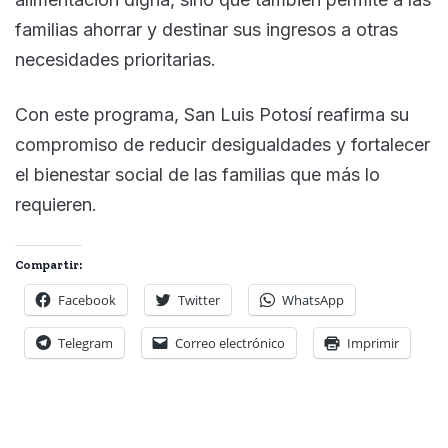
familias ahorrar y destinar sus ingresos a otras
necesidades prioritarias.
Con este programa, San Luis Potosí reafirma su
compromiso de reducir desigualdades y fortalecer
el bienestar social de las familias que más lo
requieren.
Compartir:
Facebook
Twitter
WhatsApp
Telegram
Correo electrónico
Imprimir