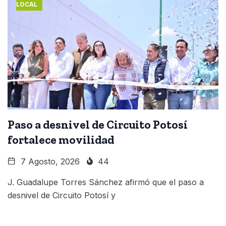
LOCAL
Paso a desnivel de Circuito Potosí
fortalece movilidad
7 Agosto, 2026
44
J. Guadalupe Torres Sánchez afirmó que el paso a
desnivel de Circuito Potosí y