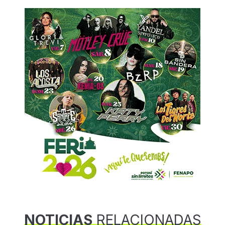
NOTICIAS
RELACIONADAS