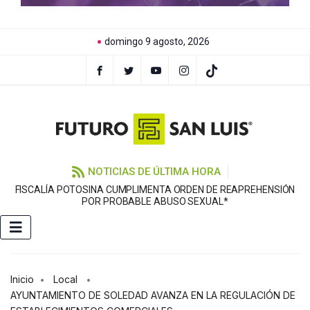
domingo 9 agosto, 2026
NOTICIAS DE ÚLTIMA HORA
FISCALÍA POTOSINA CUMPLIMENTA ORDEN DE REAPREHENSIÓN
E
POR PROBABLE ABUSO SEXUAL*
Inicio
Local
AYUNTAMIENTO DE SOLEDAD AVANZA EN LA REGULACIÓN DE