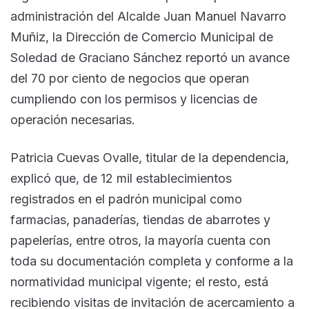
administración del Alcalde Juan Manuel Navarro
Muñiz, la Dirección de Comercio Municipal de
Soledad de Graciano Sánchez reportó un avance
del 70 por ciento de negocios que operan
cumpliendo con los permisos y licencias de
operación necesarias.
Patricia Cuevas Ovalle, titular de la dependencia,
explicó que, de 12 mil establecimientos
registrados en el padrón municipal como
farmacias, panaderías, tiendas de abarrotes y
papelerías, entre otros, la mayoría cuenta con
toda su documentación completa y conforme a la
normatividad municipal vigente; el resto, está
recibiendo visitas de invitación de acercamiento a