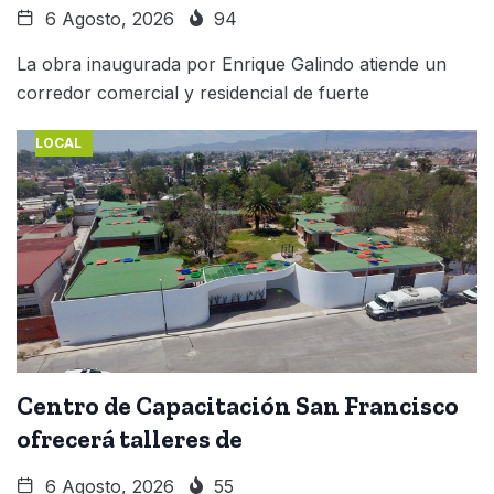
6 Agosto, 2026
94
La obra inaugurada por Enrique Galindo atiende un
corredor comercial y residencial de fuerte
LOCAL
Centro de Capacitación San Francisco
ofrecerá talleres de
6 Agosto, 2026
55