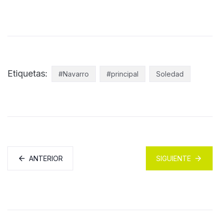
Etiquetas:
#Navarro
#principal
Soledad
ANTERIOR
SIGUIENTE