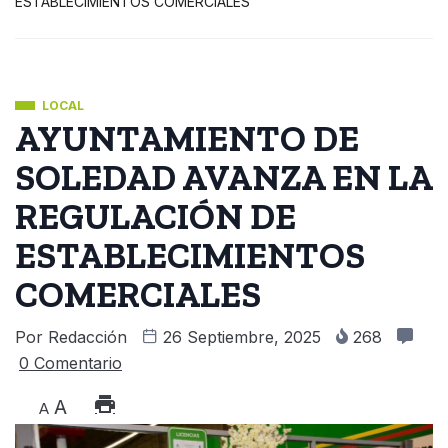
ESTABLECIMIENTOS COMERCIALES
LOCAL
AYUNTAMIENTO DE
SOLEDAD AVANZA EN LA
REGULACIÓN DE
ESTABLECIMIENTOS
COMERCIALES
Por
Redacción
26 Septiembre, 2025
268
0 Comentario
A
A