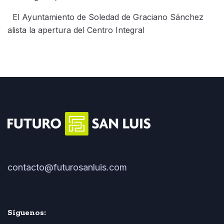
El Ayuntamiento de Soledad de Graciano Sánchez
alista la apertura del Centro Integral
contacto@futurosanluis.com
Síguenos: