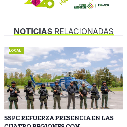
NOTICIAS
RELACIONADAS
LOCAL
SSPC REFUERZA PRESENCIA EN LAS
CUATRO REGIONES CON