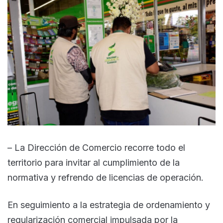
– La Dirección de Comercio recorre todo el
territorio para invitar al cumplimiento de la
normativa y refrendo de licencias de operación.
En seguimiento a la estrategia de ordenamiento y
regularización comercial impulsada por la