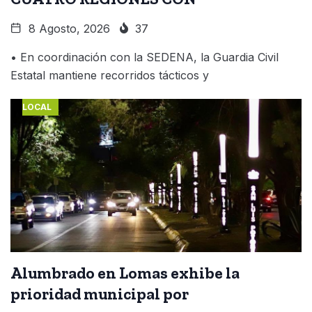
8 Agosto, 2026
37
• En coordinación con la SEDENA, la Guardia Civil
Estatal mantiene recorridos tácticos y
LOCAL
Alumbrado en Lomas exhibe la
prioridad municipal por