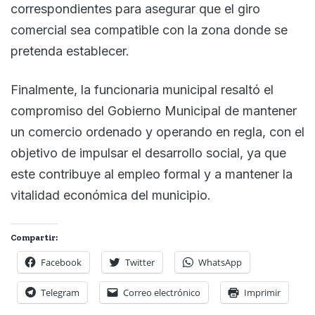
correspondientes para asegurar que el giro
comercial sea compatible con la zona donde se
pretenda establecer.
Finalmente, la funcionaria municipal resaltó el
compromiso del Gobierno Municipal de mantener
un comercio ordenado y operando en regla, con el
objetivo de impulsar el desarrollo social, ya que
este contribuye al empleo formal y a mantener la
vitalidad económica del municipio.
Compartir:
Facebook
Twitter
WhatsApp
Telegram
Correo electrónico
Imprimir