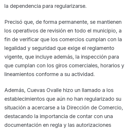
la dependencia para regularizarse.
Precisó que, de forma permanente, se mantienen
los operativos de revisión en todo el municipio, a
fin de verificar que los comercios cumplan con la
legalidad y seguridad que exige el reglamento
vigente, que incluye además, la inspección para
que cumplan con los giros comerciales, horarios y
lineamientos conforme a su actividad.
Además, Cuevas Ovalle hizo un llamado a los
establecimientos que aún no han regularizado su
situación a acercarse a la Dirección de Comercio,
destacando la importancia de contar con una
documentación en regla y las autorizaciones