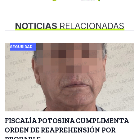
NOTICIAS
RELACIONADAS
SEGURIDAD
FISCALÍA POTOSINA CUMPLIMENTA
ORDEN DE REAPREHENSIÓN POR