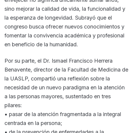
sino mejorar la calidad de vida, la funcionalidad y
la esperanza de longevidad. Subrayó que el
congreso busca ofrecer nuevos conocimientos y
fomentar la convivencia académica y profesional
en beneficio de la humanidad.
Por su parte, el Dr. Ismael Francisco Herrera
Benavente, director de la Facultad de Medicina de
la UASLP, compartió una reflexión sobre la
necesidad de un nuevo paradigma en la atención
a las personas mayores, sustentado en tres
pilares:
• pasar de la atención fragmentada a la integral
centrada en la persona;
• de la prevención de enfermedades a la