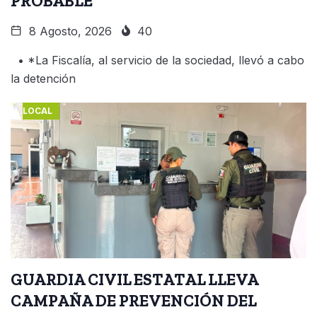
PROBABLE
8 Agosto, 2026
40
• *La Fiscalía, al servicio de la sociedad, llevó a cabo
la detención
LOCAL
GUARDIA CIVIL ESTATAL LLEVA
CAMPAÑA DE PREVENCIÓN DEL