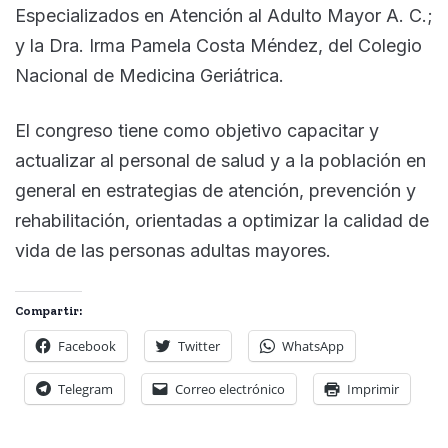
Especializados en Atención al Adulto Mayor A. C.;
y la Dra. Irma Pamela Costa Méndez, del Colegio
Nacional de Medicina Geriátrica.
El congreso tiene como objetivo capacitar y
actualizar al personal de salud y a la población en
general en estrategias de atención, prevención y
rehabilitación, orientadas a optimizar la calidad de
vida de las personas adultas mayores.
Compartir:
Facebook
Twitter
WhatsApp
Telegram
Correo electrónico
Imprimir