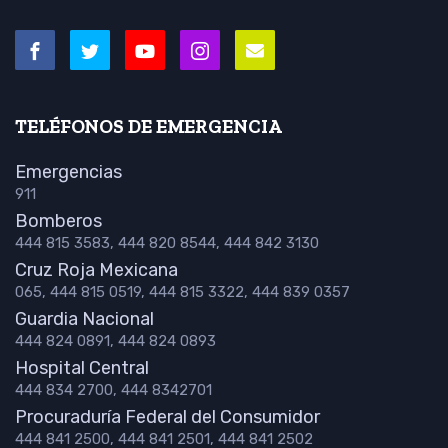
TELÉFONOS DE EMERGENCIA
Emergencias
911
Bomberos
444 815 3583, 444 820 8544, 444 842 3130
Cruz Roja Mexicana
065, 444 815 0519, 444 815 3322, 444 839 0357
Guardia Nacional
444 824 0891, 444 824 0893
Hospital Central
444 834 2700, 444 8342701
Procuraduría Federal del Consumidor
444 841 2500, 444 841 2501, 444 841 2502