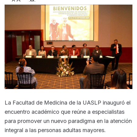
La Facultad de Medicina de la UASLP inauguró el
encuentro académico que reúne a especialistas
para promover un nuevo paradigma en la atención
integral a las personas adultas mayores.