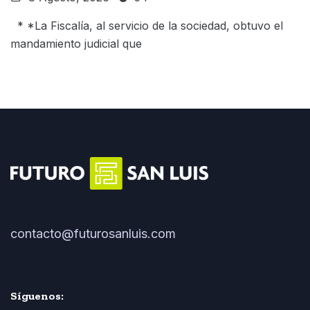
* *La Fiscalía, al servicio de la sociedad, obtuvo el
mandamiento judicial que
contacto@futurosanluis.com
Síguenos: