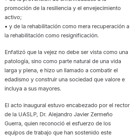
promoción de la resiliencia y el envejecimiento
activo;
• y de la rehabilitación como mera recuperación a
la rehabilitación como resignificación.
Enfatizó que la vejez no debe ser vista como una
patología, sino como parte natural de una vida
larga y plena, e hizo un llamado a combatir el
edadismo y construir una sociedad que valore e
incluya a sus mayores.
El acto inaugural estuvo encabezado por el rector
de la UASLP, Dr. Alejandro Javier Zermeño
Guerra, quien reconoció el esfuerzo de los
equipos de trabajo que han sostenido este