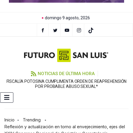
domingo 9 agosto, 2026
NOTICIAS DE ÚLTIMA HORA
FISCALÍA POTOSINA CUMPLIMENTA ORDEN DE REAPREHENSIÓN
E
POR PROBABLE ABUSO SEXUAL*
Inicio
Trending
Reflexión y actualización en torno al envejecimiento, ejes del