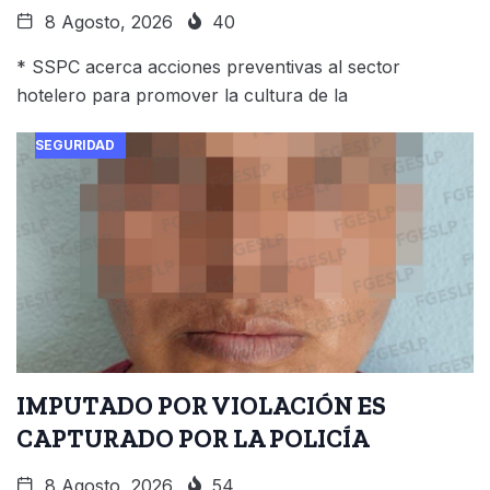
8 Agosto, 2026
40
* SSPC acerca acciones preventivas al sector
hotelero para promover la cultura de la
SEGURIDAD
IMPUTADO POR VIOLACIÓN ES
CAPTURADO POR LA POLICÍA
8 Agosto, 2026
54