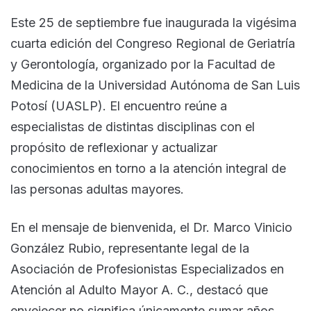
Este 25 de septiembre fue inaugurada la vigésima
cuarta edición del Congreso Regional de Geriatría
y Gerontología, organizado por la Facultad de
Medicina de la Universidad Autónoma de San Luis
Potosí (UASLP). El encuentro reúne a
especialistas de distintas disciplinas con el
propósito de reflexionar y actualizar
conocimientos en torno a la atención integral de
las personas adultas mayores.
En el mensaje de bienvenida, el Dr. Marco Vinicio
González Rubio, representante legal de la
Asociación de Profesionistas Especializados en
Atención al Adulto Mayor A. C., destacó que
envejecer no significa únicamente sumar años,