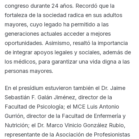
congreso durante 24 años. Recordó que la
fortaleza de la sociedad radica en sus adultos
mayores, cuyo legado ha permitido a las
generaciones actuales acceder a mejores
oportunidades. Asimismo, resaltó la importancia
de integrar apoyos legales y sociales, además de
los médicos, para garantizar una vida digna a las
personas mayores.
En el presídium estuvieron también el Dr. Jaime
Sebastián F. Galán Jiménez, director de la
Facultad de Psicología; el MCE Luis Antonio
Gurrión, director de la Facultad de Enfermería y
Nutrición; el Dr. Marco Vinicio González Rubio,
representante de la Asociación de Profesionistas