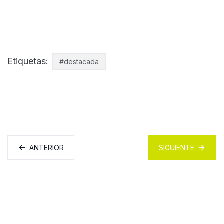
Etiquetas:
#destacada
ANTERIOR
SIGUIENTE