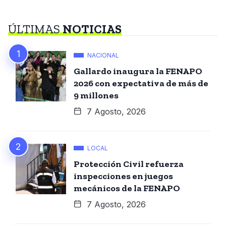
ÚLTIMAS
NOTICIAS
NACIONAL
Gallardo inaugura la FENAPO
2026 con expectativa de más de
9 millones
7 Agosto, 2026
LOCAL
Protección Civil refuerza
inspecciones en juegos
mecánicos de la FENAPO
7 Agosto, 2026