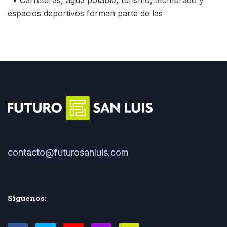
espacios deportivos forman parte de las
contacto@futurosanluis.com
Síguenos: