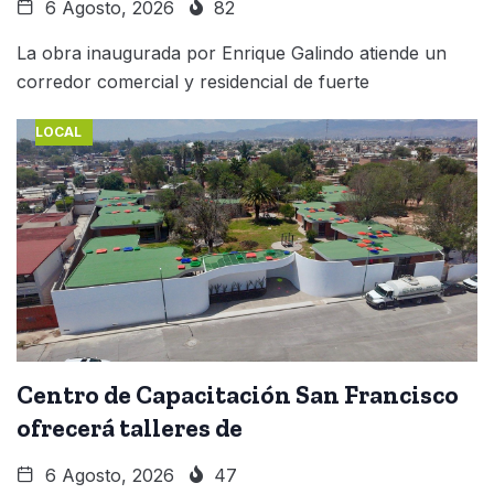
6 Agosto, 2026
82
La obra inaugurada por Enrique Galindo atiende un
corredor comercial y residencial de fuerte
LOCAL
Centro de Capacitación San Francisco
ofrecerá talleres de
6 Agosto, 2026
47