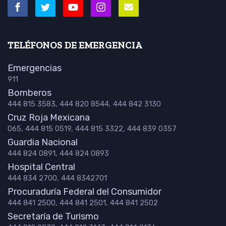
TELÉFONOS DE EMERGENCIA
Emergencias
911
Bomberos
444 815 3583, 444 820 8544, 444 842 3130
Cruz Roja Mexicana
065, 444 815 0519, 444 815 3322, 444 839 0357
Guardia Nacional
444 824 0891, 444 824 0893
Hospital Central
444 834 2700, 444 8342701
Procuraduría Federal del Consumidor
444 841 2500, 444 841 2501, 444 841 2502
Secretaría de Turismo