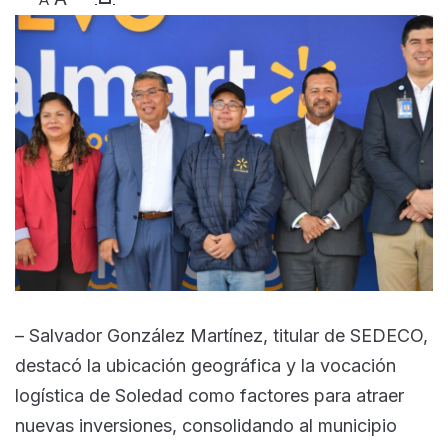
– Salvador González Martínez, titular de SEDECO,
destacó la ubicación geográfica y la vocación
logística de Soledad como factores para atraer
nuevas inversiones, consolidando al municipio