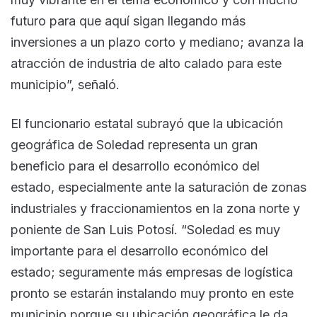
futuro para que aquí sigan llegando más
inversiones a un plazo corto y mediano; avanza la
atracción de industria de alto calado para este
municipio”, señaló.
El funcionario estatal subrayó que la ubicación
geográfica de Soledad representa un gran
beneficio para el desarrollo económico del
estado, especialmente ante la saturación de zonas
industriales y fraccionamientos en la zona norte y
poniente de San Luis Potosí. “Soledad es muy
importante para el desarrollo económico del
estado; seguramente más empresas de logística
pronto se estarán instalando muy pronto en este
municipio porque su ubicación geográfica le da