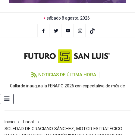
sábado 8 agosto, 2026
NOTICIAS DE ÚLTIMA HORA
P
Gallardo inaugura la FENAPO 2026 con expectativa de más de
Inicio
Local
SOLEDAD DE GRACIANO SÁNCHEZ, MOTOR ESTRATÉGICO