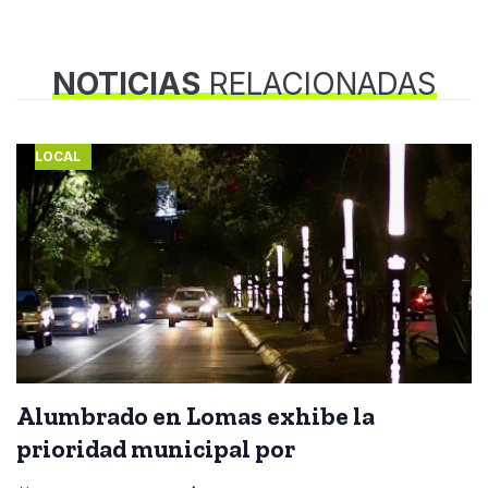
NOTICIAS
RELACIONADAS
LOCAL
Alumbrado en Lomas exhibe la
prioridad municipal por