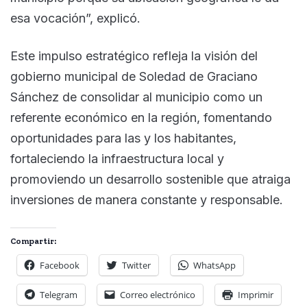
esa vocación”, explicó.
Este impulso estratégico refleja la visión del
gobierno municipal de Soledad de Graciano
Sánchez de consolidar al municipio como un
referente económico en la región, fomentando
oportunidades para las y los habitantes,
fortaleciendo la infraestructura local y
promoviendo un desarrollo sostenible que atraiga
inversiones de manera constante y responsable.
Compartir:
Facebook
Twitter
WhatsApp
Telegram
Correo electrónico
Imprimir