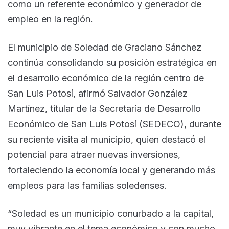
como un referente económico y generador de
empleo en la región.
El municipio de Soledad de Graciano Sánchez
continúa consolidando su posición estratégica en
el desarrollo económico de la región centro de
San Luis Potosí, afirmó Salvador González
Martínez, titular de la Secretaría de Desarrollo
Económico de San Luis Potosí (SEDECO), durante
su reciente visita al municipio, quien destacó el
potencial para atraer nuevas inversiones,
fortaleciendo la economía local y generando más
empleos para las familias soledenses.
“Soledad es un municipio conurbado a la capital,
muy vibrante en el tema económico y con mucho