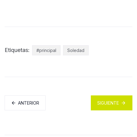
Etiquetas:
#principal
Soledad
ANTERIOR
SIGUIENTE