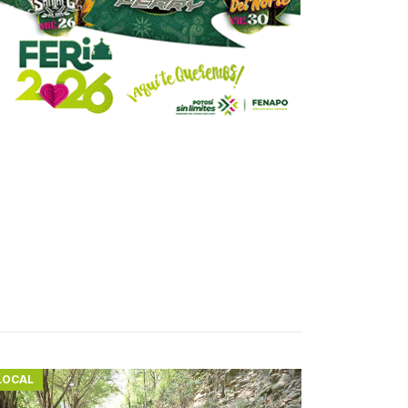
LOCAL