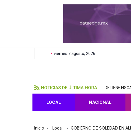
viernes 7 agosto, 2026
NOTICIAS DE ÚLTIMA HORA
DETIENE FIS
LOCAL
NACIONAL
Inicio
Local
GOBIERNO DE SOLEDAD EN AL