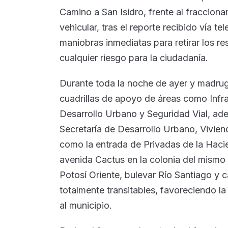
Camino a San Isidro, frente al fracciona
vehicular, tras el reporte recibido vía te
maniobras inmediatas para retirar los res
cualquier riesgo para la ciudadanía.
Durante toda la noche de ayer y madru
cuadrillas de apoyo de áreas como Infra
Desarrollo Urbano y Seguridad Vial, ad
Secretaría de Desarrollo Urbano, Vivi
como la entrada de Privadas de la Haci
avenida Cactus en la colonia del mismo 
Potosí Oriente, bulevar Río Santiago y 
totalmente transitables, favoreciendo la 
al municipio.