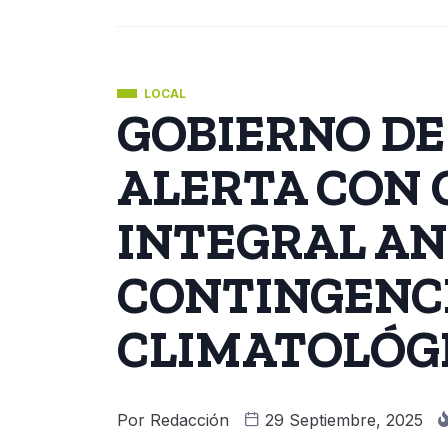
LOCAL
GOBIERNO DE
ALERTA CON 
INTEGRAL A
CONTINGENC
CLIMATOLÓG
Por
Redacción
29 Septiembre, 2025