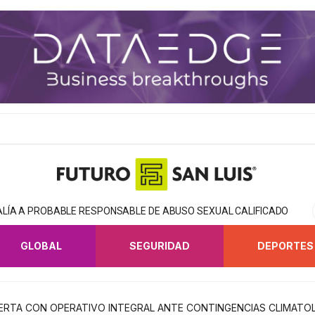
CALÍA A PROBABLE RESPONSABLE DE ABUSO SEXUAL CALIFICADO
GLOBAL
SEGURIDAD
DEPORTES
ERTA CON OPERATIVO INTEGRAL ANTE CONTINGENCIAS CLIMATO