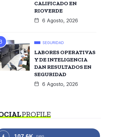
CALIFICADO EN
RIOVERDE
6 Agosto, 2026
SEGURIDAD
LABORES OPERATIVAS
Y DE INTELIGENCIA
DAN RESULTADOS EN
SEGURIDAD
6 Agosto, 2026
OCIAL
PROFILE
107.6K
FANS