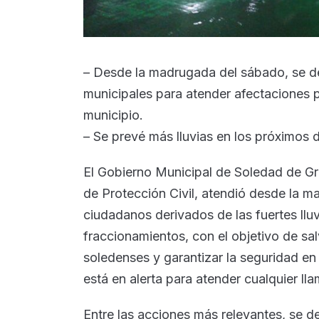
– Desde la madrugada del sábado, se de
municipales para atender afectaciones po
municipio.
– Se prevé más lluvias en los próximos d
El Gobierno Municipal de Soledad de Gr
de Protección Civil, atendió desde la m
ciudadanos derivados de las fuertes lluv
fraccionamientos, con el objetivo de sal
soledenses y garantizar la seguridad en l
está en alerta para atender cualquier ll
Entre las acciones más relevantes, se d