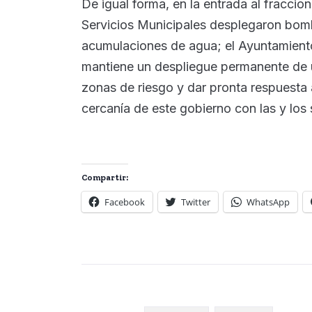
De igual forma, en la entrada al fracci
Servicios Municipales desplegaron bomb
acumulaciones de agua; el Ayuntamiento
mantiene un despliegue permanente de u
zonas de riesgo y dar pronta respuesta 
cercanía de este gobierno con las y los
Compartir:
Facebook
Twitter
WhatsApp