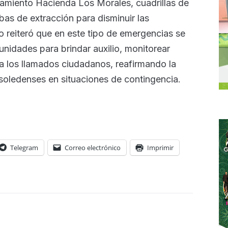
onamiento Hacienda Los Morales, cuadrillas de
as de extracción para disminuir las
 reiteró que en este tipo de emergencias se
nidades para brindar auxilio, monitorear
a los llamados ciudadanos, reafirmando la
 soledenses en situaciones de contingencia.
Telegram
Correo electrónico
Imprimir