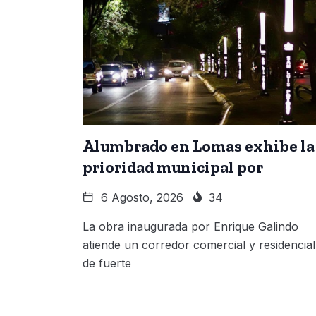
Alumbrado en Lomas exhibe la
prioridad municipal por
6 Agosto, 2026
34
La obra inaugurada por Enrique Galindo
atiende un corredor comercial y residencial
de fuerte