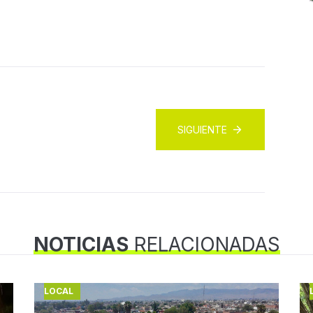
SIGUIENTE
NOTICIAS
RELACIONADAS
LOCAL