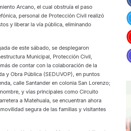
miento Arcano, el cual obstruía el paso
lefónica, personal de Protección Civil realizó
tos y liberar la vía pública, eliminando
gada de este sábado, se desplegaron
estructura Municipal, Protección Civil,
emás de contar con la colaboración de la
enda y Obra Pública (SEDUVOP), en puntos
enda, calle Santander en colonia San Lorenzo;
nombre, y vías principales como Circuito
carretera a Matehuala, se encuentran ahora
movilidad segura de las familias y visitantes