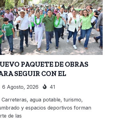
UEVO PAQUETE DE OBRAS
ARA SEGUIR CON EL
6 Agosto, 2026
41
Carreteras, agua potable, turismo,
umbrado y espacios deportivos forman
rte de las