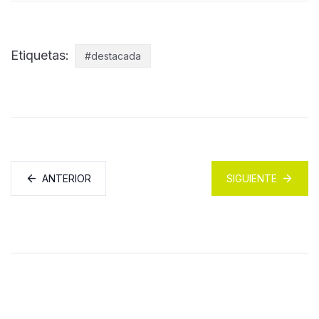
Etiquetas:
#destacada
ANTERIOR
SIGUIENTE