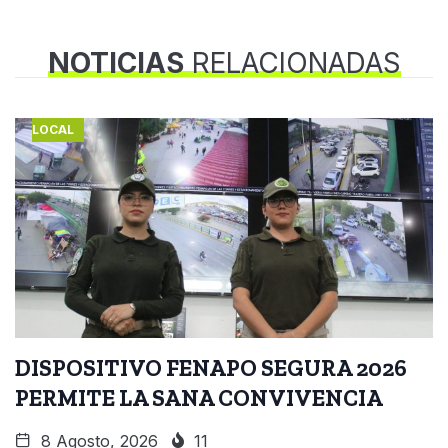
NOTICIAS
RELACIONADAS
LOCAL
DISPOSITIVO FENAPO SEGURA 2026
PERMITE LA SANA CONVIVENCIA
8 Agosto, 2026
11