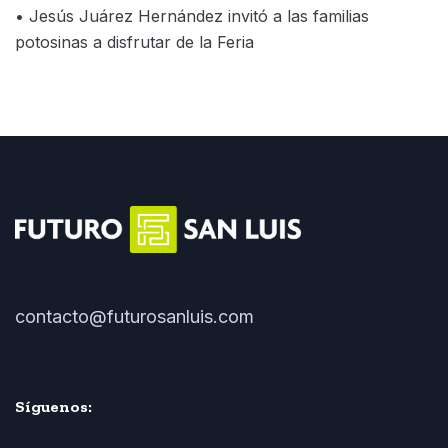
• Jesús Juárez Hernández invitó a las familias
potosinas a disfrutar de la Feria
contacto@futurosanluis.com
Síguenos: