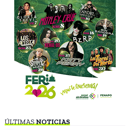
ÚLTIMAS
NOTICIAS