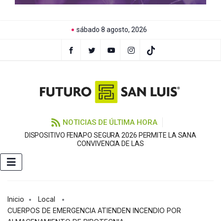
sábado 8 agosto, 2026
NOTICIAS DE ÚLTIMA HORA
DISPOSITIVO FENAPO SEGURA 2026 PERMITE LA SANA
C
CONVIVENCIA DE LAS
Inicio
Local
CUERPOS DE EMERGENCIA ATIENDEN INCENDIO POR