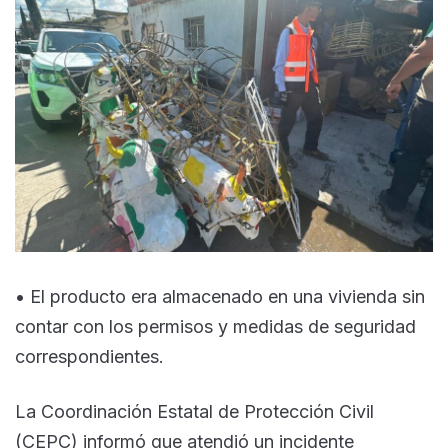
• El producto era almacenado en una vivienda sin
contar con los permisos y medidas de seguridad
correspondientes.
La Coordinación Estatal de Protección Civil
(CEPC) informó que atendió un incidente