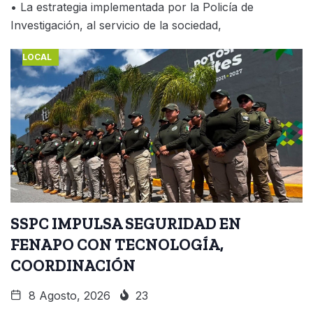
• La estrategia implementada por la Policía de
Investigación, al servicio de la sociedad,
LOCAL
SSPC IMPULSA SEGURIDAD EN
FENAPO CON TECNOLOGÍA,
COORDINACIÓN
8 Agosto, 2026
23