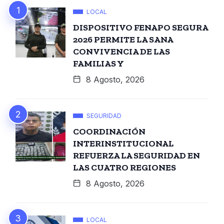
LOCAL
DISPOSITIVO FENAPO SEGURA
2026 PERMITE LA SANA
CONVIVENCIA DE LAS
FAMILIAS Y
8 Agosto, 2026
SEGURIDAD
COORDINACIÓN
INTERINSTITUCIONAL
REFUERZA LA SEGURIDAD EN
LAS CUATRO REGIONES
8 Agosto, 2026
LOCAL