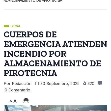
ALMACENAMIENTO DE PIROTECNIA
LOCAL
CUERPOS DE
EMERGENCIA ATIENDEN
INCENDIO POR
ALMACENAMIENTO DE
PIROTECNIA
Por
Redacción
30 Septiembre, 2025
320
0 Comentario
A
A