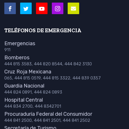
TELÉFONOS DE EMERGENCIA
Emergencias
911
Bomberos
444 815 3583, 444 820 8544, 444 842 3130
Cruz Roja Mexicana
065, 444 815 0519, 444 815 3322, 444 839 0357
Guardia Nacional
444 824 0891, 444 824 0893
Hospital Central
444 834 2700, 444 8342701
Procuraduría Federal del Consumidor
444 841 2500, 444 841 2501, 444 841 2502
Secretaría de Turismo