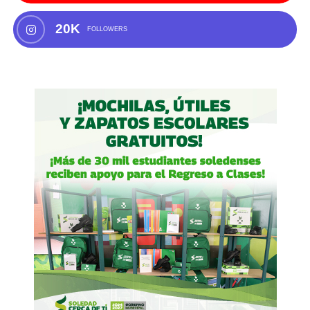
20K
FOLLOWERS