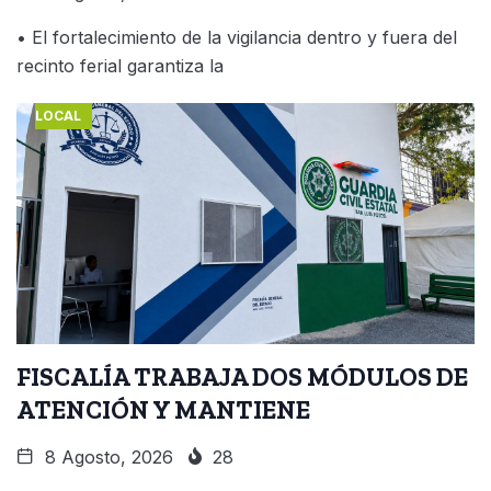
• El fortalecimiento de la vigilancia dentro y fuera del
recinto ferial garantiza la
LOCAL
FISCALÍA TRABAJA DOS MÓDULOS DE
ATENCIÓN Y MANTIENE
8 Agosto, 2026
28