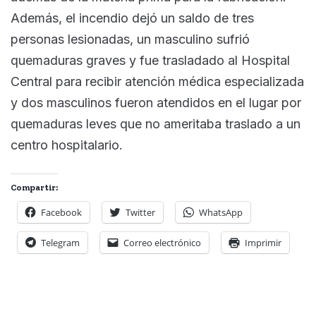
Además, el incendio dejó un saldo de tres
personas lesionadas, un masculino sufrió
quemaduras graves y fue trasladado al Hospital
Central para recibir atención médica especializada
y dos masculinos fueron atendidos en el lugar por
quemaduras leves que no ameritaba traslado a un
centro hospitalario.
Compartir:
Facebook
Twitter
WhatsApp
Telegram
Correo electrónico
Imprimir