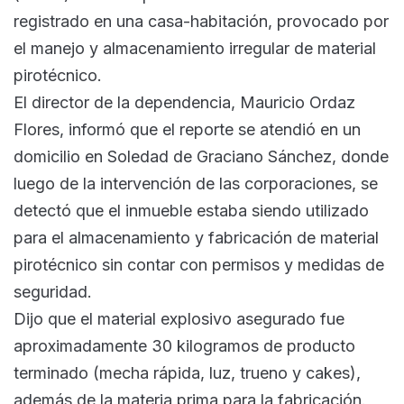
registrado en una casa-habitación, provocado por
el manejo y almacenamiento irregular de material
pirotécnico.
El director de la dependencia, Mauricio Ordaz
Flores, informó que el reporte se atendió en un
domicilio en Soledad de Graciano Sánchez, donde
luego de la intervención de las corporaciones, se
detectó que el inmueble estaba siendo utilizado
para el almacenamiento y fabricación de material
pirotécnico sin contar con permisos y medidas de
seguridad.
Dijo que el material explosivo asegurado fue
aproximadamente 30 kilogramos de producto
terminado (mecha rápida, luz, trueno y cakes),
además de la materia prima para la fabricación.