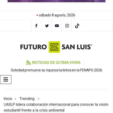
sábado 8 agosto, 2026
NOTICIAS DE ÚLTIMA HORA
Soledad promueve su riqueza turística en la FENAPO 2026
Inicio
Trending
UASLP lidera colaboración internacional para conocer la visión
estudiantil frente a la crisis ambiental