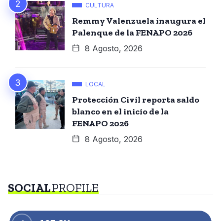
CULTURA
Remmy Valenzuela inaugura el
Palenque de la FENAPO 2026
8 Agosto, 2026
LOCAL
Protección Civil reporta saldo
blanco en el inicio de la
FENAPO 2026
8 Agosto, 2026
SOCIAL
PROFILE