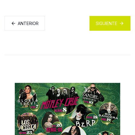
ANTERIOR
SIGUIENTE