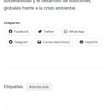
sostenibilidad y el desarrollo de soluciones
globales frente a la crisis ambiental.
Compartir:
Facebook
Twitter
WhatsApp
Telegram
Correo electrónico
Imprimir
Etiquetas:
#destacada