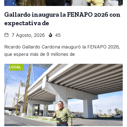
Gallardo inaugura la FENAPO 2026 con
expectativa de
7 Agosto, 2026
45
Ricardo Gallardo Cardona inauguró la FENAPO 2026,
que espera más de 9 millones de
LOCAL