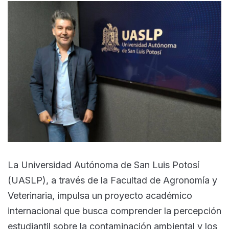
La Universidad Autónoma de San Luis Potosí
(UASLP), a través de la Facultad de Agronomía y
Veterinaria, impulsa un proyecto académico
internacional que busca comprender la percepción
estudiantil sobre la contaminación ambiental y los