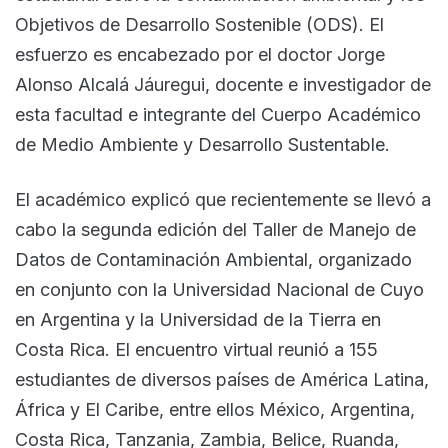
Objetivos de Desarrollo Sostenible (ODS). El
esfuerzo es encabezado por el doctor Jorge
Alonso Alcalá Jáuregui, docente e investigador de
esta facultad e integrante del Cuerpo Académico
de Medio Ambiente y Desarrollo Sustentable.
El académico explicó que recientemente se llevó a
cabo la segunda edición del Taller de Manejo de
Datos de Contaminación Ambiental, organizado
en conjunto con la Universidad Nacional de Cuyo
en Argentina y la Universidad de la Tierra en
Costa Rica. El encuentro virtual reunió a 155
estudiantes de diversos países de América Latina,
África y El Caribe, entre ellos México, Argentina,
Costa Rica, Tanzania, Zambia, Belice, Ruanda,