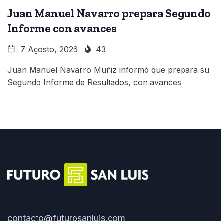
Juan Manuel Navarro prepara Segundo
Informe con avances
7 Agosto, 2026
43
Juan Manuel Navarro Muñiz informó que prepara su
Segundo Informe de Resultados, con avances
contacto@futurosanluis.com