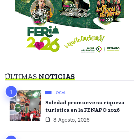
ÚLTIMAS
NOTICIAS
LOCAL
Soledad promueve su riqueza
turística en la FENAPO 2026
8 Agosto, 2026