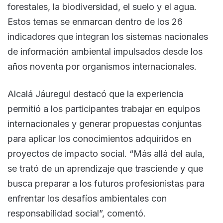
forestales, la biodiversidad, el suelo y el agua.
Estos temas se enmarcan dentro de los 26
indicadores que integran los sistemas nacionales
de información ambiental impulsados desde los
años noventa por organismos internacionales.
Alcalá Jáuregui destacó que la experiencia
permitió a los participantes trabajar en equipos
internacionales y generar propuestas conjuntas
para aplicar los conocimientos adquiridos en
proyectos de impacto social. “Más allá del aula,
se trató de un aprendizaje que trasciende y que
busca preparar a los futuros profesionistas para
enfrentar los desafíos ambientales con
responsabilidad social”, comentó.