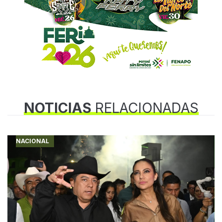
NOTICIAS
RELACIONADAS
NACIONAL