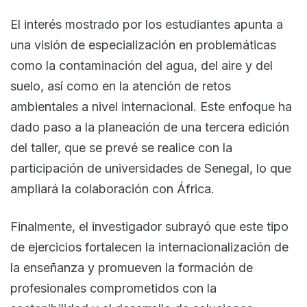
El interés mostrado por los estudiantes apunta a
una visión de especialización en problemáticas
como la contaminación del agua, del aire y del
suelo, así como en la atención de retos
ambientales a nivel internacional. Este enfoque ha
dado paso a la planeación de una tercera edición
del taller, que se prevé se realice con la
participación de universidades de Senegal, lo que
ampliará la colaboración con África.
Finalmente, el investigador subrayó que este tipo
de ejercicios fortalecen la internacionalización de
la enseñanza y promueven la formación de
profesionales comprometidos con la