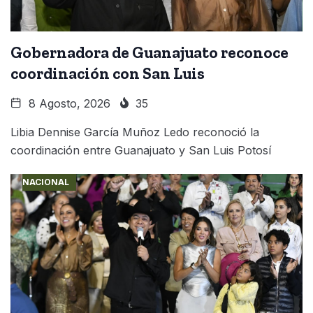
Gobernadora de Guanajuato reconoce
coordinación con San Luis
8 Agosto, 2026
35
Libia Dennise García Muñoz Ledo reconoció la
coordinación entre Guanajuato y San Luis Potosí
NACIONAL