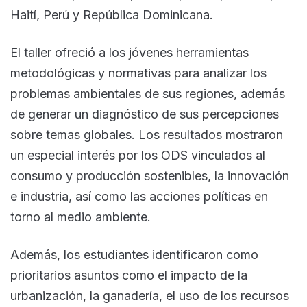
Haití, Perú y República Dominicana.
El taller ofreció a los jóvenes herramientas
metodológicas y normativas para analizar los
problemas ambientales de sus regiones, además
de generar un diagnóstico de sus percepciones
sobre temas globales. Los resultados mostraron
un especial interés por los ODS vinculados al
consumo y producción sostenibles, la innovación
e industria, así como las acciones políticas en
torno al medio ambiente.
Además, los estudiantes identificaron como
prioritarios asuntos como el impacto de la
urbanización, la ganadería, el uso de los recursos