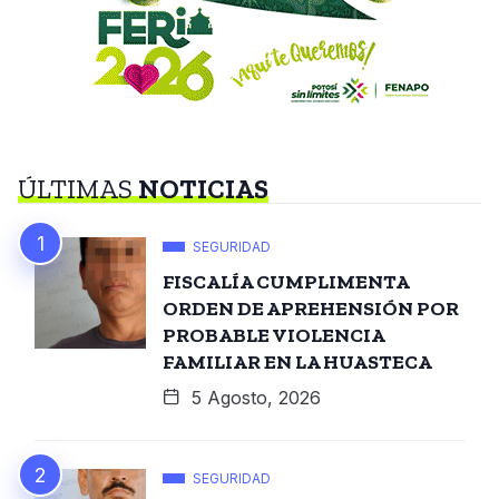
ÚLTIMAS
NOTICIAS
SEGURIDAD
FISCALÍA CUMPLIMENTA
ORDEN DE APREHENSIÓN POR
PROBABLE VIOLENCIA
FAMILIAR EN LA HUASTECA
5 Agosto, 2026
SEGURIDAD