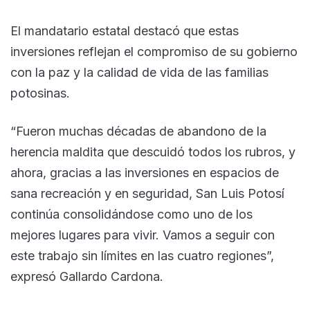
El mandatario estatal destacó que estas
inversiones reflejan el compromiso de su gobierno
con la paz y la calidad de vida de las familias
potosinas.
“Fueron muchas décadas de abandono de la
herencia maldita que descuidó todos los rubros, y
ahora, gracias a las inversiones en espacios de
sana recreación y en seguridad, San Luis Potosí
continúa consolidándose como uno de los
mejores lugares para vivir. Vamos a seguir con
este trabajo sin límites en las cuatro regiones”,
expresó Gallardo Cardona.