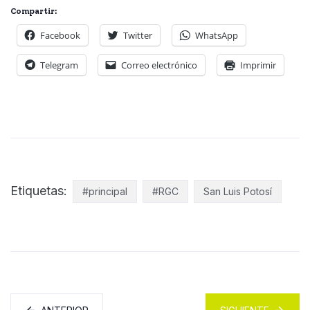
Compartir:
Facebook
Twitter
WhatsApp
Telegram
Correo electrónico
Imprimir
Etiquetas:
#principal
#RGC
San Luis Potosí