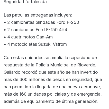
Seguridad fortalecida
Las patrullas entregadas incluyen:
• 2 camionetas blindadas Ford F-250
• 2 camionetas Ford F-150 4×4
• 4 cuatrimotos Can-Am
• 4 motocicletas Suzuki Vstrom
Con estas unidades se amplía la capacidad de
respuesta de la Policía Municipal de Rioverde.
Gallardo recordó que este año se han invertido
más de 600 millones de pesos en seguridad, que
han permitido la llegada de una nueva aeronave,
más de 160 unidades policiales y de emergencia,
además de equipamiento de última generación.