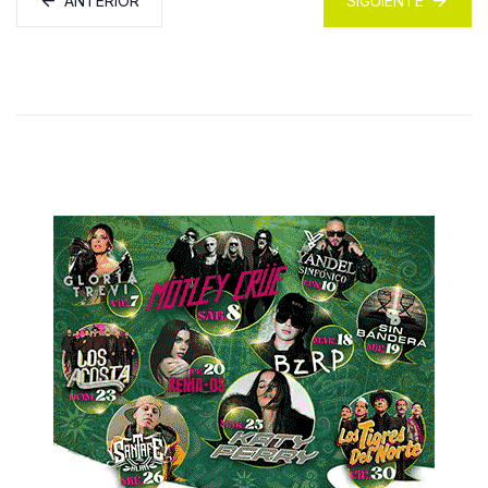
ANTERIOR
SIGUIENTE