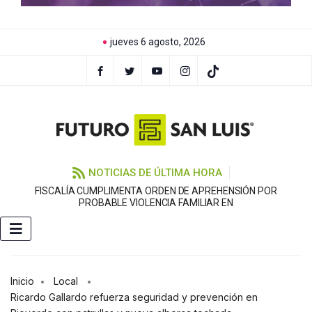
jueves 6 agosto, 2026
NOTICIAS DE ÚLTIMA HORA
FISCALÍA CUMPLIMENTA ORDEN DE APREHENSIÓN POR
PROBABLE VIOLENCIA FAMILIAR EN
Inicio
Local
Ricardo Gallardo refuerza seguridad y prevención en