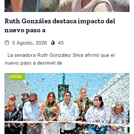
Ruth González destaca impacto del
nuevo paso a
5 Agosto, 2026
45
La senadora Ruth González Silva afirmó que el
nuevo paso a desnivel de
LOCAL