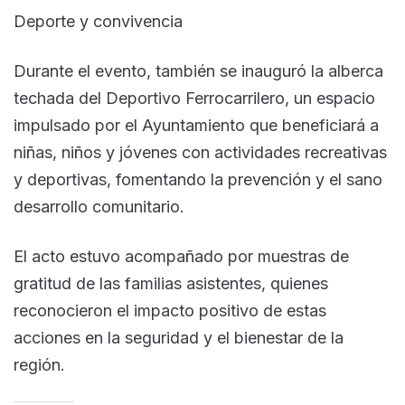
Deporte y convivencia
Durante el evento, también se inauguró la alberca
techada del Deportivo Ferrocarrilero, un espacio
impulsado por el Ayuntamiento que beneficiará a
niñas, niños y jóvenes con actividades recreativas
y deportivas, fomentando la prevención y el sano
desarrollo comunitario.
El acto estuvo acompañado por muestras de
gratitud de las familias asistentes, quienes
reconocieron el impacto positivo de estas
acciones en la seguridad y el bienestar de la
región.