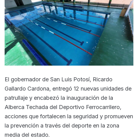
El gobernador de San Luis Potosí, Ricardo
Gallardo Cardona, entregó 12 nuevas unidades de
patrullaje y encabezó la inauguración de la
Alberca Techada del Deportivo Ferrocarrilero,
acciones que fortalecen la seguridad y promueven
la prevención a través del deporte en la zona
media del estado.