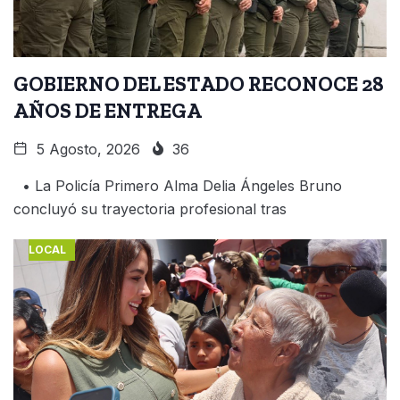
GOBIERNO DEL ESTADO RECONOCE 28
AÑOS DE ENTREGA
5 Agosto, 2026
36
• La Policía Primero Alma Delia Ángeles Bruno
concluyó su trayectoria profesional tras
LOCAL