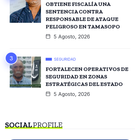
OBTIENE FISCALÍA UNA
SENTENCIA CONTRA
RESPONSABLE DE ATAQUE
PELIGROSO EN TAMASOPO
5 Agosto, 2026
SEGURIDAD
FORTALECEN OPERATIVOS DE
SEGURIDAD EN ZONAS
ESTRATÉGICAS DEL ESTADO
5 Agosto, 2026
SOCIAL
PROFILE