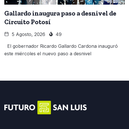
Gallardo inaugura paso a desnivel de
Circuito Potosí
5 Agosto, 2026
49
El gobernador Ricardo Gallardo Cardona inauguró
este miércoles el nuevo paso a desnivel