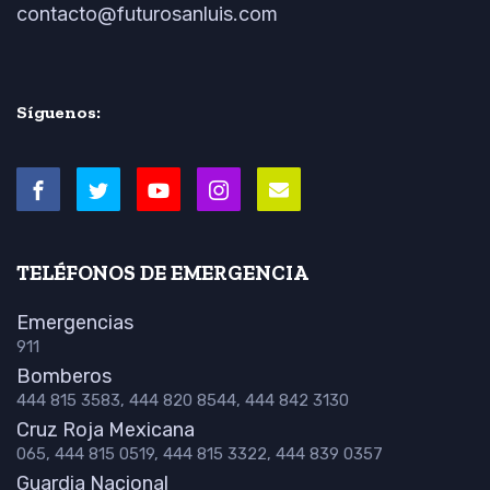
contacto@futurosanluis.com
Síguenos:
TELÉFONOS DE EMERGENCIA
Emergencias
911
Bomberos
444 815 3583, 444 820 8544, 444 842 3130
Cruz Roja Mexicana
065, 444 815 0519, 444 815 3322, 444 839 0357
Guardia Nacional