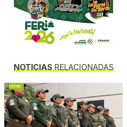
NOTICIAS
RELACIONADAS
LOCAL