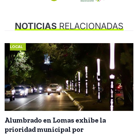
NOTICIAS
RELACIONADAS
LOCAL
Alumbrado en Lomas exhibe la
prioridad municipal por