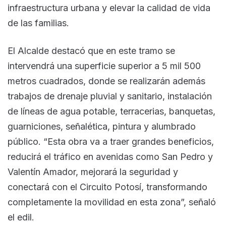
infraestructura urbana y elevar la calidad de vida
de las familias.
El Alcalde destacó que en este tramo se
intervendrá una superficie superior a 5 mil 500
metros cuadrados, donde se realizarán además
trabajos de drenaje pluvial y sanitario, instalación
de líneas de agua potable, terracerias, banquetas,
guarniciones, señalética, pintura y alumbrado
público. “Esta obra va a traer grandes beneficios,
reducirá el tráfico en avenidas como San Pedro y
Valentín Amador, mejorará la seguridad y
conectará con el Circuito Potosí, transformando
completamente la movilidad en esta zona”, señaló
el edil.