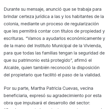
Durante su mensaje, anunció que se trabaja para
brindar certeza jurídica a las y los habitantes de la
colonia, mediante un proceso de regularización
que les permitirá contar con títulos de propiedad y
escrituras. “Vamos a ayudarlos económicamente y
de la mano del Instituto Municipal de la Vivienda,
para que todas las familias tengan la seguridad de
que su patrimonio está protegido”, afirmó el
Alcalde, quien también reconoció la disposición
del propietario que facilitó el paso de la vialidad.
Por su parte, Martha Patricia Cuevas, vecina
beneficiaria, expresó su agradecimiento por esta
obra que impulsará el desarrollo del sector: