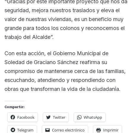
“Gracias por este importante proyecto que nos da
seguridad, mejora nuestros traslados y eleva el
valor de nuestras viviendas, es un beneficio muy
grande para todos los colonos y reconocemos el
trabajo del Alcalde”.
Con esta acción, el Gobierno Municipal de
Soledad de Graciano Sánchez reafirma su
compromiso de mantenerse cerca de las familias,
escuchando, atendiendo y respondiendo con
obras que transforman la vida de la ciudadanía.
Compartir:
Facebook
Twitter
WhatsApp
Telegram
Correo electrónico
Imprimir