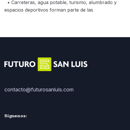
• Carreteras, agua potable, turismo, alumbrado y
espacios deportivos forman parte de las
contacto@futurosanluis.com
Síguenos: