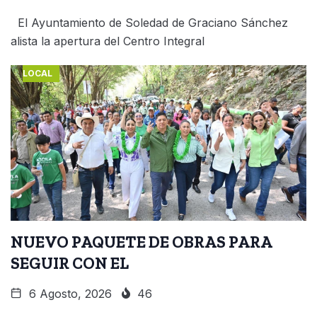
El Ayuntamiento de Soledad de Graciano Sánchez
alista la apertura del Centro Integral
LOCAL
NUEVO PAQUETE DE OBRAS PARA
SEGUIR CON EL
6 Agosto, 2026
46