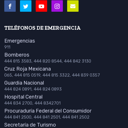
TELÉFONOS DE EMERGENCIA
Emergencias
911
Bomberos
444 815 3583, 444 820 8544, 444 842 3130
Cruz Roja Mexicana
065, 444 815 0519, 444 815 3322, 444 839 0357
Guardia Nacional
444 824 0891, 444 824 0893
Hospital Central
444 834 2700, 444 8342701
Procuraduría Federal del Consumidor
444 841 2500, 444 841 2501, 444 841 2502
Secretaría de Turismo