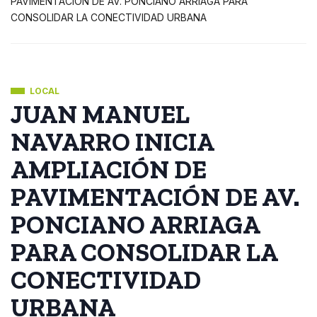
PAVIMENTACIÓN DE AV. PONCIANO ARRIAGA PARA
CONSOLIDAR LA CONECTIVIDAD URBANA
LOCAL
JUAN MANUEL
NAVARRO INICIA
AMPLIACIÓN DE
PAVIMENTACIÓN DE AV.
PONCIANO ARRIAGA
PARA CONSOLIDAR LA
CONECTIVIDAD
URBANA