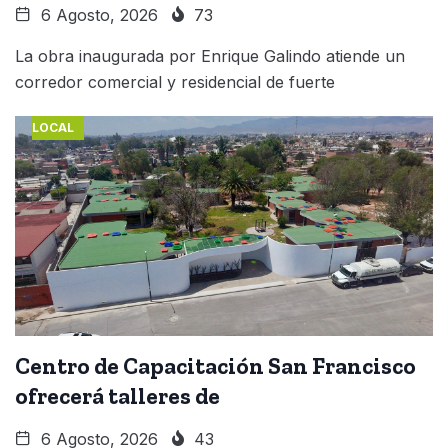
6 Agosto, 2026
73
La obra inaugurada por Enrique Galindo atiende un
corredor comercial y residencial de fuerte
LOCAL
Centro de Capacitación San Francisco
ofrecerá talleres de
6 Agosto, 2026
43