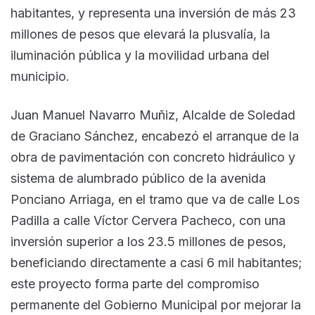
habitantes, y representa una inversión de más 23
millones de pesos que elevará la plusvalía, la
iluminación pública y la movilidad urbana del
municipio.
Juan Manuel Navarro Muñiz, Alcalde de Soledad
de Graciano Sánchez, encabezó el arranque de la
obra de pavimentación con concreto hidráulico y
sistema de alumbrado público de la avenida
Ponciano Arriaga, en el tramo que va de calle Los
Padilla a calle Víctor Cervera Pacheco, con una
inversión superior a los 23.5 millones de pesos,
beneficiando directamente a casi 6 mil habitantes;
este proyecto forma parte del compromiso
permanente del Gobierno Municipal por mejorar la