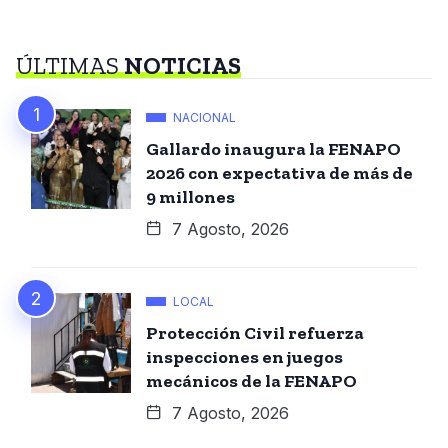
ÚLTIMAS
NOTICIAS
NACIONAL
Gallardo inaugura la FENAPO
2026 con expectativa de más de
9 millones
7 Agosto, 2026
LOCAL
Protección Civil refuerza
inspecciones en juegos
mecánicos de la FENAPO
7 Agosto, 2026