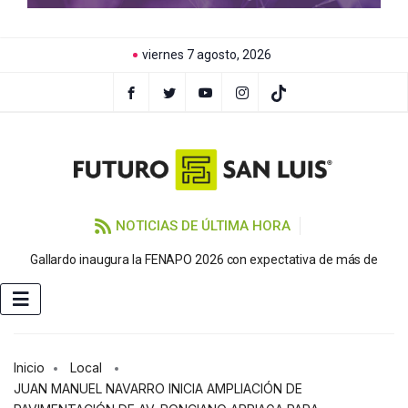
viernes 7 agosto, 2026
NOTICIAS DE ÚLTIMA HORA
P
Gallardo inaugura la FENAPO 2026 con expectativa de más de
Inicio
Local
JUAN MANUEL NAVARRO INICIA AMPLIACIÓN DE