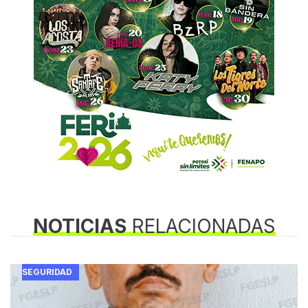
NOTICIAS
RELACIONADAS
SEGURIDAD