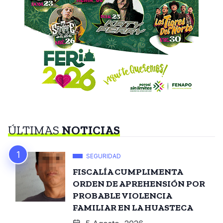
ÚLTIMAS
NOTICIAS
SEGURIDAD
FISCALÍA CUMPLIMENTA
ORDEN DE APREHENSIÓN POR
PROBABLE VIOLENCIA
FAMILIAR EN LA HUASTECA