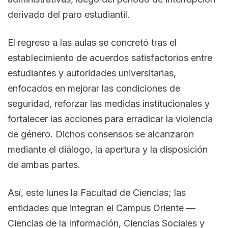
derivado del paro estudiantil.
El regreso a las aulas se concretó tras el
establecimiento de acuerdos satisfactorios entre
estudiantes y autoridades universitarias,
enfocados en mejorar las condiciones de
seguridad, reforzar las medidas institucionales y
fortalecer las acciones para erradicar la violencia
de género. Dichos consensos se alcanzaron
mediante el diálogo, la apertura y la disposición
de ambas partes.
Así, este lunes la Facultad de Ciencias; las
entidades que integran el Campus Oriente —
Ciencias de la Información, Ciencias Sociales y