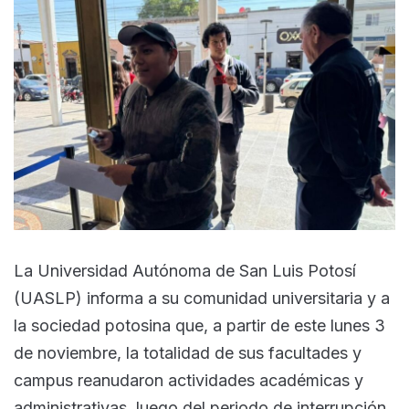
La Universidad Autónoma de San Luis Potosí
(UASLP) informa a su comunidad universitaria y a
la sociedad potosina que, a partir de este lunes 3
de noviembre, la totalidad de sus facultades y
campus reanudaron actividades académicas y
administrativas, luego del periodo de interrupción