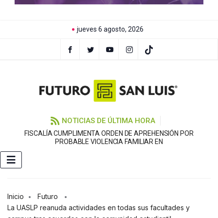
jueves 6 agosto, 2026
NOTICIAS DE ÚLTIMA HORA
FISCALÍA CUMPLIMENTA ORDEN DE APREHENSIÓN POR
PROBABLE VIOLENCIA FAMILIAR EN
Inicio
Futuro
La UASLP reanuda actividades en todas sus facultades y