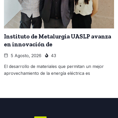
Instituto de Metalurgia UASLP avanza
en innovación de
5 Agosto, 2026
43
El desarrollo de materiales que permitan un mejor
aprovechamiento de la energía eléctrica es