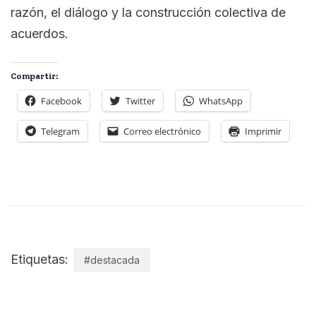
razón, el diálogo y la construcción colectiva de
acuerdos.
Compartir:
Facebook
Twitter
WhatsApp
Telegram
Correo electrónico
Imprimir
Etiquetas:
#destacada