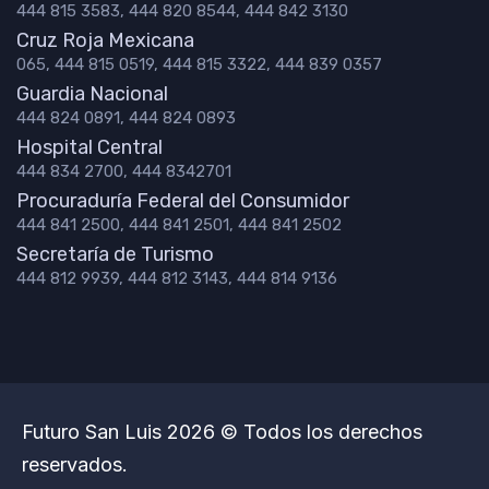
444 815 3583, 444 820 8544, 444 842 3130
Cruz Roja Mexicana
065, 444 815 0519, 444 815 3322, 444 839 0357
Guardia Nacional
444 824 0891, 444 824 0893
Hospital Central
444 834 2700, 444 8342701
Procuraduría Federal del Consumidor
444 841 2500, 444 841 2501, 444 841 2502
Secretaría de Turismo
444 812 9939, 444 812 3143, 444 814 9136
Futuro San Luis 2026 © Todos los derechos
reservados.