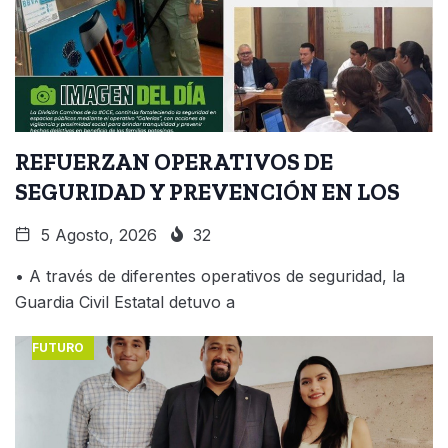
REFUERZAN OPERATIVOS DE
SEGURIDAD Y PREVENCIÓN EN LOS
5 Agosto, 2026
32
• A través de diferentes operativos de seguridad, la
Guardia Civil Estatal detuvo a
FUTURO