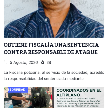
OBTIENE FISCALÍA UNA SENTENCIA
CONTRA RESPONSABLE DE ATAQUE
5 Agosto, 2026
38
La Fiscalía potosina, al servicio de la sociedad, acreditó
la responsabilidad del sentenciado mediante
SEGURIDAD