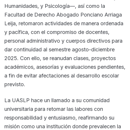
Humanidades, y Psicología—, así como la
Facultad de Derecho Abogado Ponciano Arriaga
Leija, retomaron actividades de manera ordenada
y pacífica, con el compromiso de docentes,
personal administrativo y cuerpos directivos para
dar continuidad al semestre agosto-diciembre
2025. Con ello, se reanudan clases, proyectos
académicos, asesorías y evaluaciones pendientes,
a fin de evitar afectaciones al desarrollo escolar
previsto.
La UASLP hace un llamado a su comunidad
universitaria para retomar las labores con
responsabilidad y entusiasmo, reafirmando su
misión como una institución donde prevalecen la