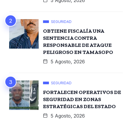
5 Agosto, 2026
SEGURIDAD
OBTIENE FISCALÍA UNA
SENTENCIA CONTRA
RESPONSABLE DE ATAQUE
PELIGROSO EN TAMASOPO
5 Agosto, 2026
SEGURIDAD
FORTALECEN OPERATIVOS DE
SEGURIDAD EN ZONAS
ESTRATÉGICAS DEL ESTADO
5 Agosto, 2026