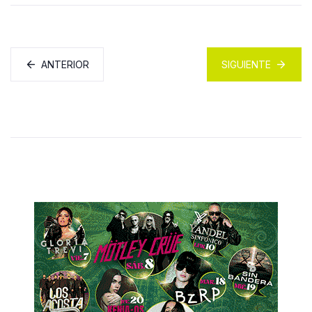
ANTERIOR
SIGUIENTE