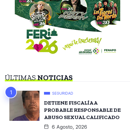
ÚLTIMAS
NOTICIAS
SEGURIDAD
DETIENE FISCALÍA A
PROBABLE RESPONSABLE DE
ABUSO SEXUAL CALIFICADO
6 Agosto, 2026