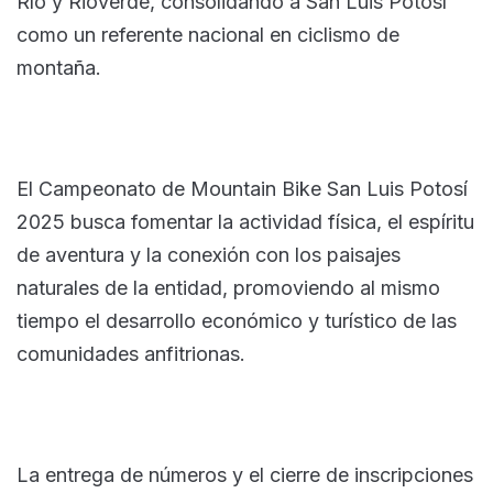
Río y Rioverde, consolidando a San Luis Potosí
como un referente nacional en ciclismo de
montaña.
El Campeonato de Mountain Bike San Luis Potosí
2025 busca fomentar la actividad física, el espíritu
de aventura y la conexión con los paisajes
naturales de la entidad, promoviendo al mismo
tiempo el desarrollo económico y turístico de las
comunidades anfitrionas.
La entrega de números y el cierre de inscripciones