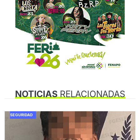
NOTICIAS
RELACIONADAS
SEGURIDAD