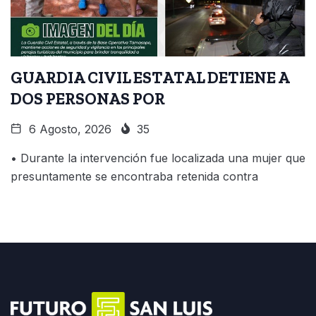
GUARDIA CIVIL ESTATAL DETIENE A
DOS PERSONAS POR
6 Agosto, 2026
35
• Durante la intervención fue localizada una mujer que
presuntamente se encontraba retenida contra