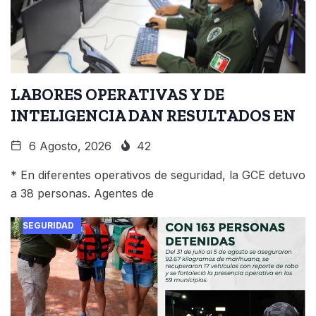
LABORES OPERATIVAS Y DE
INTELIGENCIA DAN RESULTADOS EN
6 Agosto, 2026
42
* En diferentes operativos de seguridad, la GCE detuvo
a 38 personas. Agentes de
SEGURIDAD