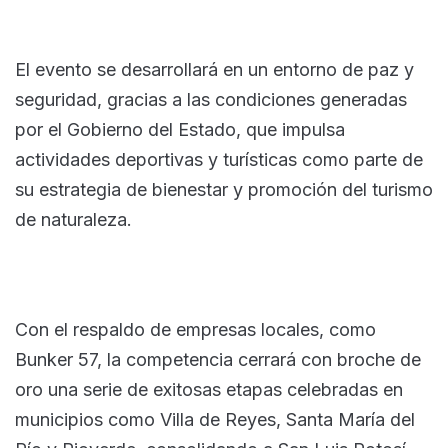
El evento se desarrollará en un entorno de paz y
seguridad, gracias a las condiciones generadas
por el Gobierno del Estado, que impulsa
actividades deportivas y turísticas como parte de
su estrategia de bienestar y promoción del turismo
de naturaleza.
Con el respaldo de empresas locales, como
Bunker 57, la competencia cerrará con broche de
oro una serie de exitosas etapas celebradas en
municipios como Villa de Reyes, Santa María del