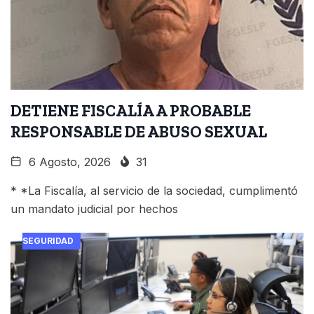
DETIENE FISCALÍA A PROBABLE
RESPONSABLE DE ABUSO SEXUAL
6 Agosto, 2026
31
* *La Fiscalía, al servicio de la sociedad, cumplimentó
un mandato judicial por hechos
SEGURIDAD