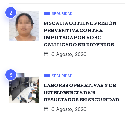
SEGURIDAD
FISCALÍA OBTIENE PRISIÓN
PREVENTIVA CONTRA
IMPUTADA POR ROBO
CALIFICADO EN RIOVERDE
6 Agosto, 2026
SEGURIDAD
LABORES OPERATIVAS Y DE
INTELIGENCIA DAN
RESULTADOS EN SEGURIDAD
6 Agosto, 2026