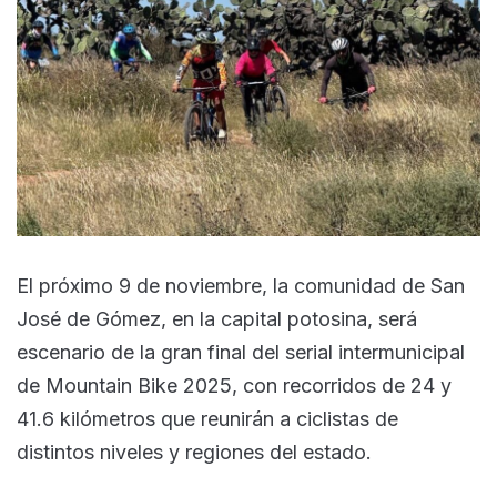
El próximo 9 de noviembre, la comunidad de San
José de Gómez, en la capital potosina, será
escenario de la gran final del serial intermunicipal
de Mountain Bike 2025, con recorridos de 24 y
41.6 kilómetros que reunirán a ciclistas de
distintos niveles y regiones del estado.