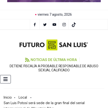
viernes 7 agosto, 2026
NOTICIAS DE ÚLTIMA HORA
DETIENE FISCALÍA A PROBABLE RESPONSABLE DE ABUSO
F
SEXUAL CALIFICADO
Inicio
Local
San Luis Potosí será sede de la gran final del serial