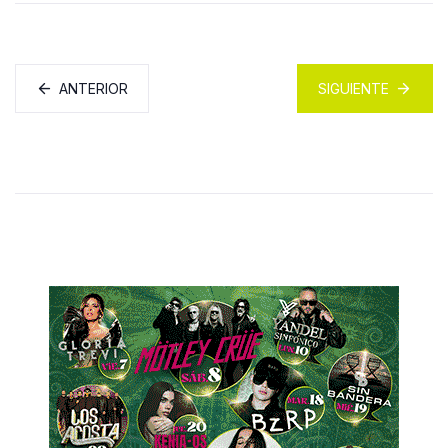
ANTERIOR
SIGUIENTE