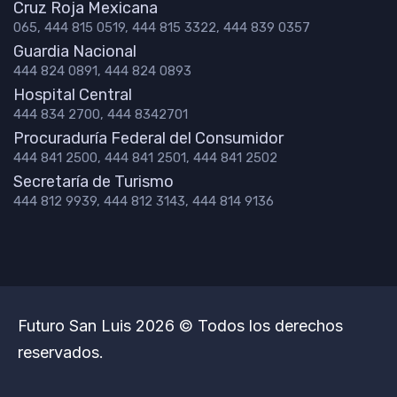
Cruz Roja Mexicana
065, 444 815 0519, 444 815 3322, 444 839 0357
Guardia Nacional
444 824 0891, 444 824 0893
Hospital Central
444 834 2700, 444 8342701
Procuraduría Federal del Consumidor
444 841 2500, 444 841 2501, 444 841 2502
Secretaría de Turismo
444 812 9939, 444 812 3143, 444 814 9136
Futuro San Luis 2026 © Todos los derechos
reservados.