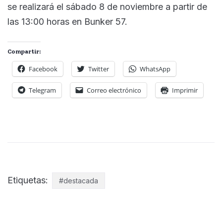
se realizará el sábado 8 de noviembre a partir de
las 13:00 horas en Bunker 57.
Compartir:
Facebook
Twitter
WhatsApp
Telegram
Correo electrónico
Imprimir
Etiquetas:
#destacada