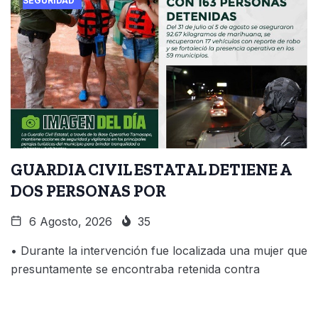
SEGURIDAD
GUARDIA CIVIL ESTATAL DETIENE A
DOS PERSONAS POR
6 Agosto, 2026
35
• Durante la intervención fue localizada una mujer que
presuntamente se encontraba retenida contra