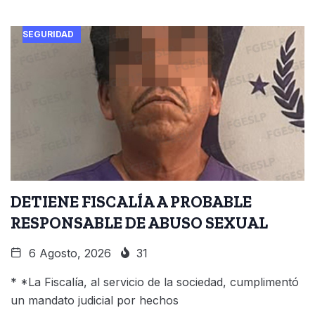
SEGURIDAD
DETIENE FISCALÍA A PROBABLE
RESPONSABLE DE ABUSO SEXUAL
6 Agosto, 2026
31
* *La Fiscalía, al servicio de la sociedad, cumplimentó
un mandato judicial por hechos