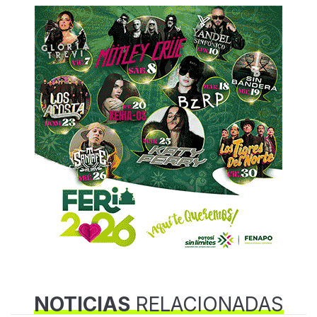
NOTICIAS
RELACIONADAS