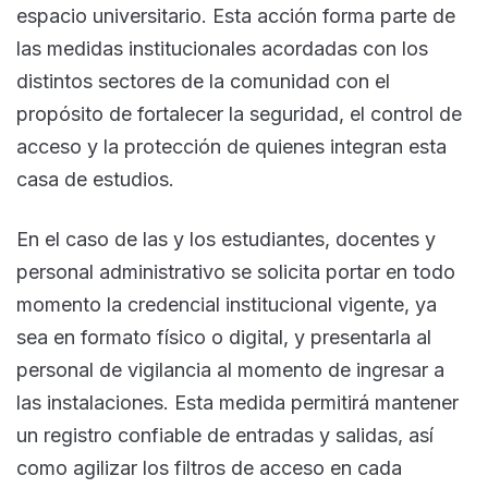
espacio universitario. Esta acción forma parte de
las medidas institucionales acordadas con los
distintos sectores de la comunidad con el
propósito de fortalecer la seguridad, el control de
acceso y la protección de quienes integran esta
casa de estudios.
En el caso de las y los estudiantes, docentes y
personal administrativo se solicita portar en todo
momento la credencial institucional vigente, ya
sea en formato físico o digital, y presentarla al
personal de vigilancia al momento de ingresar a
las instalaciones. Esta medida permitirá mantener
un registro confiable de entradas y salidas, así
como agilizar los filtros de acceso en cada