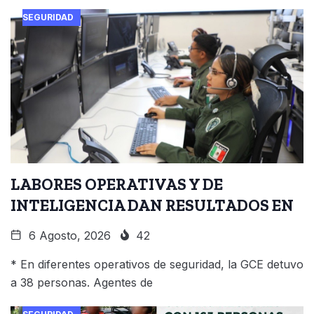
SEGURIDAD
LABORES OPERATIVAS Y DE
INTELIGENCIA DAN RESULTADOS EN
6 Agosto, 2026
42
* En diferentes operativos de seguridad, la GCE detuvo
a 38 personas. Agentes de