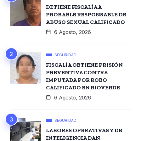
DETIENE FISCALÍA A
PROBABLE RESPONSABLE DE
ABUSO SEXUAL CALIFICADO
6 Agosto, 2026
SEGURIDAD
FISCALÍA OBTIENE PRISIÓN
PREVENTIVA CONTRA
IMPUTADA POR ROBO
CALIFICADO EN RIOVERDE
6 Agosto, 2026
SEGURIDAD
LABORES OPERATIVAS Y DE
INTELIGENCIA DAN