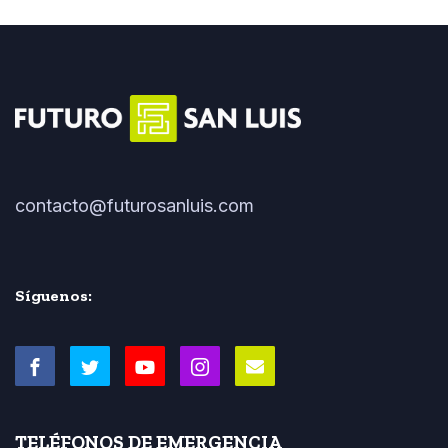
contacto@futurosanluis.com
Síguenos:
TELÉFONOS DE EMERGENCIA