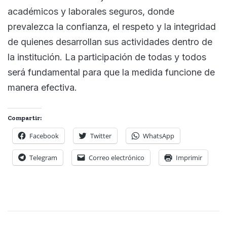
académicos y laborales seguros, donde
prevalezca la confianza, el respeto y la integridad
de quienes desarrollan sus actividades dentro de
la institución. La participación de todas y todos
será fundamental para que la medida funcione de
manera efectiva.
Compartir:
Facebook
Twitter
WhatsApp
Telegram
Correo electrónico
Imprimir