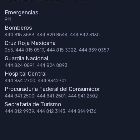
Emergencias
911
Bomberos
444 815 3583, 444 820 8544, 444 842 3130
Cruz Roja Mexicana
065, 444 815 0519, 444 815 3322, 444 839 0357
Guardia Nacional
444 824 0891, 444 824 0893
Hospital Central
444 834 2700, 444 8342701
Procuraduría Federal del Consumidor
444 841 2500, 444 841 2501, 444 841 2502
Secretaría de Turismo
444 812 9939, 444 812 3143, 444 814 9136