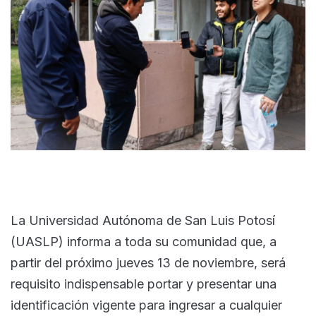
La Universidad Autónoma de San Luis Potosí
(UASLP) informa a toda su comunidad que, a
partir del próximo jueves 13 de noviembre, será
requisito indispensable portar y presentar una
identificación vigente para ingresar a cualquier