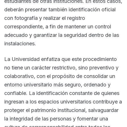
estudiantes de otras instituciones. En estos casos,
deberán presentar también identificación oficial
con fotografía y realizar el registro
correspondiente, a fin de mantener un control
adecuado y garantizar la seguridad dentro de las
instalaciones.
La Universidad enfatiza que este procedimiento
no tiene un carácter restrictivo, sino preventivo y
colaborativo, con el propósito de consolidar un
entorno universitario más seguro, ordenado y
confiable. La identificación constante de quienes
ingresan a los espacios universitarios contribuye a
proteger el patrimonio institucional, salvaguardar
la integridad de las personas y fomentar una