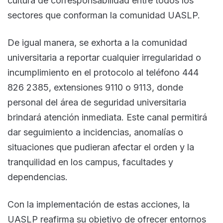
cultura de corresponsabilidad entre todos los
sectores que conforman la comunidad UASLP.
De igual manera, se exhorta a la comunidad
universitaria a reportar cualquier irregularidad o
incumplimiento en el protocolo al teléfono 444
826 2385, extensiones 9110 o 9113, donde
personal del área de seguridad universitaria
brindará atención inmediata. Este canal permitirá
dar seguimiento a incidencias, anomalías o
situaciones que pudieran afectar el orden y la
tranquilidad en los campus, facultades y
dependencias.
Con la implementación de estas acciones, la
UASLP reafirma su objetivo de ofrecer entornos