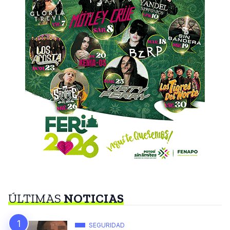
ÚLTIMAS
NOTICIAS
SEGURIDAD