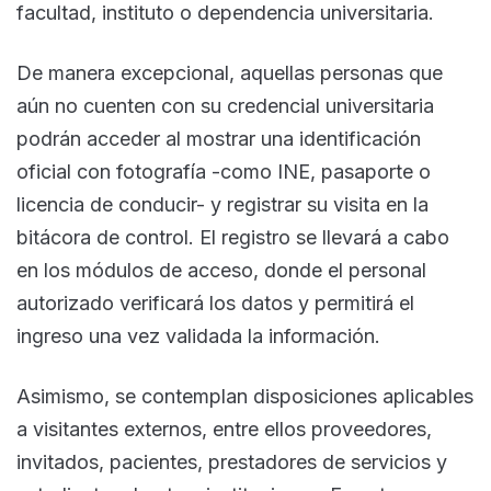
facultad, instituto o dependencia universitaria.
De manera excepcional, aquellas personas que
aún no cuenten con su credencial universitaria
podrán acceder al mostrar una identificación
oficial con fotografía -como INE, pasaporte o
licencia de conducir- y registrar su visita en la
bitácora de control. El registro se llevará a cabo
en los módulos de acceso, donde el personal
autorizado verificará los datos y permitirá el
ingreso una vez validada la información.
Asimismo, se contemplan disposiciones aplicables
a visitantes externos, entre ellos proveedores,
invitados, pacientes, prestadores de servicios y