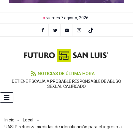
viernes 7 agosto, 2026
NOTICIAS DE ÚLTIMA HORA
DETIENE FISCALÍA A PROBABLE RESPONSABLE DE ABUSO
F
SEXUAL CALIFICADO
Inicio
Local
UASLP refuerza medidas de identificación para el ingreso a