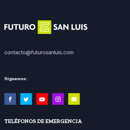
contacto@futurosanluis.com
Síguenos:
TELÉFONOS DE EMERGENCIA