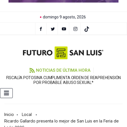
domingo 9 agosto, 2026
NOTICIAS DE ÚLTIMA HORA
FISCALÍA POTOSINA CUMPLIMENTA ORDEN DE REAPREHENSIÓN
E
POR PROBABLE ABUSO SEXUAL*
Inicio
Local
Ricardo Gallardo presenta lo mejor de San Luis en la Feria de