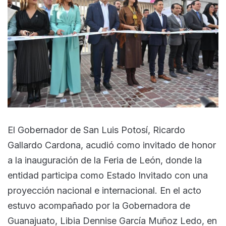
El Gobernador de San Luis Potosí, Ricardo
Gallardo Cardona, acudió como invitado de honor
a la inauguración de la Feria de León, donde la
entidad participa como Estado Invitado con una
proyección nacional e internacional. En el acto
estuvo acompañado por la Gobernadora de
Guanajuato, Libia Dennise García Muñoz Ledo, en