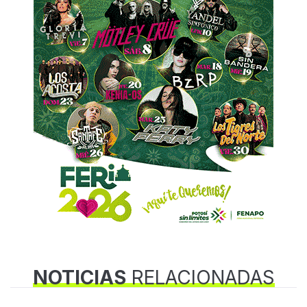
NOTICIAS
RELACIONADAS