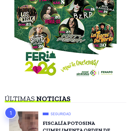
ÚLTIMAS
NOTICIAS
SEGURIDAD
FISCALÍA POTOSINA
CUMPLIMENTA ORDEN DE