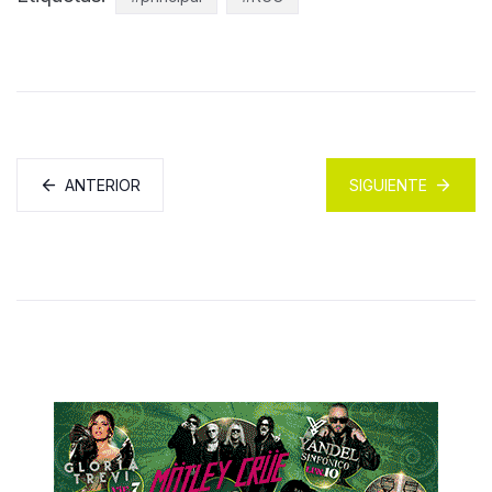
ANTERIOR
SIGUIENTE