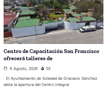
Centro de Capacitación San Francisco
ofrecerá talleres de
6 Agosto, 2026
55
El Ayuntamiento de Soledad de Graciano Sánchez
alista la apertura del Centro Integral