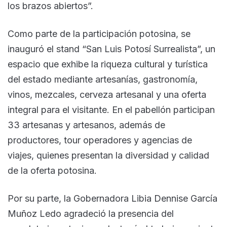
los brazos abiertos”.
Como parte de la participación potosina, se
inauguró el stand “San Luis Potosí Surrealista”, un
espacio que exhibe la riqueza cultural y turística
del estado mediante artesanías, gastronomía,
vinos, mezcales, cerveza artesanal y una oferta
integral para el visitante. En el pabellón participan
33 artesanas y artesanos, además de
productores, tour operadores y agencias de
viajes, quienes presentan la diversidad y calidad
de la oferta potosina.
Por su parte, la Gobernadora Libia Dennise García
Muñoz Ledo agradeció la presencia del