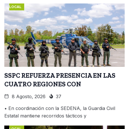
LOCAL
SSPC REFUERZA PRESENCIA EN LAS
CUATRO REGIONES CON
8 Agosto, 2026
37
• En coordinación con la SEDENA, la Guardia Civil
Estatal mantiene recorridos tácticos y
LOCAL