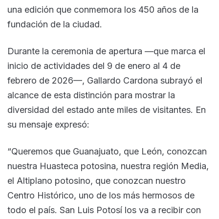
una edición que conmemora los 450 años de la
fundación de la ciudad.
Durante la ceremonia de apertura —que marca el
inicio de actividades del 9 de enero al 4 de
febrero de 2026—, Gallardo Cardona subrayó el
alcance de esta distinción para mostrar la
diversidad del estado ante miles de visitantes. En
su mensaje expresó:
“Queremos que Guanajuato, que León, conozcan
nuestra Huasteca potosina, nuestra región Media,
el Altiplano potosino, que conozcan nuestro
Centro Histórico, uno de los más hermosos de
todo el país. San Luis Potosí los va a recibir con