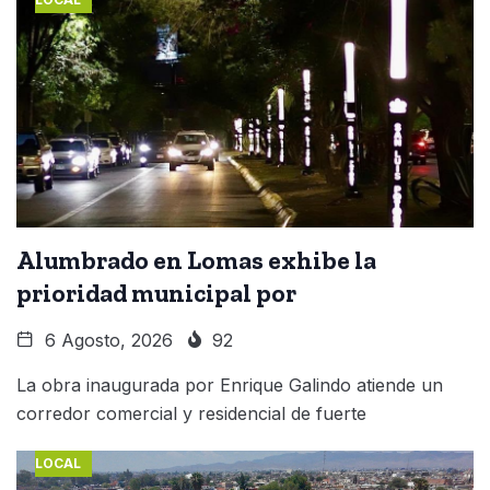
Alumbrado en Lomas exhibe la
prioridad municipal por
6 Agosto, 2026
92
La obra inaugurada por Enrique Galindo atiende un
corredor comercial y residencial de fuerte
LOCAL