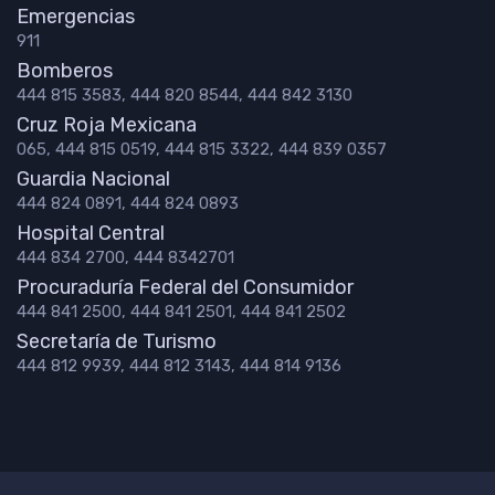
Emergencias
911
Bomberos
444 815 3583, 444 820 8544, 444 842 3130
Cruz Roja Mexicana
065, 444 815 0519, 444 815 3322, 444 839 0357
Guardia Nacional
444 824 0891, 444 824 0893
Hospital Central
444 834 2700, 444 8342701
Procuraduría Federal del Consumidor
444 841 2500, 444 841 2501, 444 841 2502
Secretaría de Turismo
444 812 9939, 444 812 3143, 444 814 9136