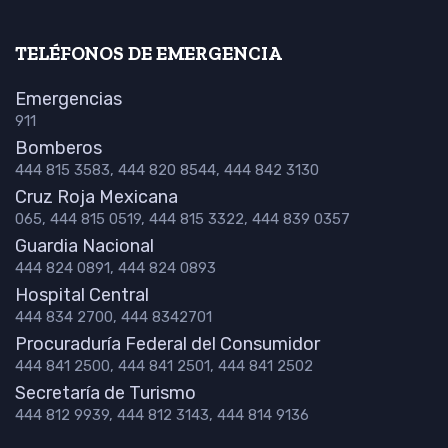
TELÉFONOS DE EMERGENCIA
Emergencias
911
Bomberos
444 815 3583, 444 820 8544, 444 842 3130
Cruz Roja Mexicana
065, 444 815 0519, 444 815 3322, 444 839 0357
Guardia Nacional
444 824 0891, 444 824 0893
Hospital Central
444 834 2700, 444 8342701
Procuraduría Federal del Consumidor
444 841 2500, 444 841 2501, 444 841 2502
Secretaría de Turismo
444 812 9939, 444 812 3143, 444 814 9136