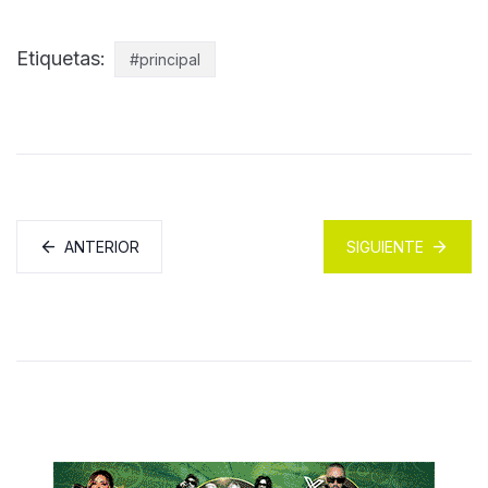
Etiquetas:
#principal
ANTERIOR
SIGUIENTE