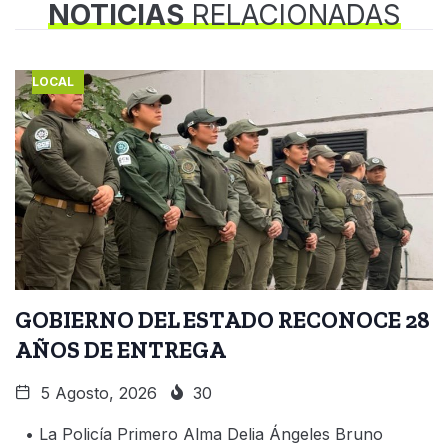
NOTICIAS
RELACIONADAS
LOCAL
GOBIERNO DEL ESTADO RECONOCE 28
AÑOS DE ENTREGA
5 Agosto, 2026
30
• La Policía Primero Alma Delia Ángeles Bruno