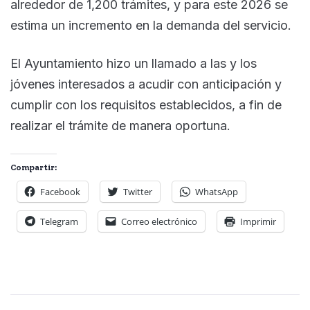
alrededor de 1,200 trámites, y para este 2026 se
estima un incremento en la demanda del servicio.
El Ayuntamiento hizo un llamado a las y los
jóvenes interesados a acudir con anticipación y
cumplir con los requisitos establecidos, a fin de
realizar el trámite de manera oportuna.
Compartir:
Facebook
Twitter
WhatsApp
Telegram
Correo electrónico
Imprimir