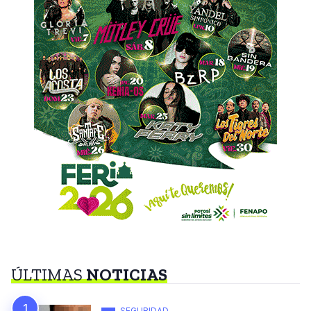
ÚLTIMAS
NOTICIAS
SEGURIDAD