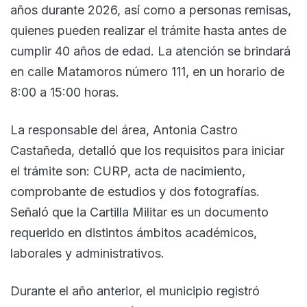
años durante 2026, así como a personas remisas,
quienes pueden realizar el trámite hasta antes de
cumplir 40 años de edad. La atención se brindará
en calle Matamoros número 111, en un horario de
8:00 a 15:00 horas.
La responsable del área, Antonia Castro
Castañeda, detalló que los requisitos para iniciar
el trámite son: CURP, acta de nacimiento,
comprobante de estudios y dos fotografías.
Señaló que la Cartilla Militar es un documento
requerido en distintos ámbitos académicos,
laborales y administrativos.
Durante el año anterior, el municipio registró