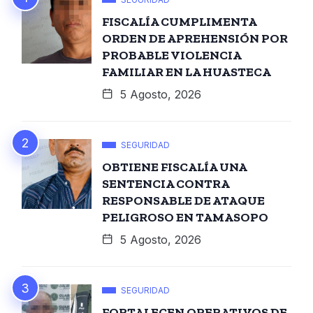
FISCALÍA CUMPLIMENTA
ORDEN DE APREHENSIÓN POR
PROBABLE VIOLENCIA
FAMILIAR EN LA HUASTECA
5 Agosto, 2026
SEGURIDAD
OBTIENE FISCALÍA UNA
SENTENCIA CONTRA
RESPONSABLE DE ATAQUE
PELIGROSO EN TAMASOPO
5 Agosto, 2026
SEGURIDAD
FORTALECEN OPERATIVOS DE