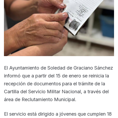
El Ayuntamiento de Soledad de Graciano Sánchez
informó que a partir del 15 de enero se reinicia la
recepción de documentos para el trámite de la
Cartilla del Servicio Militar Nacional, a través del
área de Reclutamiento Municipal.
El servicio está dirigido a jóvenes que cumplen 18