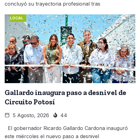
concluyó su trayectoria profesional tras
LOCAL
Gallardo inaugura paso a desnivel de
Circuito Potosí
5 Agosto, 2026
44
El gobernador Ricardo Gallardo Cardona inauguró
este miércoles el nuevo paso a desnivel