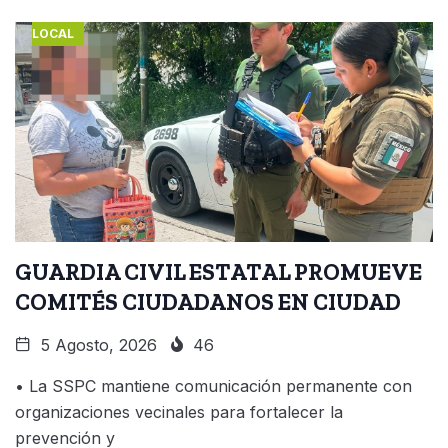
LOCAL
GUARDIA CIVIL ESTATAL PROMUEVE
COMITÉS CIUDADANOS EN CIUDAD
5 Agosto, 2026
46
• La SSPC mantiene comunicación permanente con
organizaciones vecinales para fortalecer la
prevención y