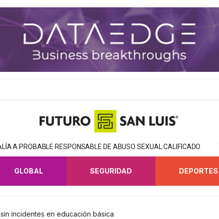
CALÍA A PROBABLE RESPONSABLE DE ABUSO SEXUAL CALIFICADO
GLOBAL
SEGURIDAD
DEPORTES
sin incidentes en educación básica