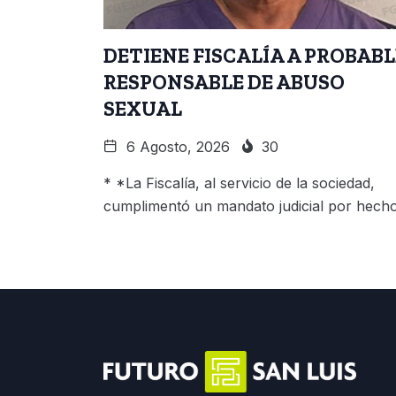
DETIENE FISCALÍA A PROBABL
RESPONSABLE DE ABUSO
SEXUAL
6 Agosto, 2026
30
* *La Fiscalía, al servicio de la sociedad,
cumplimentó un mandato judicial por hech