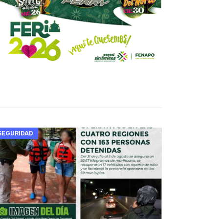
SEGURIDAD