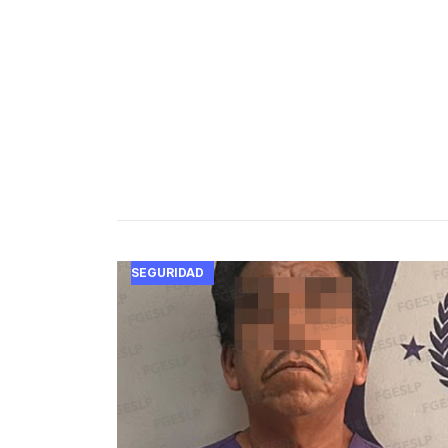
SEGURIDAD