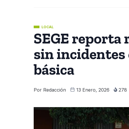
LOCAL
SEGE reporta r
sin incidentes
básica
Por
Redacción
13 Enero, 2026
278