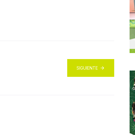
SIGUIENTE