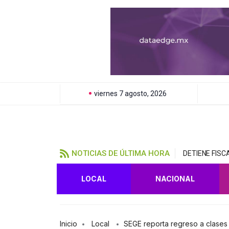
viernes 7 agosto, 2026
NOTICIAS DE ÚLTIMA HORA
DETIENE FIS
LOCAL
NACIONAL
Inicio
Local
SEGE reporta regreso a clases 