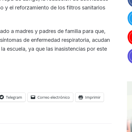
so y el reforzamiento de los filtros sanitarios
mado a madres y padres de familia para que,
 síntomas de enfermedad respiratoria, acudan
la escuela, ya que las inasistencias por este
Telegram
Correo electrónico
Imprimir