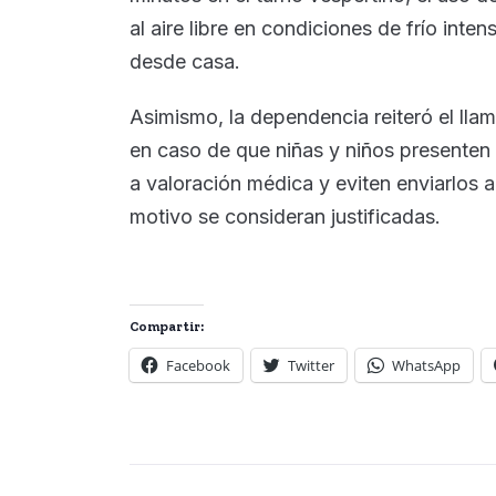
al aire libre en condiciones de frío inten
desde casa.
Asimismo, la dependencia reiteró el lla
en caso de que niñas y niños presenten
a valoración médica y eviten enviarlos a 
motivo se consideran justificadas.
Compartir:
Facebook
Twitter
WhatsApp