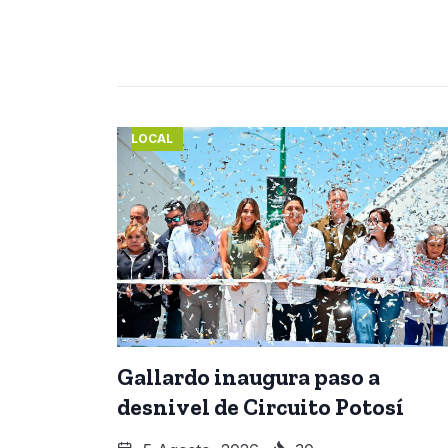
LOCAL
Gallardo inaugura paso a
desnivel de Circuito Potosí