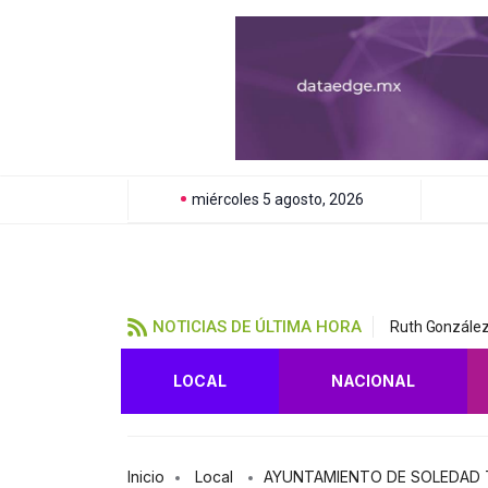
miércoles 5 agosto, 2026
NOTICIAS DE ÚLTIMA HORA
Ruth González
LOCAL
NACIONAL
Inicio
Local
AYUNTAMIENTO DE SOLEDAD T