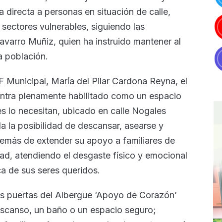
 directa a personas en situación de calle,
 sectores vulnerables, siguiendo las
avarro Muñiz, quien ha instruido mantener al
a población.
F Municipal, María del Pilar Cardona Reyna, el
tra plenamente habilitado como un espacio
s lo necesitan, ubicado en calle Nogales
da la posibilidad de descansar, asearse y
además de extender su apoyo a familiares de
ad, atendiendo el desgaste físico y emocional
a de sus seres queridos.
s puertas del Albergue ‘Apoyo de Corazón’
descanso, un baño o un espacio seguro;