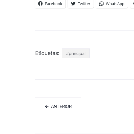
Facebook
Twitter
WhatsApp
Etiquetas:
#principal
ANTERIOR