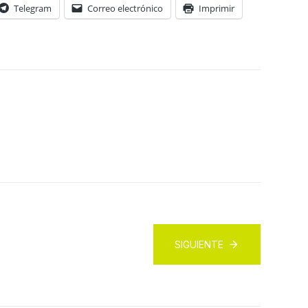
Telegram
Correo electrónico
Imprimir
SIGUIENTE