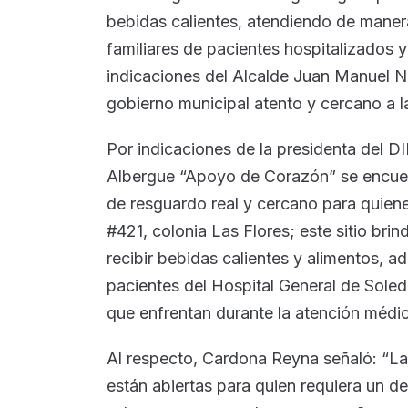
bebidas calientes, atendiendo de manera
familiares de pacientes hospitalizados y
indicaciones del Alcalde Juan Manuel N
gobierno municipal atento y cercano a l
Por indicaciones de la presidenta del DI
Albergue “Apoyo de Corazón” se encuen
de resguardo real y cercano para quiene
#421, colonia Las Flores; este sitio brin
recibir bebidas calientes y alimentos, 
pacientes del Hospital General de Soled
que enfrentan durante la atención médic
Al respecto, Cardona Reyna señaló: “La
están abiertas para quien requiera un 