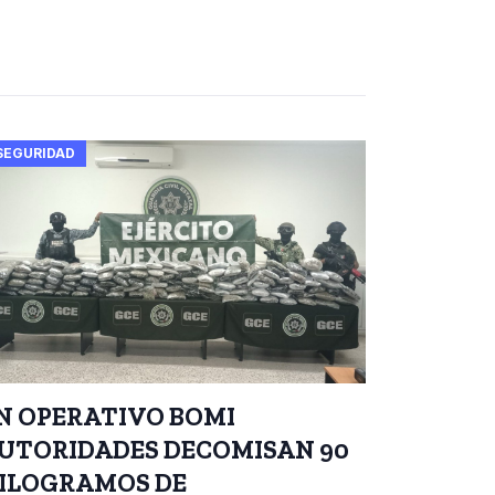
SEGURIDAD
N OPERATIVO BOMI
UTORIDADES DECOMISAN 90
ILOGRAMOS DE