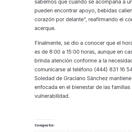
sabemos que cuando se acompaña a un 
pueden encontrar apoyo, bebidas calien
corazón por delante”, reafirmando el c
acerque.
Finalmente, se dio a conocer que el hora
es de 8:00 a 15:00 horas, aunque en cas
brinda atención conforme a la necesida
comunicarse al teléfono (444) 831 16 54
Soledad de Graciano Sánchez mantiene u
enfocada en el bienestar de las familia
vulnerabilidad.
Compartir: