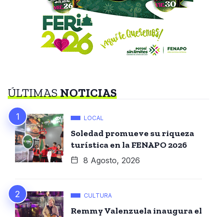
ÚLTIMAS
NOTICIAS
LOCAL
Soledad promueve su riqueza
turística en la FENAPO 2026
8 Agosto, 2026
CULTURA
Remmy Valenzuela inaugura el