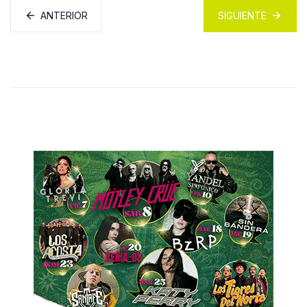
ANTERIOR
SIGUIENTE