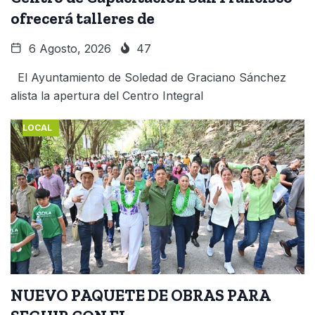
ofrecerá talleres de
6 Agosto, 2026
47
El Ayuntamiento de Soledad de Graciano Sánchez
alista la apertura del Centro Integral
LOCAL
NUEVO PAQUETE DE OBRAS PARA