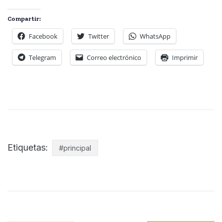
Compartir:
Facebook
Twitter
WhatsApp
Telegram
Correo electrónico
Imprimir
Etiquetas:
#principal