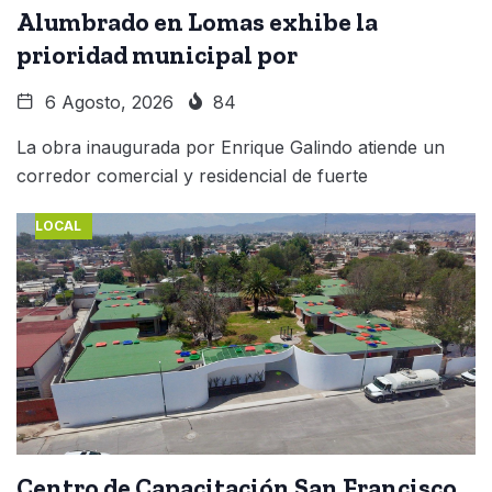
Alumbrado en Lomas exhibe la
prioridad municipal por
6 Agosto, 2026
84
La obra inaugurada por Enrique Galindo atiende un
corredor comercial y residencial de fuerte
LOCAL
Centro de Capacitación San Francisco