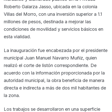
Roberto Galarza Jasso, ubicada en la colonia
Villas del Morro, con una inversión superior a 1.1
millones de pesos, destinada a mejorar las
condiciones de movilidad y servicios básicos en
esta vialidad.
La inauguración fue encabezada por el presidente
municipal Juan Manuel Navarro Muñiz, quien
realizó el corte de listón correspondiente. De
acuerdo con la información proporcionada por la
autoridad municipal, la obra beneficia de manera
directa e indirecta a más de dos mil habitantes de
la zona.
Los trabajos se desarrollaron en una superficie