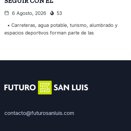
SEGUIR CON EL
6 Agosto, 2026
53
• Carreteras, agua potable, turismo, alumbrado y
espacios deportivos forman parte de las
contacto@futurosanluis.com