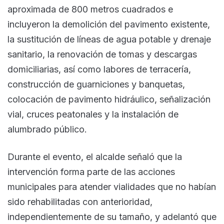
aproximada de 800 metros cuadrados e
incluyeron la demolición del pavimento existente,
la sustitución de líneas de agua potable y drenaje
sanitario, la renovación de tomas y descargas
domiciliarias, así como labores de terracería,
construcción de guarniciones y banquetas,
colocación de pavimento hidráulico, señalización
vial, cruces peatonales y la instalación de
alumbrado público.
Durante el evento, el alcalde señaló que la
intervención forma parte de las acciones
municipales para atender vialidades que no habían
sido rehabilitadas con anterioridad,
independientemente de su tamaño, y adelantó que