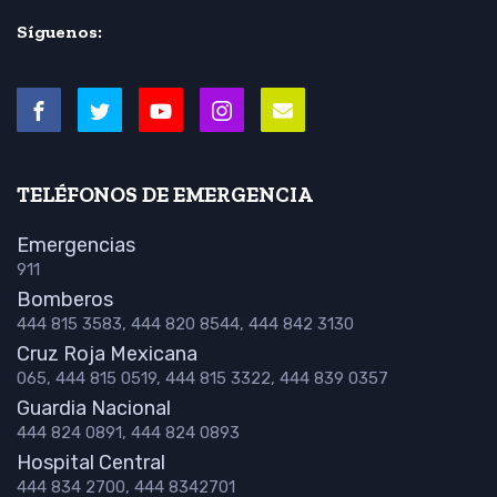
Síguenos:
TELÉFONOS DE EMERGENCIA
Emergencias
911
Bomberos
444 815 3583, 444 820 8544, 444 842 3130
Cruz Roja Mexicana
065, 444 815 0519, 444 815 3322, 444 839 0357
Guardia Nacional
444 824 0891, 444 824 0893
Hospital Central
444 834 2700, 444 8342701