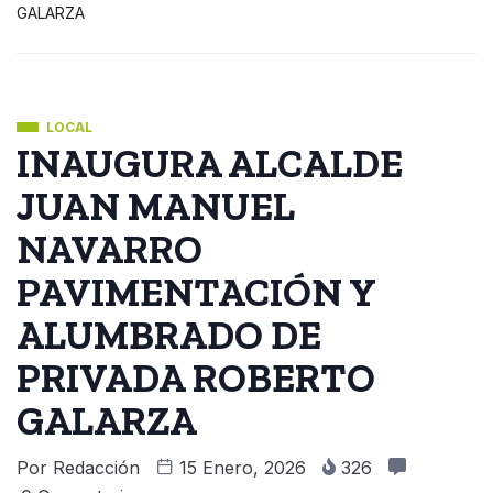
GALARZA
LOCAL
INAUGURA ALCALDE
JUAN MANUEL
NAVARRO
PAVIMENTACIÓN Y
ALUMBRADO DE
PRIVADA ROBERTO
GALARZA
Por
Redacción
15 Enero, 2026
326