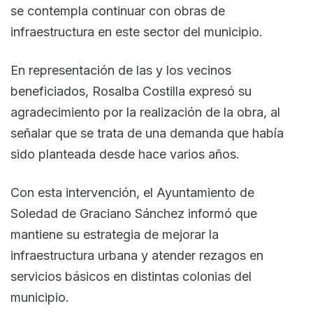
se contempla continuar con obras de
infraestructura en este sector del municipio.
En representación de las y los vecinos
beneficiados, Rosalba Costilla expresó su
agradecimiento por la realización de la obra, al
señalar que se trata de una demanda que había
sido planteada desde hace varios años.
Con esta intervención, el Ayuntamiento de
Soledad de Graciano Sánchez informó que
mantiene su estrategia de mejorar la
infraestructura urbana y atender rezagos en
servicios básicos en distintas colonias del
municipio.