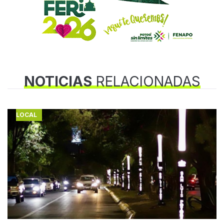
NOTICIAS
RELACIONADAS
LOCAL