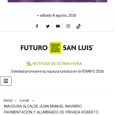
sábado 8 agosto, 2026
NOTICIAS DE ÚLTIMA HORA
Soledad promueve su riqueza turística en la FENAPO 2026
Inicio
Local
INAUGURA ALCALDE JUAN MANUEL NAVARRO
PAVIMENTACIÓN Y ALUMBRADO DE PRIVADA ROBERTO