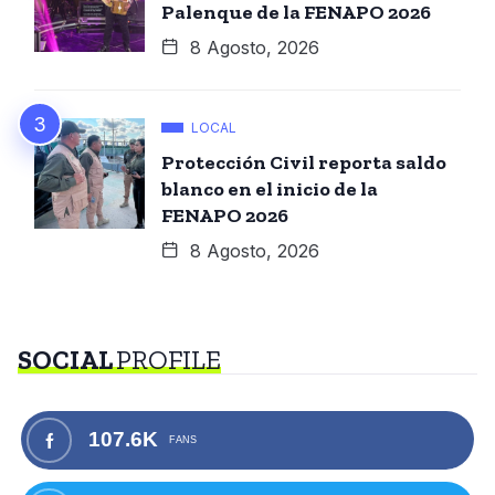
Palenque de la FENAPO 2026
8 Agosto, 2026
LOCAL
Protección Civil reporta saldo
blanco en el inicio de la
FENAPO 2026
8 Agosto, 2026
SOCIAL
PROFILE
107.6K
FANS