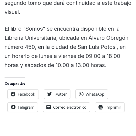
segundo tomo que dará continuidad a este trabajo
visual.
El libro “Somos” se encuentra disponible en la
Librería Universitaria, ubicada en Álvaro Obregón
número 450, en la ciudad de San Luis Potosí, en
un horario de lunes a viernes de 09:00 a 18:00
horas y sábados de 10:00 a 13:00 horas.
Compartir:
Facebook
Twitter
WhatsApp
Telegram
Correo electrónico
Imprimir