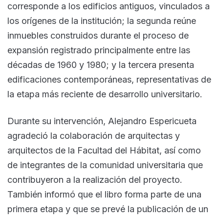
corresponde a los edificios antiguos, vinculados a
los orígenes de la institución; la segunda reúne
inmuebles construidos durante el proceso de
expansión registrado principalmente entre las
décadas de 1960 y 1980; y la tercera presenta
edificaciones contemporáneas, representativas de
la etapa más reciente de desarrollo universitario.
Durante su intervención, Alejandro Espericueta
agradeció la colaboración de arquitectas y
arquitectos de la Facultad del Hábitat, así como
de integrantes de la comunidad universitaria que
contribuyeron a la realización del proyecto.
También informó que el libro forma parte de una
primera etapa y que se prevé la publicación de un