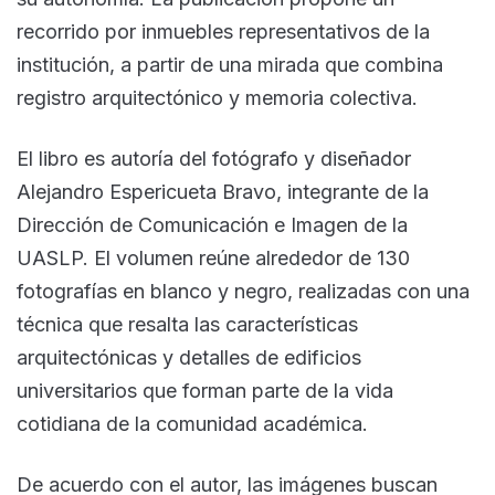
recorrido por inmuebles representativos de la
institución, a partir de una mirada que combina
registro arquitectónico y memoria colectiva.
El libro es autoría del fotógrafo y diseñador
Alejandro Espericueta Bravo, integrante de la
Dirección de Comunicación e Imagen de la
UASLP. El volumen reúne alrededor de 130
fotografías en blanco y negro, realizadas con una
técnica que resalta las características
arquitectónicas y detalles de edificios
universitarios que forman parte de la vida
cotidiana de la comunidad académica.
De acuerdo con el autor, las imágenes buscan