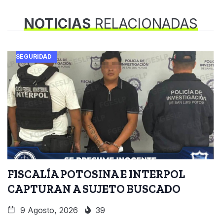
NOTICIAS
RELACIONADAS
SEGURIDAD
FISCALÍA POTOSINA E INTERPOL
CAPTURAN A SUJETO BUSCADO
9 Agosto, 2026
39