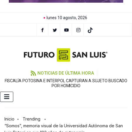
lunes 10 agosto, 2026
NOTICIAS DE ÚLTIMA HORA
FISCALÍA POTOSINA E INTERPOL CAPTURAN A SUJETO BUSCADO
C
POR HOMICIDIO
Inicio
Trending
“Somos”, memoria visual de la Universidad Autónoma de San