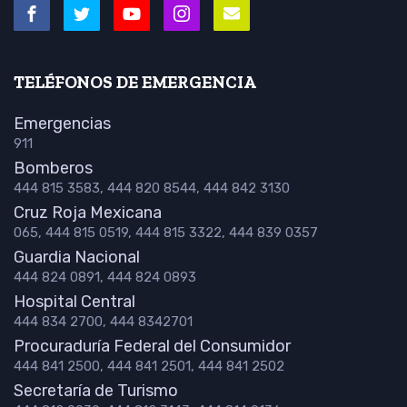
TELÉFONOS DE EMERGENCIA
Emergencias
911
Bomberos
444 815 3583, 444 820 8544, 444 842 3130
Cruz Roja Mexicana
065, 444 815 0519, 444 815 3322, 444 839 0357
Guardia Nacional
444 824 0891, 444 824 0893
Hospital Central
444 834 2700, 444 8342701
Procuraduría Federal del Consumidor
444 841 2500, 444 841 2501, 444 841 2502
Secretaría de Turismo