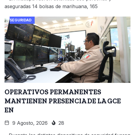
aseguradas 14 bolsas de marihuana, 165
SEGURIDAD
OPERATIVOS PERMANENTES
MANTIENEN PRESENCIA DE LA GCE
EN
9 Agosto, 2026
28