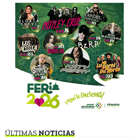
ÚLTIMAS
NOTICIAS