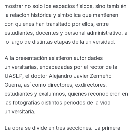
mostrar no solo los espacios físicos, sino también
la relación histórica y simbólica que mantienen
con quienes han transitado por ellos, entre
estudiantes, docentes y personal administrativo, a
lo largo de distintas etapas de la universidad.
A la presentación asistieron autoridades
universitarias, encabezadas por el rector de la
UASLP, el doctor Alejandro Javier Zermeño
Guerra, así como directores, exdirectores,
estudiantes y exalumnos, quienes reconocieron en
las fotografías distintos periodos de la vida
universitaria.
La obra se divide en tres secciones. La primera