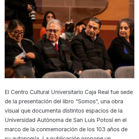
El Centro Cultural Universitario Caja Real fue sede
de la presentación del libro “Somos”, una obra
visual que documenta distintos espacios de la
Universidad Autónoma de San Luis Potosí en el
marco de la conmemoración de los 103 años de
su autonomía. La publicación propone un