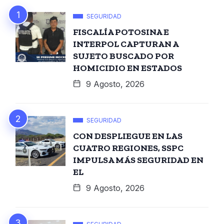
SEGURIDAD
FISCALÍA POTOSINA E
INTERPOL CAPTURAN A
SUJETO BUSCADO POR
HOMICIDIO EN ESTADOS
9 Agosto, 2026
SEGURIDAD
CON DESPLIEGUE EN LAS
CUATRO REGIONES, SSPC
IMPULSA MÁS SEGURIDAD EN
EL
9 Agosto, 2026