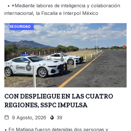
• *Mediante labores de inteligencia y colaboración
internacional, la Fiscalía e Interpol México
SEGURIDAD
CON DESPLIEGUE EN LAS CUATRO
REGIONES, SSPC IMPULSA
9 Agosto, 2026
39
• En Matlapa fueron detenidas dos personas y