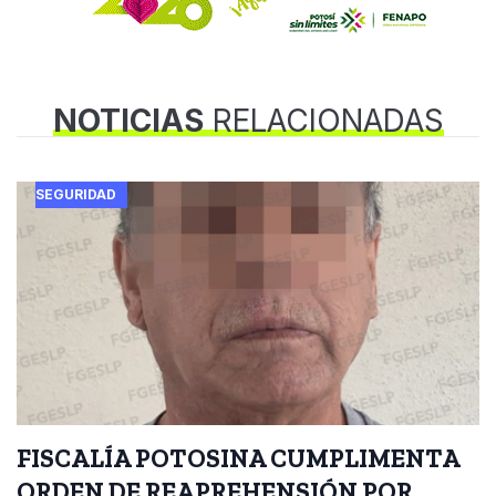
NOTICIAS
RELACIONADAS
SEGURIDAD
FISCALÍA POTOSINA CUMPLIMENTA
ORDEN DE REAPREHENSIÓN POR