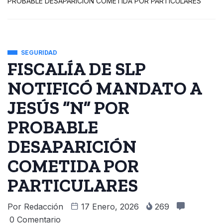
PROBABLE DESAPARICIÓN COMETIDA POR PARTICULARES
SEGURIDAD
FISCALÍA DE SLP
NOTIFICÓ MANDATO A
JESÚS “N” POR
PROBABLE
DESAPARICIÓN
COMETIDA POR
PARTICULARES
Por
Redacción
17 Enero, 2026
269
0 Comentario