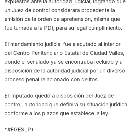
expuestos ante la autoridad judicial, logrando que
un Juez de control considerara procedente la
emisión de la orden de aprehensión, misma que
fue turnada a la PDI, para su legal cumplimiento.
El mandamiento judicial fue ejecutado al interior
del Centro Penitenciario Estatal de Ciudad Valles,
donde el señalado ya se encontraba recluido y a
disposición de la autoridad judicial por un diverso
proceso penal relacionado con delitos.
El imputado quedó a disposición del Juez de
control, autoridad que definirá su situación jurídica
conforme a los plazos que establece la ley.
*#FGESLP*