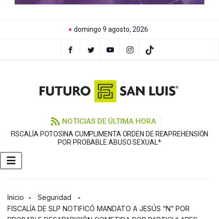
domingo 9 agosto, 2026
NOTICIAS DE ÚLTIMA HORA
FISCALÍA POTOSINA CUMPLIMENTA ORDEN DE REAPREHENSIÓN
E
POR PROBABLE ABUSO SEXUAL*
Inicio
Seguridad
FISCALÍA DE SLP NOTIFICÓ MANDATO A JESÚS “N” POR