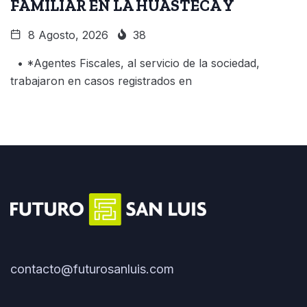
FAMILIAR EN LA HUASTECA Y
8 Agosto, 2026
38
• *Agentes Fiscales, al servicio de la sociedad,
trabajaron en casos registrados en
contacto@futurosanluis.com