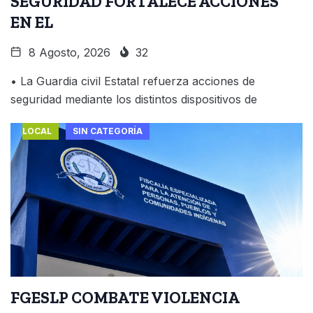
SEGURIDAD FORTALECE ACCIONES
EN EL
8 Agosto, 2026
32
• ⁠La Guardia civil Estatal refuerza acciones de
seguridad mediante los distintos dispositivos de
LOCAL
SIN CATEGORÍA
FGESLP COMBATE VIOLENCIA