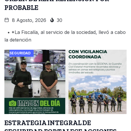
PROBABLE
8 Agosto, 2026
30
• *La Fiscalía, al servicio de la sociedad, llevó a cabo
la detención
SEGURIDAD
ESTRATEGIA INTEGRAL DE