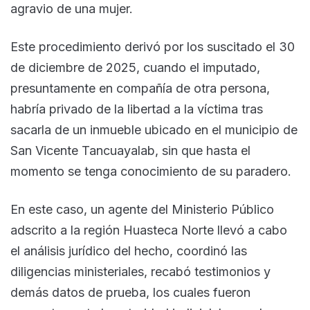
agravio de una mujer.
Este procedimiento derivó por los suscitado el 30
de diciembre de 2025, cuando el imputado,
presuntamente en compañía de otra persona,
habría privado de la libertad a la víctima tras
sacarla de un inmueble ubicado en el municipio de
San Vicente Tancuayalab, sin que hasta el
momento se tenga conocimiento de su paradero.
En este caso, un agente del Ministerio Público
adscrito a la región Huasteca Norte llevó a cabo
el análisis jurídico del hecho, coordinó las
diligencias ministeriales, recabó testimonios y
demás datos de prueba, los cuales fueron