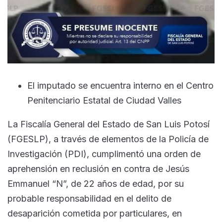
El imputado se encuentra interno en el Centro
Penitenciario Estatal de Ciudad Valles
La Fiscalía General del Estado de San Luis Potosí
(FGESLP), a través de elementos de la Policía de
Investigación (PDI), cumplimentó una orden de
aprehensión en reclusión en contra de Jesús
Emmanuel “N”, de 22 años de edad, por su
probable responsabilidad en el delito de
desaparición cometida por particulares, en