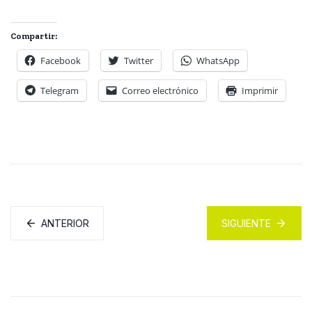
Compartir:
Facebook
Twitter
WhatsApp
Telegram
Correo electrónico
Imprimir
ANTERIOR
SIGUIENTE