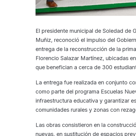
El presidente municipal de Soledad de
Muñiz, reconoció el impulso del Gobierno
entrega de la reconstrucción de la prim
Florencio Salazar Martínez, ubicadas en
que benefician a cerca de 300 estudian
La entrega fue realizada en conjunto c
como parte del programa Escuelas Nuev
infraestructura educativa y garantizar 
comunidades rurales y zonas con rezag
Las obras consistieron en la construcci
nuevas, en sustitución de espacios pre