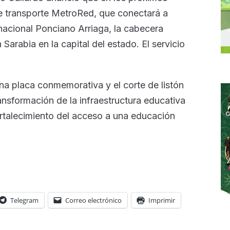
de transporte MetroRed, que conectará a
nacional Ponciano Arriaga, la cabecera
arabia en la capital del estado. El servicio
na placa conmemorativa y el corte de listón
ansformación de la infraestructura educativa
rtalecimiento del acceso a una educación
Telegram
Correo electrónico
Imprimir