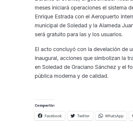
meses iniciará operaciones el sistema 
Enrique Estrada con el Aeropuerto Inter
municipal de Soledad y la Alameda Juan S
será gratuito para las y los usuarios.
El acto concluyó con la develación de u
inaugural, acciones que simbolizan la tr
en Soledad de Graciano Sánchez y el fo
pública moderna y de calidad.
Compartir:
Facebook
Twitter
WhatsApp