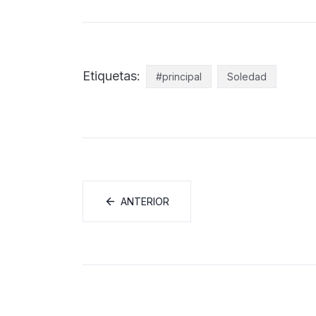
Etiquetas:
#principal
Soledad
ANTERIOR