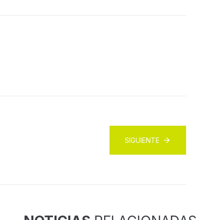
SIGUIENTE