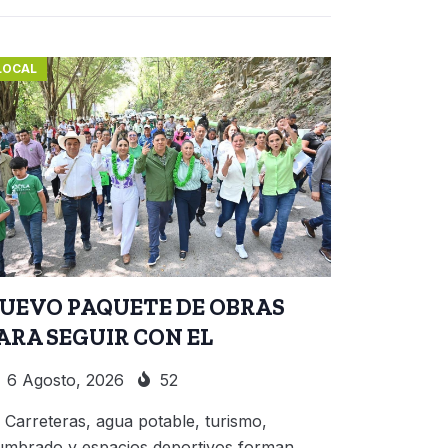
LOCAL
UEVO PAQUETE DE OBRAS
ARA SEGUIR CON EL
6 Agosto, 2026
52
Carreteras, agua potable, turismo,
umbrado y espacios deportivos forman