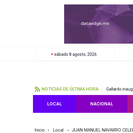
sábado 8 agosto, 2026
NOTICIAS DE ÚLTIMA HORA
Gallardo inau
LOCAL
NACIONAL
Inicio
Local
JUAN MANUEL NAVARRO CELEB