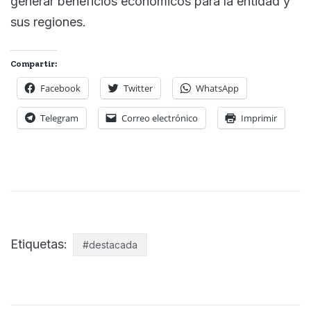
generar beneficios económicos para la entidad y
sus regiones.
Compartir:
Facebook
Twitter
WhatsApp
Telegram
Correo electrónico
Imprimir
Etiquetas:
#destacada