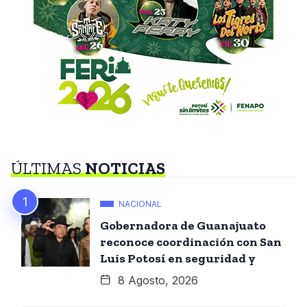
ÚLTIMAS
NOTICIAS
NACIONAL
Gobernadora de Guanajuato
reconoce coordinación con San
Luis Potosí en seguridad y
8 Agosto, 2026