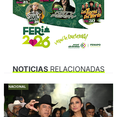
NOTICIAS
RELACIONADAS
NACIONAL