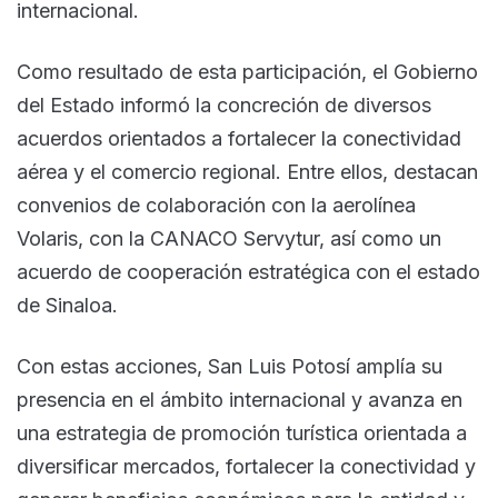
internacional.
Como resultado de esta participación, el Gobierno
del Estado informó la concreción de diversos
acuerdos orientados a fortalecer la conectividad
aérea y el comercio regional. Entre ellos, destacan
convenios de colaboración con la aerolínea
Volaris, con la CANACO Servytur, así como un
acuerdo de cooperación estratégica con el estado
de Sinaloa.
Con estas acciones, San Luis Potosí amplía su
presencia en el ámbito internacional y avanza en
una estrategia de promoción turística orientada a
diversificar mercados, fortalecer la conectividad y