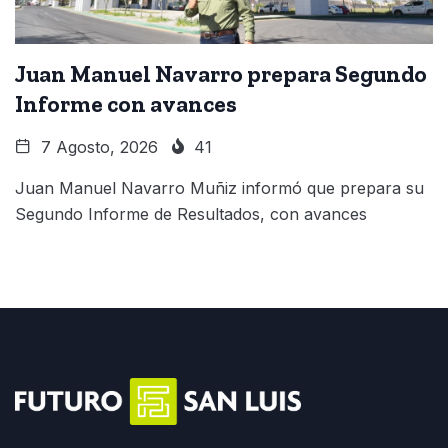
Juan Manuel Navarro prepara Segundo
Informe con avances
7 Agosto, 2026
41
Juan Manuel Navarro Muñiz informó que prepara su
Segundo Informe de Resultados, con avances