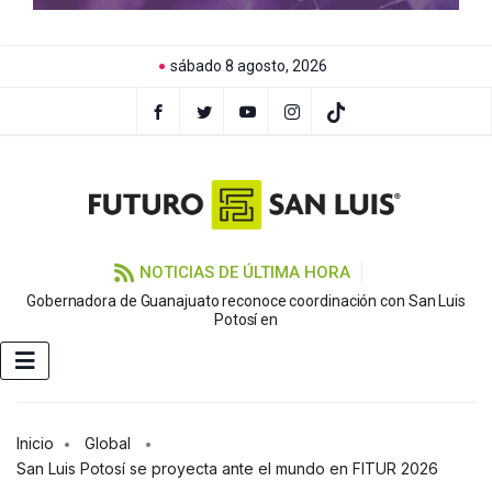
sábado 8 agosto, 2026
NOTICIAS DE ÚLTIMA HORA
Gobernadora de Guanajuato reconoce coordinación con San Luis
Potosí en
Inicio
Global
San Luis Potosí se proyecta ante el mundo en FITUR 2026