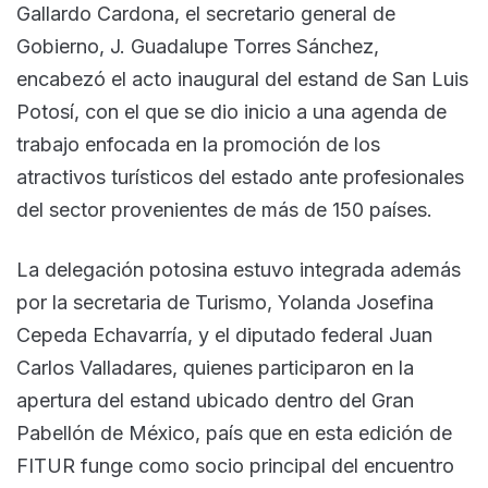
Gallardo Cardona, el secretario general de
Gobierno, J. Guadalupe Torres Sánchez,
encabezó el acto inaugural del estand de San Luis
Potosí, con el que se dio inicio a una agenda de
trabajo enfocada en la promoción de los
atractivos turísticos del estado ante profesionales
del sector provenientes de más de 150 países.
La delegación potosina estuvo integrada además
por la secretaria de Turismo, Yolanda Josefina
Cepeda Echavarría, y el diputado federal Juan
Carlos Valladares, quienes participaron en la
apertura del estand ubicado dentro del Gran
Pabellón de México, país que en esta edición de
FITUR funge como socio principal del encuentro