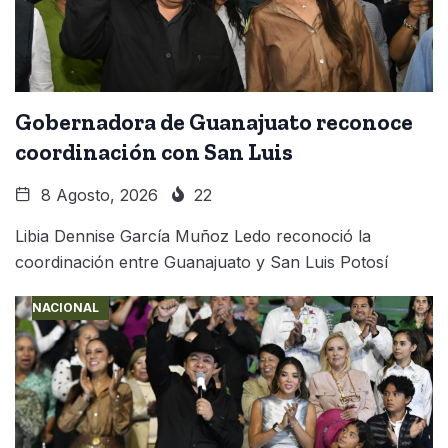
Gobernadora de Guanajuato reconoce
coordinación con San Luis
8 Agosto, 2026
22
Libia Dennise García Muñoz Ledo reconoció la
coordinación entre Guanajuato y San Luis Potosí
NACIONAL