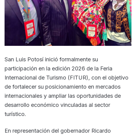
San Luis Potosí inició formalmente su
participación en la edición 2026 de la Feria
Internacional de Turismo (FITUR), con el objetivo
de fortalecer su posicionamiento en mercados
internacionales y ampliar las oportunidades de
desarrollo económico vinculadas al sector
turístico.
En representación del gobernador Ricardo