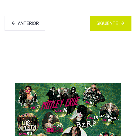
ANTERIOR
SIGUIENTE