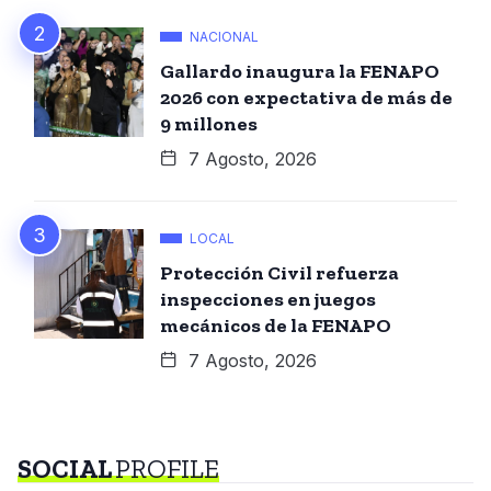
NACIONAL
Gallardo inaugura la FENAPO
2026 con expectativa de más de
9 millones
7 Agosto, 2026
LOCAL
Protección Civil refuerza
inspecciones en juegos
mecánicos de la FENAPO
7 Agosto, 2026
SOCIAL
PROFILE