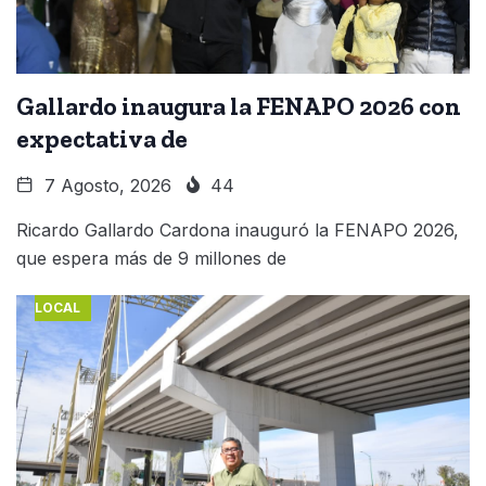
Gallardo inaugura la FENAPO 2026 con
expectativa de
7 Agosto, 2026
44
Ricardo Gallardo Cardona inauguró la FENAPO 2026,
que espera más de 9 millones de
LOCAL