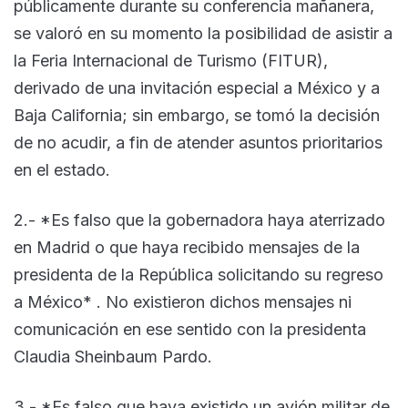
públicamente durante su conferencia mañanera,
se valoró en su momento la posibilidad de asistir a
la Feria Internacional de Turismo (FITUR),
derivado de una invitación especial a México y a
Baja California; sin embargo, se tomó la decisión
de no acudir, a fin de atender asuntos prioritarios
en el estado.
2.- *Es falso que la gobernadora haya aterrizado
en Madrid o que haya recibido mensajes de la
presidenta de la República solicitando su regreso
a México* . No existieron dichos mensajes ni
comunicación en ese sentido con la presidenta
Claudia Sheinbaum Pardo.
3.- *Es falso que haya existido un avión militar de