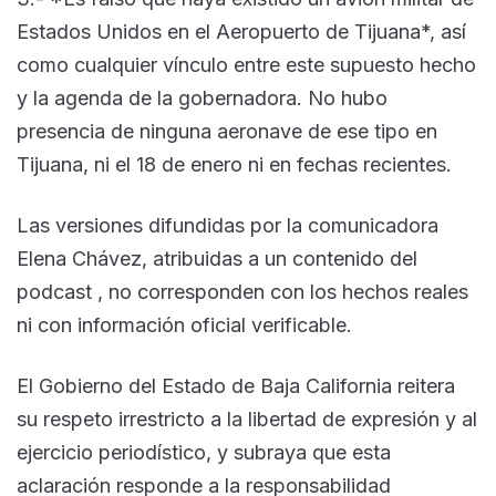
Estados Unidos en el Aeropuerto de Tijuana*, así
como cualquier vínculo entre este supuesto hecho
y la agenda de la gobernadora. No hubo
presencia de ninguna aeronave de ese tipo en
Tijuana, ni el 18 de enero ni en fechas recientes.
Las versiones difundidas por la comunicadora
Elena Chávez, atribuidas a un contenido del
podcast , no corresponden con los hechos reales
ni con información oficial verificable.
El Gobierno del Estado de Baja California reitera
su respeto irrestricto a la libertad de expresión y al
ejercicio periodístico, y subraya que esta
aclaración responde a la responsabilidad