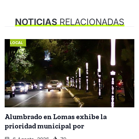
NOTICIAS
RELACIONADAS
LOCAL
Alumbrado en Lomas exhibe la
prioridad municipal por