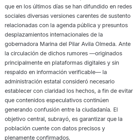
que en los últimos días se han difundido en redes
sociales diversas versiones carentes de sustento
relacionadas con la agenda pública y presuntos
desplazamientos internacionales de la
gobernadora Marina del Pilar Avila Olmeda. Ante
la circulación de dichos rumores —originados
principalmente en plataformas digitales y sin
respaldo en información verificable— la
administración estatal consideró necesario
establecer con claridad los hechos, a fin de evitar
que contenidos especulativos continúen
generando confusión entre la ciudadanía. El
objetivo central, subrayó, es garantizar que la
población cuente con datos precisos y
plenamente confirmados.