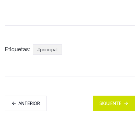
Etiquetas:
#principal
ANTERIOR
SIGUIENTE