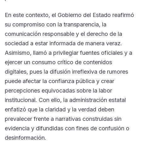
En este contexto, el Gobierno del Estado reafirmó
su compromiso con la transparencia, la
comunicación responsable y el derecho de la
sociedad a estar informada de manera veraz.
Asimismo, llamó a privilegiar fuentes oficiales y a
ejercer un consumo crítico de contenidos
digitales, pues la difusión irreflexiva de rumores
puede afectar la confianza pública y crear
percepciones equivocadas sobre la labor
institucional. Con ello, la administración estatal
enfatizó que la claridad y la verdad deben
prevalecer frente a narrativas construidas sin
evidencia y difundidas con fines de confusión o
desinformación.