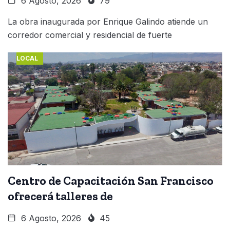
6 Agosto, 2026
79
La obra inaugurada por Enrique Galindo atiende un
corredor comercial y residencial de fuerte
LOCAL
Centro de Capacitación San Francisco
ofrecerá talleres de
6 Agosto, 2026
45