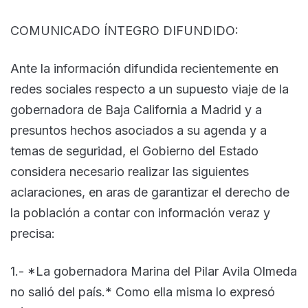
COMUNICADO ÍNTEGRO DIFUNDIDO:
Ante la información difundida recientemente en
redes sociales respecto a un supuesto viaje de la
gobernadora de Baja California a Madrid y a
presuntos hechos asociados a su agenda y a
temas de seguridad, el Gobierno del Estado
considera necesario realizar las siguientes
aclaraciones, en aras de garantizar el derecho de
la población a contar con información veraz y
precisa:
1.- *La gobernadora Marina del Pilar Avila Olmeda
no salió del país.* Como ella misma lo expresó