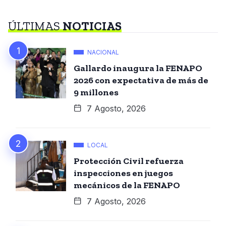
ÚLTIMAS
NOTICIAS
NACIONAL
Gallardo inaugura la FENAPO
2026 con expectativa de más de
9 millones
7 Agosto, 2026
LOCAL
Protección Civil refuerza
inspecciones en juegos
mecánicos de la FENAPO
7 Agosto, 2026