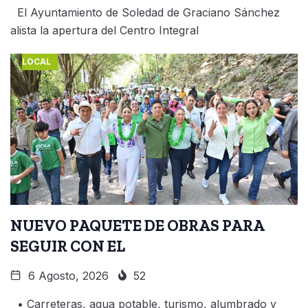
El Ayuntamiento de Soledad de Graciano Sánchez
alista la apertura del Centro Integral
LOCAL
NUEVO PAQUETE DE OBRAS PARA
SEGUIR CON EL
6 Agosto, 2026
52
• Carreteras, agua potable, turismo, alumbrado y