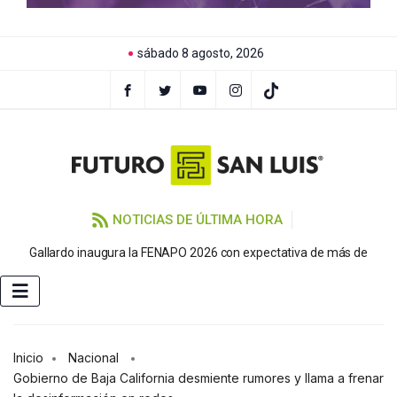
sábado 8 agosto, 2026
NOTICIAS DE ÚLTIMA HORA
P
Gallardo inaugura la FENAPO 2026 con expectativa de más de
Inicio
Nacional
Gobierno de Baja California desmiente rumores y llama a frenar