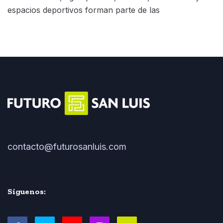
espacios deportivos forman parte de las
contacto@futurosanluis.com
Síguenos: