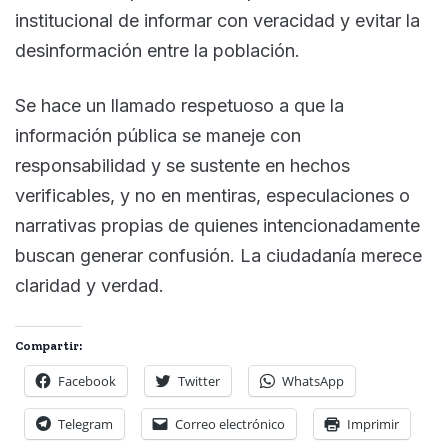
institucional de informar con veracidad y evitar la
desinformación entre la población.
Se hace un llamado respetuoso a que la
información pública se maneje con
responsabilidad y se sustente en hechos
verificables, y no en mentiras, especulaciones o
narrativas propias de quienes intencionadamente
buscan generar confusión. La ciudadanía merece
claridad y verdad.
Compartir:
Facebook
Twitter
WhatsApp
Telegram
Correo electrónico
Imprimir