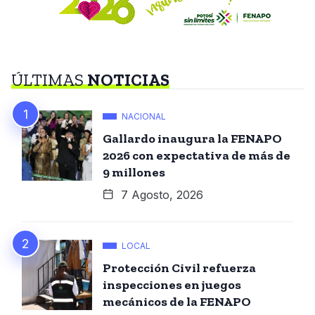
ÚLTIMAS
NOTICIAS
NACIONAL
Gallardo inaugura la FENAPO
2026 con expectativa de más de
9 millones
7 Agosto, 2026
LOCAL
Protección Civil refuerza
inspecciones en juegos
mecánicos de la FENAPO