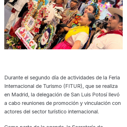
Durante el segundo día de actividades de la Feria
Internacional de Turismo (FITUR), que se realiza
en Madrid, la delegación de San Luis Potosí llevó
a cabo reuniones de promoción y vinculación con
actores del sector turístico internacional.