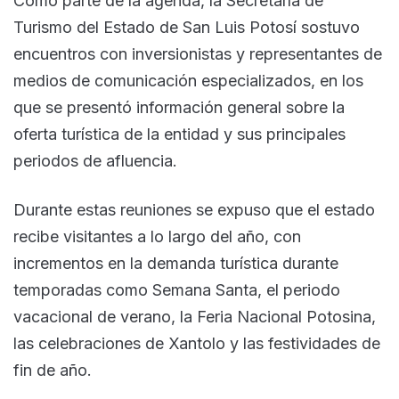
Como parte de la agenda, la Secretaría de
Turismo del Estado de San Luis Potosí sostuvo
encuentros con inversionistas y representantes de
medios de comunicación especializados, en los
que se presentó información general sobre la
oferta turística de la entidad y sus principales
periodos de afluencia.
Durante estas reuniones se expuso que el estado
recibe visitantes a lo largo del año, con
incrementos en la demanda turística durante
temporadas como Semana Santa, el periodo
vacacional de verano, la Feria Nacional Potosina,
las celebraciones de Xantolo y las festividades de
fin de año.