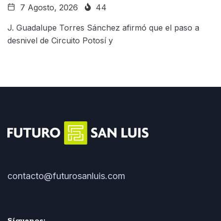
7 Agosto, 2026
44
J. Guadalupe Torres Sánchez afirmó que el paso a
desnivel de Circuito Potosí y
contacto@futurosanluis.com
Síguenos: