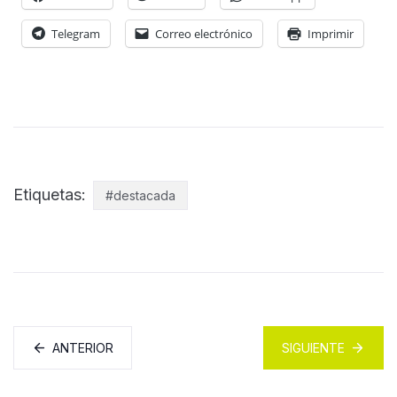
Telegram
Correo electrónico
Imprimir
Etiquetas:
#destacada
ANTERIOR
SIGUIENTE