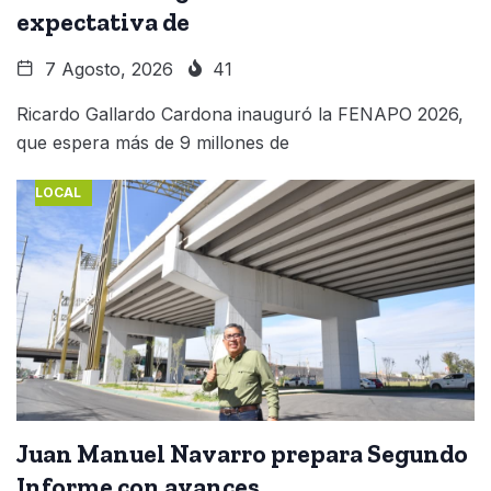
expectativa de
7 Agosto, 2026
41
Ricardo Gallardo Cardona inauguró la FENAPO 2026,
que espera más de 9 millones de
LOCAL
Juan Manuel Navarro prepara Segundo
Informe con avances