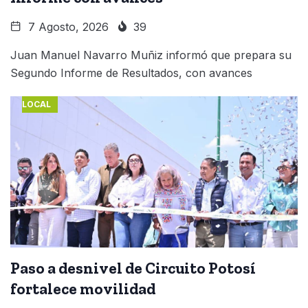
7 Agosto, 2026
39
Juan Manuel Navarro Muñiz informó que prepara su
Segundo Informe de Resultados, con avances
LOCAL
Paso a desnivel de Circuito Potosí
fortalece movilidad