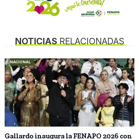
NOTICIAS
RELACIONADAS
NACIONAL
Gallardo inaugura la FENAPO 2026 con