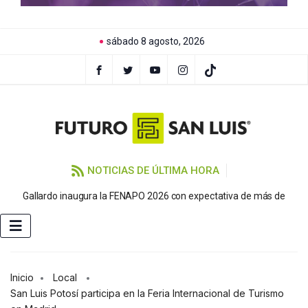
sábado 8 agosto, 2026
NOTICIAS DE ÚLTIMA HORA
P
Gallardo inaugura la FENAPO 2026 con expectativa de más de
Inicio
Local
San Luis Potosí participa en la Feria Internacional de Turismo