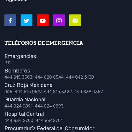
TELÉFONOS DE EMERGENCIA
Emergencias
911
Bomberos
444 815 3583, 444 820 8544, 444 842 3130
Cruz Roja Mexicana
065, 444 815 0519, 444 815 3322, 444 839 0357
Guardia Nacional
444 824 0891, 444 824 0893
Hospital Central
444 834 2700, 444 8342701
Procuraduría Federal del Consumidor