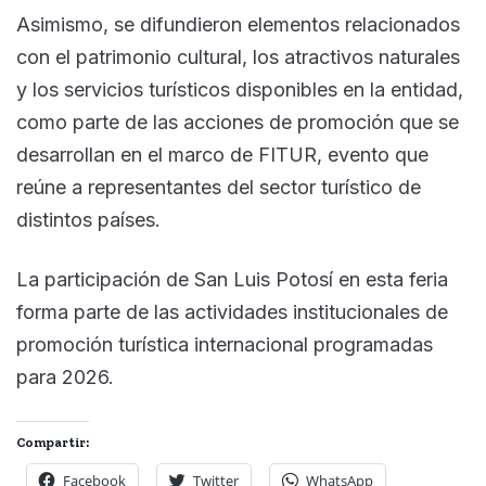
Asimismo, se difundieron elementos relacionados
con el patrimonio cultural, los atractivos naturales
y los servicios turísticos disponibles en la entidad,
como parte de las acciones de promoción que se
desarrollan en el marco de FITUR, evento que
reúne a representantes del sector turístico de
distintos países.
La participación de San Luis Potosí en esta feria
forma parte de las actividades institucionales de
promoción turística internacional programadas
para 2026.
Compartir:
Facebook
Twitter
WhatsApp