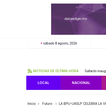
sábado 8 agosto, 2026
NOTICIAS DE ÚLTIMA HORA
Gallardo inau
LOCAL
NACIONAL
Inicio
Futuro
LA BPU-UASLP CELEBRA LA 