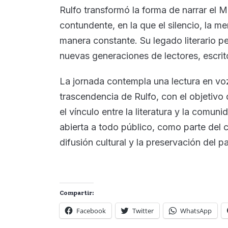
Rulfo transformó la forma de narrar el 
contundente, en la que el silencio, la m
manera constante. Su legado literario p
nuevas generaciones de lectores, escrito
La jornada contempla una lectura en voz 
trascendencia de Rulfo, con el objetivo d
el vínculo entre la literatura y la comuni
abierta a todo público, como parte del 
difusión cultural y la preservación del pa
Compartir:
Facebook
Twitter
WhatsApp