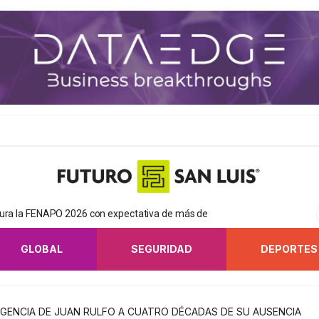
gura la FENAPO 2026 con expectativa de más de
GLOBAL
SEGURIDAD
DEPORTES
VIGENCIA DE JUAN RULFO A CUATRO DÉCADAS DE SU AUSENCIA