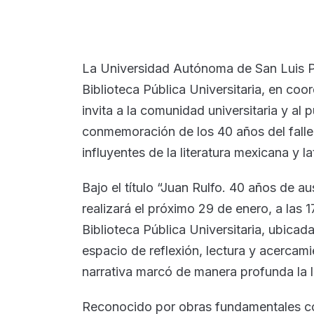
La Universidad Autónoma de San Luis Pot
Biblioteca Pública Universitaria, en coo
invita a la comunidad universitaria y al p
conmemoración de los 40 años del falle
influyentes de la literatura mexicana y l
Bajo el título “Juan Rulfo. 40 años de au
realizará el próximo 29 de enero, a las 1
Biblioteca Pública Universitaria, ubic
espacio de reflexión, lectura y acercamie
narrativa marcó de manera profunda la li
Reconocido por obras fundamentales co