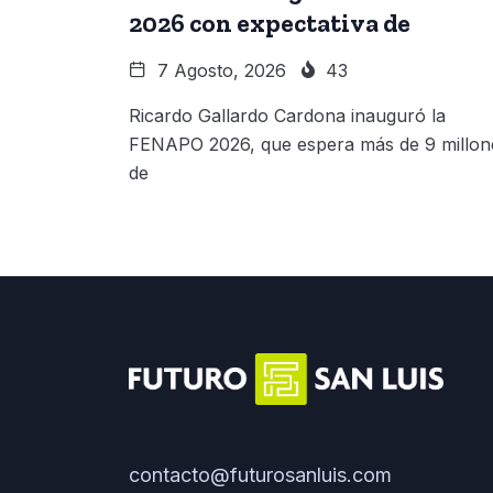
2026 con expectativa de
7 Agosto, 2026
43
Ricardo Gallardo Cardona inauguró la
FENAPO 2026, que espera más de 9 millon
de
contacto@futurosanluis.com