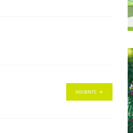
SIGUIENTE