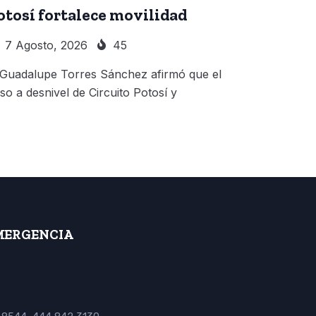
otosí fortalece movilidad
7 Agosto, 2026
45
 Guadalupe Torres Sánchez afirmó que el
so a desnivel de Circuito Potosí y
MERGENCIA