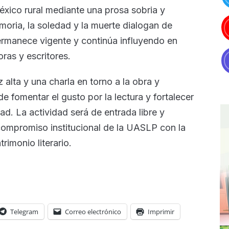
México rural mediante una prosa sobria y
emoria, la soledad y la muerte dialogan de
ermanece vigente y continúa influyendo en
ras y escritores.
alta y una charla en torno a la obra y
e fomentar el gusto por la lectura y fortalecer
dad. La actividad será de entrada libre y
compromiso institucional de la UASLP con la
trimonio literario.
Telegram
Correo electrónico
Imprimir