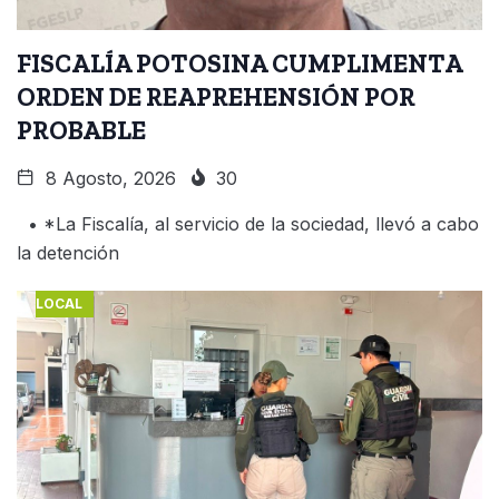
FISCALÍA POTOSINA CUMPLIMENTA
ORDEN DE REAPREHENSIÓN POR
PROBABLE
8 Agosto, 2026
30
• *La Fiscalía, al servicio de la sociedad, llevó a cabo
la detención
LOCAL