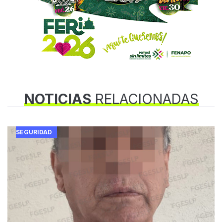
NOTICIAS
RELACIONADAS
SEGURIDAD