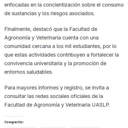
enfocadas en la concientización sobre el consumo
de sustancias y los riesgos asociados.
Finalmente, destacó que la Facultad de
Agronomía y Veterinaria cuenta con una
comunidad cercana a los mil estudiantes, por lo
que estas actividades contribuyen a fortalecer la
convivencia universitaria y la promoción de
entornos saludables.
Para mayores informes y registro, se invita a
consultar las redes sociales oficiales de la
Facultad de Agronomía y Veterinaria UASLP.
Compartir: