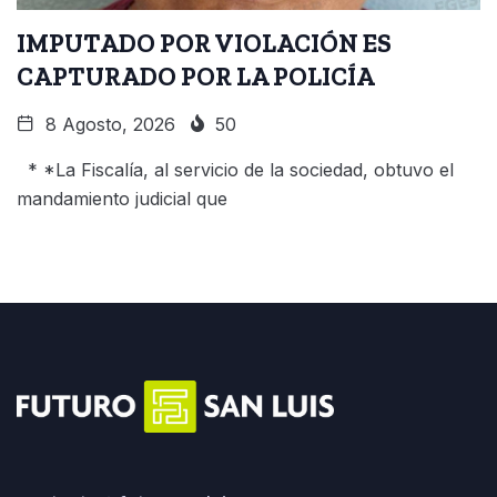
IMPUTADO POR VIOLACIÓN ES
CAPTURADO POR LA POLICÍA
8 Agosto, 2026
50
* *La Fiscalía, al servicio de la sociedad, obtuvo el
mandamiento judicial que