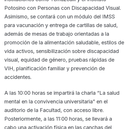
Potosino con Personas con Discapacidad Visual.
Asimismo, se contará con un módulo del IMSS
para vacunación y entrega de cartillas de salud,
además de mesas de trabajo orientadas a la
promoción de la alimentación saludable, estilos de
vida activos, sensibilización sobre discapacidad
visual, equidad de género, pruebas rápidas de
VIH, planificación familiar y prevención de
accidentes.
A las 10:00 horas se impartirá la charla “La salud
mental en la convivencia universitaria” en el
auditorio de la Facultad, con acceso libre.
Posteriormente, a las 11:00 horas, se llevará a
cabo una activación física en las canchas del