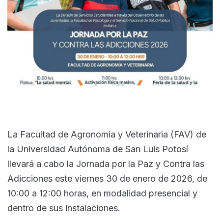
La Facultad de Agronomía y Veterinaria (FAV) de
la Universidad Autónoma de San Luis Potosí
llevará a cabo la Jornada por la Paz y Contra las
Adicciones este viernes 30 de enero de 2026, de
10:00 a 12:00 horas, en modalidad presencial y
dentro de sus instalaciones.