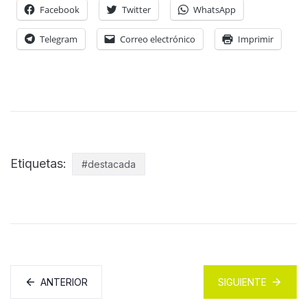
Facebook
Twitter
WhatsApp
Telegram
Correo electrónico
Imprimir
Etiquetas:
#destacada
ANTERIOR
SIGUIENTE