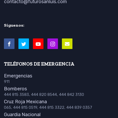
contacto@futurosanluis.com
Síguenos:
TELÉFONOS DE EMERGENCIA
Emergencias
911
Bomberos
444 815 3583, 444 820 8544, 444 842 3130
Cruz Roja Mexicana
065, 444 815 0519, 444 815 3322, 444 839 0357
Guardia Nacional