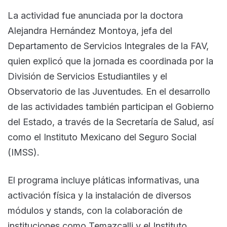
La actividad fue anunciada por la doctora
Alejandra Hernández Montoya, jefa del
Departamento de Servicios Integrales de la FAV,
quien explicó que la jornada es coordinada por la
División de Servicios Estudiantiles y el
Observatorio de las Juventudes. En el desarrollo
de las actividades también participan el Gobierno
del Estado, a través de la Secretaría de Salud, así
como el Instituto Mexicano del Seguro Social
(IMSS).
El programa incluye pláticas informativas, una
activación física y la instalación de diversos
módulos y stands, con la colaboración de
instituciones como Temazcalli y el Instituto