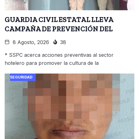
GUARDIA CIVIL ESTATAL LLEVA
CAMPAÑA DE PREVENCIÓN DEL
8 Agosto, 2026
38
* SSPC acerca acciones preventivas al sector
hotelero para promover la cultura de la
SEGURIDAD