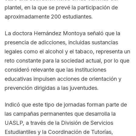
plantel, en la que se prevé la participación de
aproximadamente 200 estudiantes.
La doctora Hernández Montoya señaló que la
presencia de adicciones, incluidas sustancias
legales como el alcohol y el tabaco, representa un
reto constante para la sociedad actual, por lo que
consideró relevante que las instituciones
educativas impulsen acciones de orientación y
prevención dirigidas a las juventudes.
Indicó que este tipo de jornadas forman parte de
las campañas permanentes que desarrolla la
UASLP, a través de la División de Servicios
Estudiantiles y la Coordinación de Tutorías,