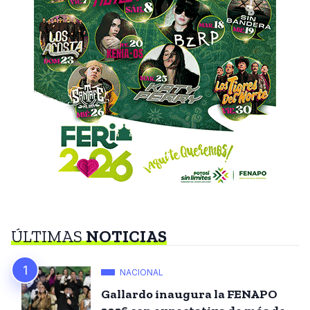
ÚLTIMAS
NOTICIAS
NACIONAL
Gallardo inaugura la FENAPO