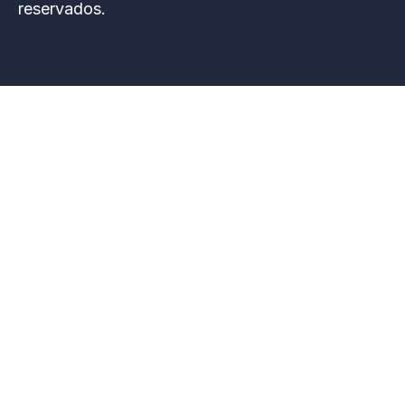
reservados.