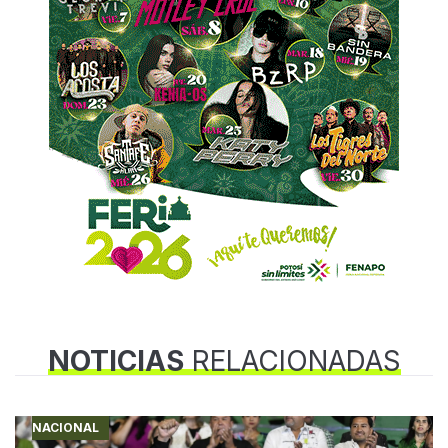
NOTICIAS
RELACIONADAS
NACIONAL