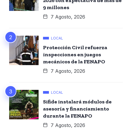
2026 con expectativa de más de
9 millones
7 Agosto, 2026
LOCAL
Protección Civil refuerza
inspecciones en juegos
mecánicos de la FENAPO
7 Agosto, 2026
LOCAL
Sifide instalará módulos de
asesoría y financiamiento
durante la FENAPO
7 Agosto, 2026