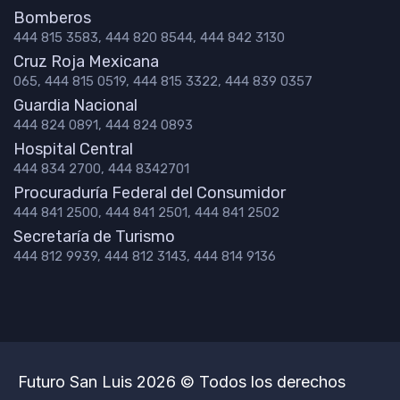
Bomberos
444 815 3583, 444 820 8544, 444 842 3130
Cruz Roja Mexicana
065, 444 815 0519, 444 815 3322, 444 839 0357
Guardia Nacional
444 824 0891, 444 824 0893
Hospital Central
444 834 2700, 444 8342701
Procuraduría Federal del Consumidor
444 841 2500, 444 841 2501, 444 841 2502
Secretaría de Turismo
444 812 9939, 444 812 3143, 444 814 9136
Futuro San Luis 2026 © Todos los derechos