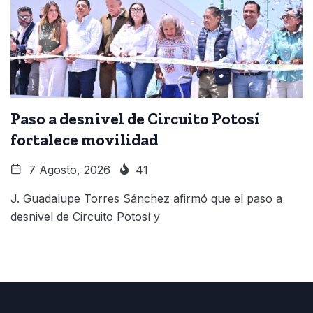
Paso a desnivel de Circuito Potosí
fortalece movilidad
7 Agosto, 2026
41
J. Guadalupe Torres Sánchez afirmó que el paso a
desnivel de Circuito Potosí y