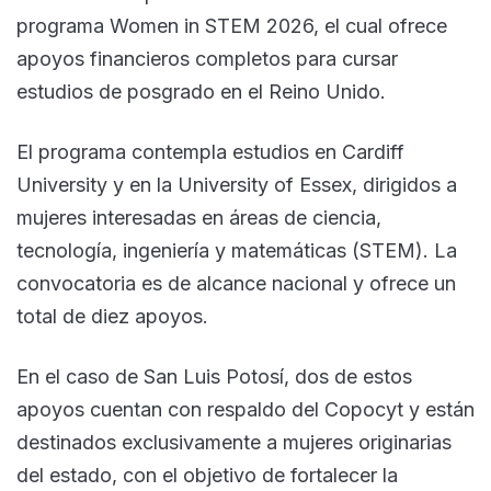
programa Women in STEM 2026, el cual ofrece
apoyos financieros completos para cursar
estudios de posgrado en el Reino Unido.
El programa contempla estudios en Cardiff
University y en la University of Essex, dirigidos a
mujeres interesadas en áreas de ciencia,
tecnología, ingeniería y matemáticas (STEM). La
convocatoria es de alcance nacional y ofrece un
total de diez apoyos.
En el caso de San Luis Potosí, dos de estos
apoyos cuentan con respaldo del Copocyt y están
destinados exclusivamente a mujeres originarias
del estado, con el objetivo de fortalecer la