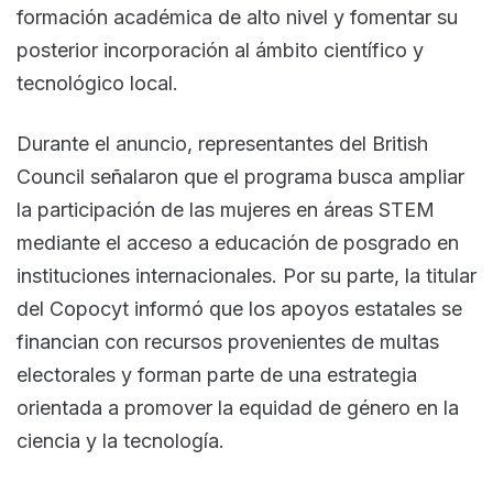
formación académica de alto nivel y fomentar su
posterior incorporación al ámbito científico y
tecnológico local.
Durante el anuncio, representantes del British
Council señalaron que el programa busca ampliar
la participación de las mujeres en áreas STEM
mediante el acceso a educación de posgrado en
instituciones internacionales. Por su parte, la titular
del Copocyt informó que los apoyos estatales se
financian con recursos provenientes de multas
electorales y forman parte de una estrategia
orientada a promover la equidad de género en la
ciencia y la tecnología.