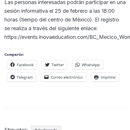
Las personas interesadas podrán participar en una
sesión informativa el 25 de febrero a las 18:00
horas (tiempo del centro de México). El registro
se realiza a través del siguiente enlace:
https://events.inovaeducation.com/BC_Mecico_W
Compartir:
Facebook
Twitter
WhatsApp
Telegram
Correo electrónico
Imprimir
Etiquetas: