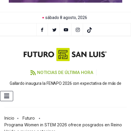
sábado 8 agosto, 2026
NOTICIAS DE ÚLTIMA HORA
P
Gallardo inaugura la FENAPO 2026 con expectativa de más de
Inicio
Futuro
Programa Women in STEM 2026 ofrece posgrados en Reino