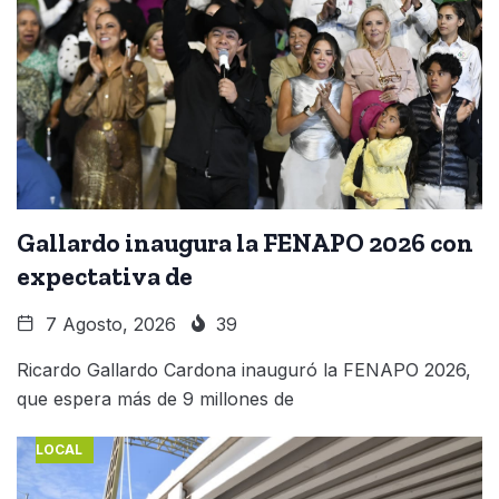
Gallardo inaugura la FENAPO 2026 con
expectativa de
7 Agosto, 2026
39
Ricardo Gallardo Cardona inauguró la FENAPO 2026,
que espera más de 9 millones de
LOCAL