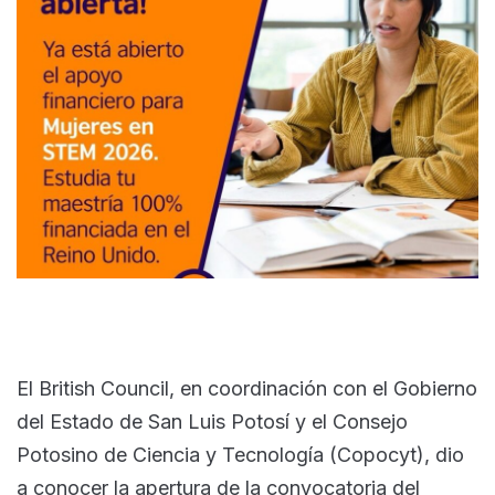
El British Council, en coordinación con el Gobierno
del Estado de San Luis Potosí y el Consejo
Potosino de Ciencia y Tecnología (Copocyt), dio
a conocer la apertura de la convocatoria del