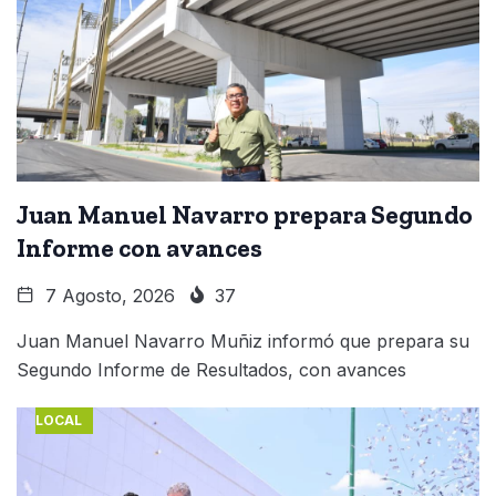
Juan Manuel Navarro prepara Segundo
Informe con avances
7 Agosto, 2026
37
Juan Manuel Navarro Muñiz informó que prepara su
Segundo Informe de Resultados, con avances
LOCAL