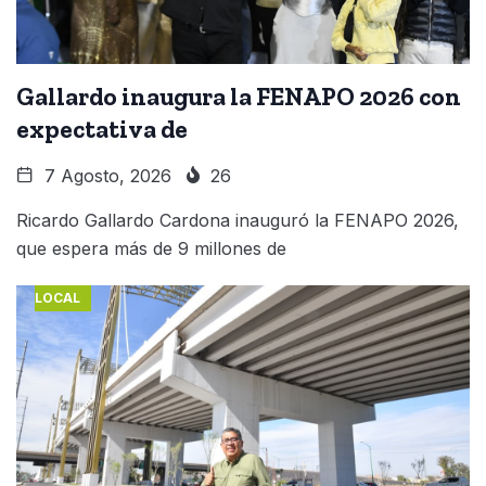
Gallardo inaugura la FENAPO 2026 con
expectativa de
7 Agosto, 2026
26
Ricardo Gallardo Cardona inauguró la FENAPO 2026,
que espera más de 9 millones de
LOCAL