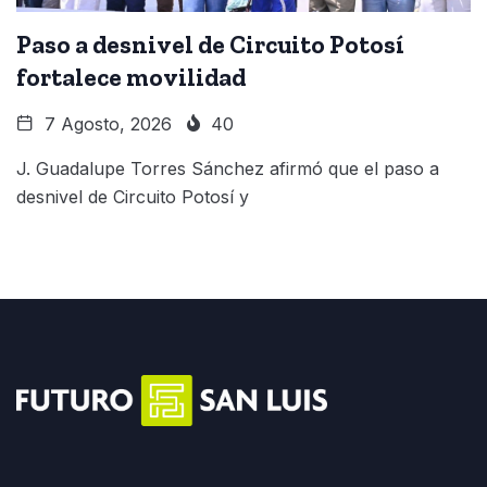
Paso a desnivel de Circuito Potosí
fortalece movilidad
7 Agosto, 2026
40
J. Guadalupe Torres Sánchez afirmó que el paso a
desnivel de Circuito Potosí y