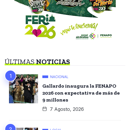
ÚLTIMAS
NOTICIAS
NACIONAL
Gallardo inaugura la FENAPO
2026 con expectativa de más de
9 millones
7 Agosto, 2026