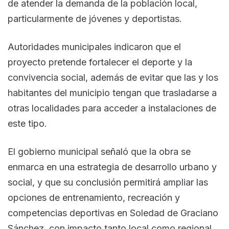
de atender la demanda de la población local,
particularmente de jóvenes y deportistas.
Autoridades municipales indicaron que el
proyecto pretende fortalecer el deporte y la
convivencia social, además de evitar que las y los
habitantes del municipio tengan que trasladarse a
otras localidades para acceder a instalaciones de
este tipo.
El gobierno municipal señaló que la obra se
enmarca en una estrategia de desarrollo urbano y
social, y que su conclusión permitirá ampliar las
opciones de entrenamiento, recreación y
competencias deportivas en Soledad de Graciano
Sánchez, con impacto tanto local como regional.