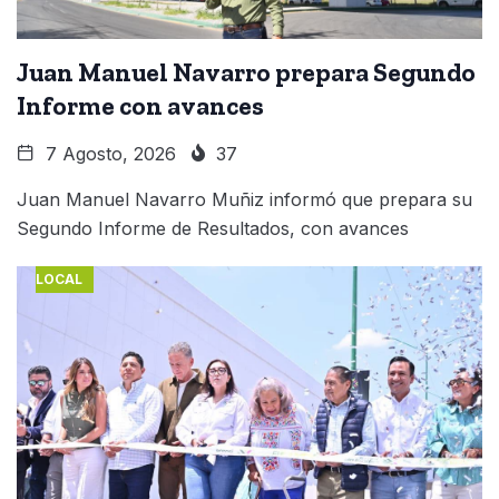
Juan Manuel Navarro prepara Segundo
Informe con avances
7 Agosto, 2026
37
Juan Manuel Navarro Muñiz informó que prepara su
Segundo Informe de Resultados, con avances
LOCAL