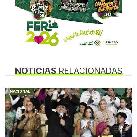
NOTICIAS
RELACIONADAS
NACIONAL