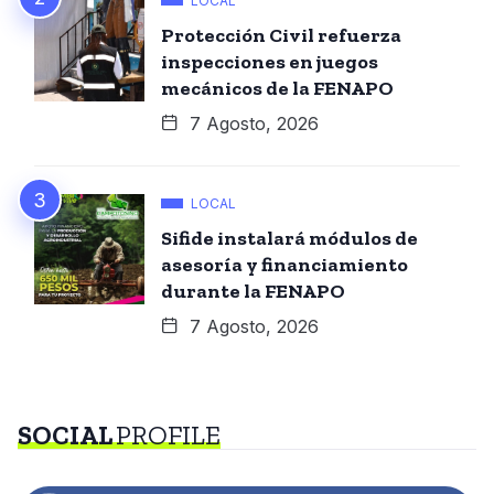
LOCAL
Protección Civil refuerza
inspecciones en juegos
mecánicos de la FENAPO
7 Agosto, 2026
LOCAL
Sifide instalará módulos de
asesoría y financiamiento
durante la FENAPO
7 Agosto, 2026
SOCIAL
PROFILE