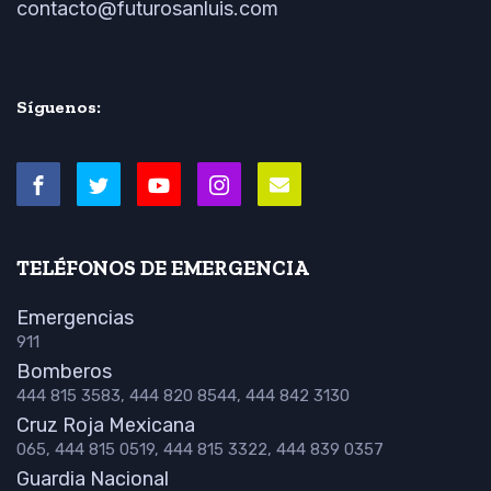
contacto@futurosanluis.com
Síguenos:
TELÉFONOS DE EMERGENCIA
Emergencias
911
Bomberos
444 815 3583, 444 820 8544, 444 842 3130
Cruz Roja Mexicana
065, 444 815 0519, 444 815 3322, 444 839 0357
Guardia Nacional