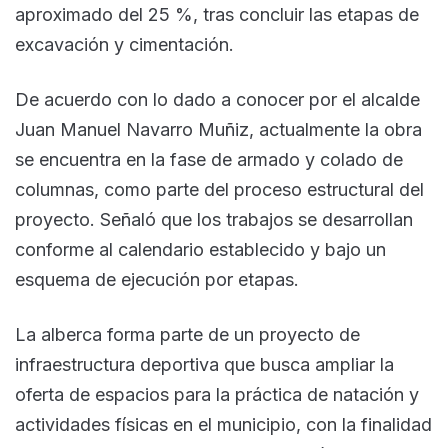
aproximado del 25 %, tras concluir las etapas de
excavación y cimentación.
De acuerdo con lo dado a conocer por el alcalde
Juan Manuel Navarro Muñiz, actualmente la obra
se encuentra en la fase de armado y colado de
columnas, como parte del proceso estructural del
proyecto. Señaló que los trabajos se desarrollan
conforme al calendario establecido y bajo un
esquema de ejecución por etapas.
La alberca forma parte de un proyecto de
infraestructura deportiva que busca ampliar la
oferta de espacios para la práctica de natación y
actividades físicas en el municipio, con la finalidad