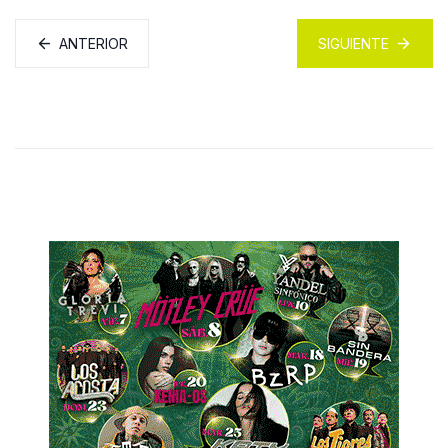
ANTERIOR
SIGUIENTE