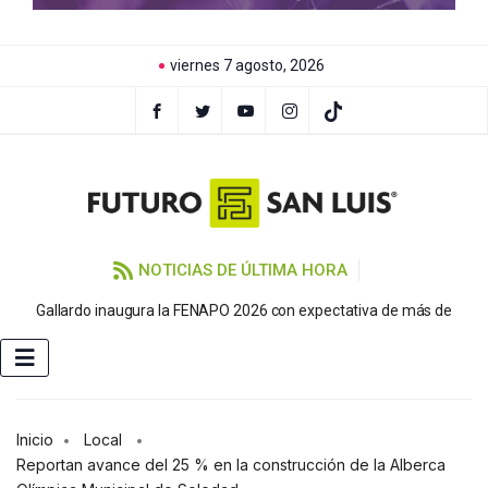
viernes 7 agosto, 2026
NOTICIAS DE ÚLTIMA HORA
P
Gallardo inaugura la FENAPO 2026 con expectativa de más de
Inicio
Local
Reportan avance del 25 % en la construcción de la Alberca